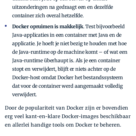
uitzonderingen na gedraagt een en dezelfde
container zich overal hetzelfde.
Docker opruimen is makkelijk
. Test bijvoorbeeld
Java-applicaties in een container met Java en de
applicatie. Je hoeft je niet bezig te houden met hoe
de Java-runtime op de machine komt – of wat een
Java-runtime überhaupt is. Als je een container
stopt en verwijdert, blijft er niets achter op de
Docker-host omdat Docker het bestandssysteem
dat voor de container werd aangemaakt volledig
verwijdert.
Door de populariteit van Docker zijn er bovendien
erg veel kant-en-klare Docker-images beschikbaar
en allerlei handige tools om Docker te beheren.