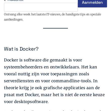
Ontvang elke week het laatste IT-nieuws, de handigste tips en speciale
aanbiedingen.
Wat is Docker?
Docker is software die gemaakt is voor
systeembeheerders en ontwikkelaars. Het kan
vooral nuttig zijn voor toepassingen zoals
serverdiensten en voor commandline-tools. In
theorie krijg je ook grafische applicaties aan de
praat met Docker, maar het is niet de eerste keuze
voor desktopsoftware.