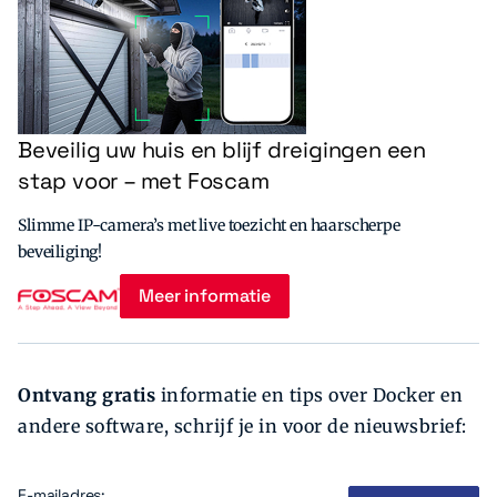
Beveilig uw huis en blijf dreigingen een
stap voor – met Foscam
Slimme IP-camera’s met live toezicht en haarscherpe
beveiliging!
Meer informatie
Ontvang gratis
informatie en tips over Docker en
andere software, schrijf je in voor de nieuwsbrief:
E-mailadres: