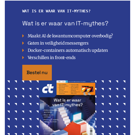
WAT IS ER WAAR VAN IT-MYTHES?
Wat is er waar van IT-mythes?
Maakt AI de kwantumcomputer overbodig?
Gaten in veiligheid messengers
Docker-containers automatisch updaten
Verschillen in front-ends
Bestel nu