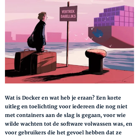
Zoeken
Zoek
Wat is Docker en wat heb je eraan? Een korte
uitleg en toelichting voor iedereen die nog niet
met containers aan de slag is gegaan, voor wie
wilde wachten tot de software volwassen was, en
voor gebruikers die het gevoel hebben dat ze