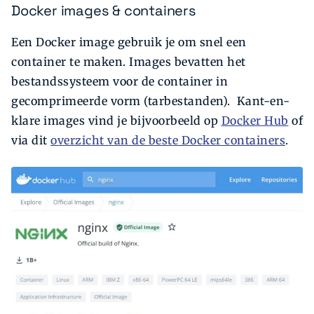
Docker images & containers
Een Docker image gebruik je om snel een
container te maken. Images bevatten het
bestandssysteem voor de container in
gecomprimeerde vorm (tarbestanden). Kant-en-
klare images vind je bijvoorbeeld op
Docker Hub
of
via dit
overzicht van de beste Docker containers
.