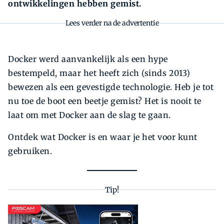
ontwikkelingen hebben gemist.
Lees verder na de advertentie
Docker werd aanvankelijk als een hype
bestempeld, maar het heeft zich (sinds 2013)
bewezen als een gevestigde technologie. Heb je tot
nu toe de boot een beetje gemist? Het is nooit te
laat om met Docker aan de slag te gaan.
Ontdek wat Docker is en waar je het voor kunt
gebruiken.
Tip!