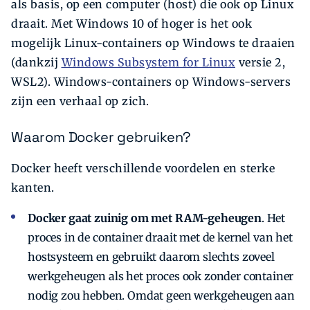
als basis, op een computer (host) die ook op Linux
draait. Met Windows 10 of hoger is het ook
mogelijk Linux-containers op Windows te draaien
(dankzij
Windows Subsystem for Linux
versie 2,
WSL2). Windows-containers op Windows-servers
zijn een verhaal op zich.
Waarom Docker gebruiken?
Docker heeft verschillende voordelen en sterke
kanten.
Docker gaat zuinig om met RAM-geheugen
. Het
proces in de container draait met de kernel van het
hostsysteem en gebruikt daarom slechts zoveel
werkgeheugen als het proces ook zonder container
nodig zou hebben. Omdat geen werkgeheugen aan