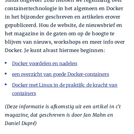
Sinds ongeveer 2016 hebben we regelmatig over
containertechnologie in het algemeen en Docker
in het bijzonder geschreven en artikelen erover
gepubliceerd. Hou de website, de nieuwsbrief en
het magazine in de gaten om op de hoogte te
blijven van nieuws, workshops en meer info over
Docker. Je kunt alvast hiermee beginnen:
Docker voordelen en nadelen
een overzicht van goede Docker-containers
Docker met Linux in de praktijk: de kracht van
containers
(Deze informatie is afkomstig uit een artikel in c’t
magazine, dat geschreven is door Jan Mahn en
Daniel Dupré)