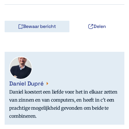
Bewaar bericht
Delen
Daniel Dupré
Daniel koestert een liefde voor het in elkaar zetten
van zinnen en van computers, en heeft in c't een
prachtige mogelijkheid gevonden om beide te
combineren.