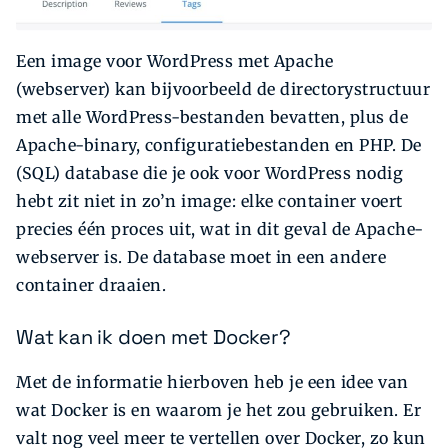
Een image voor WordPress met Apache
(webserver) kan bijvoorbeeld de directorystructuur
met alle WordPress-bestanden bevatten, plus de
Apache-­binary, configuratiebestanden en PHP. De
(SQL) database die je ook voor WordPress nodig
hebt zit niet in zo’n image: elke container voert
precies één proces uit, wat in dit geval de Apache-
webserver is. De database moet in een andere
container draaien.
Wat kan ik doen met Docker?
Met de informatie hierboven heb je een idee van
wat Docker is en waarom je het zou gebruiken. Er
valt nog veel meer te vertellen over Docker, zo kun