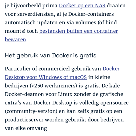
je bijvoorbeeld prima
Docker op een NAS
draaien
voor serverdiensten, al je Docker-containers
automatisch updaten en via volumes (of bind
mounts) toch
bestanden buiten een container
bewaren
.
Het gebruik van Docker is gratis
Particulier of commercieel gebruik van
Docker
Desktop voor Windows of macOS
in kleine
bedrijven (<250 werknemers) is gratis. De kale
Docker-deamon voor Linux zonder de grafische
extra’s van Docker Desktop is volledig opensource
(community-version) en kan zelfs gratis op een
productieserver worden gebruikt door bedrijven
van elke omvang,