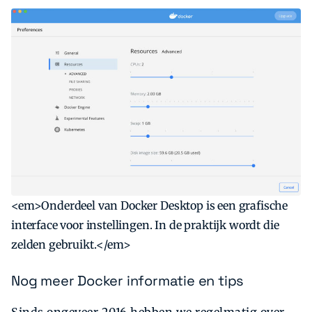
<em>Onderdeel van Docker Desktop is een grafische
interface voor instellingen. In de praktijk wordt die
zelden gebruikt.</em>
Nog meer Docker informatie en tips