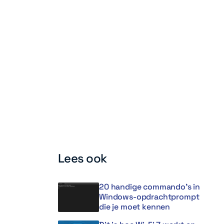
Lees ook
20 handige commando’s in
Windows-opdrachtprompt
die je moet kennen