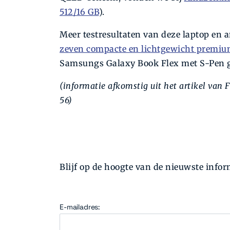
512/16 GB
).
Meer testresultaten van deze laptop en a
zeven compacte en lichtgewicht premiu
Samsungs Galaxy Book Flex met S-Pen g
(informatie afkomstig uit het artikel van 
56)
Blijf op de hoogte van de nieuwste inform
E-mailadres: