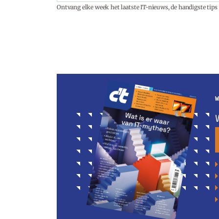
Ontvang elke week het laatste IT-nieuws, de handigste tips 
W