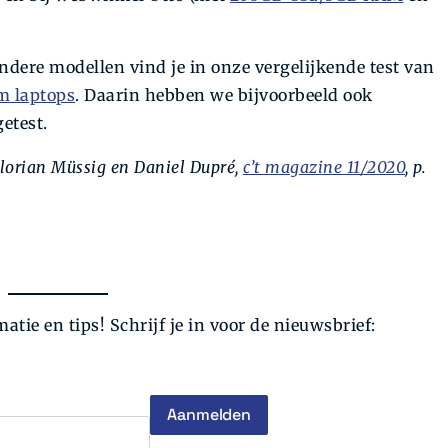
ndere modellen vind je in onze vergelijkende test van
m laptops
. Daarin hebben we bijvoorbeeld ook
etest.
Florian Müssig en Daniel Dupré,
c’t magazine 11/2020
, p.
atie en tips! Schrijf je in voor de nieuwsbrief: