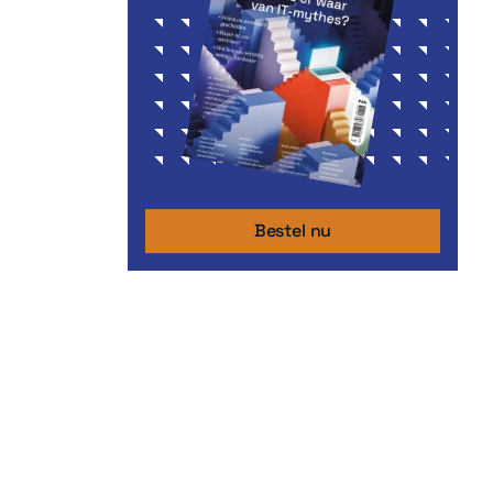
Bestel nu