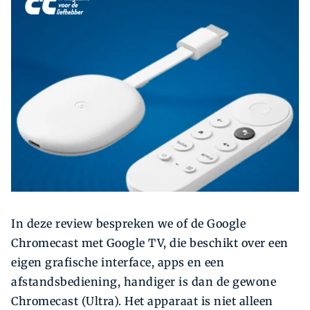
Zoeken
Zoek
In deze review bespreken we of de Google
Chromecast met Google TV, die beschikt over een
eigen grafische interface, apps en een
afstandsbediening, handiger is dan de gewone
Chromecast (Ultra). Het apparaat is niet alleen