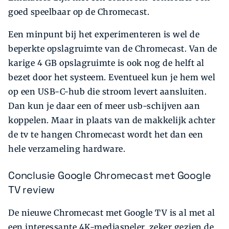
goed speelbaar op de Chromecast.
Een minpunt bij het experimenteren is wel de
beperkte opslagruimte van de Chrome­cast. Van de
karige 4 GB opslagruimte is ook nog de helft al
bezet door het systeem. Eventueel kun je hem wel
op een USB-C-hub die stroom levert aansluiten.
Dan kun je daar een of meer usb-schijven aan
koppelen. Maar in plaats van de makkelijk achter
de tv te hangen Chromecast wordt het dan een
hele verzameling hardware.
Conclusie Google Chromecast met Google
TV review
De nieuwe Chromecast met Google TV is al met al
een interessante 4K-mediaspeler, zeker gezien de