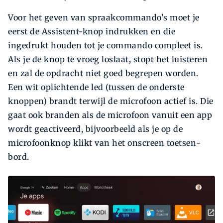
Voor het geven van spraakcommando’s moet je
eerst de Assistent-knop indrukken en die
ingedrukt houden tot je commando compleet is.
Als je de knop te vroeg loslaat, stopt het luisteren
en zal de opdracht niet goed begrepen worden.
Een wit oplichtende led (tussen de onderste
knoppen) brandt terwijl de microfoon actief is. Die
gaat ook branden als de microfoon vanuit een app
wordt geactiveerd, bijvoorbeeld als je op de
microfoonknop klikt van het onscreen toetsen­
bord.