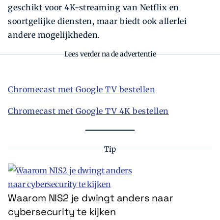
geschikt voor 4K-streaming van Netflix en
soortgelijke diensten, maar biedt ook allerlei
andere mogelijkheden.
Lees verder na de advertentie
Chromecast met Google TV bestellen
Chromecast met Google TV 4K bestellen
Tip
Waarom NIS2 je dwingt anders naar
cybersecurity te kijken