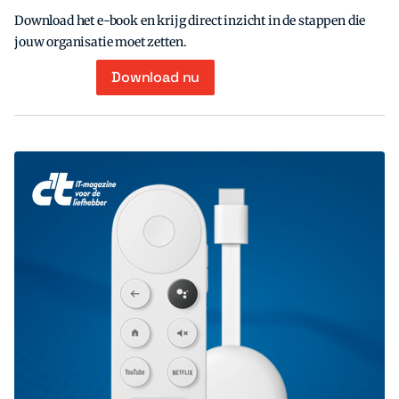
Download het e-book en krijg direct inzicht in de stappen die
jouw organisatie moet zetten.
Download nu