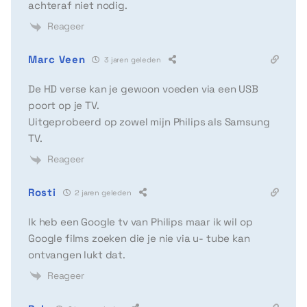
achteraf niet nodig.
Reageer
Marc Veen
3 jaren geleden
De HD verse kan je gewoon voeden via een USB
poort op je TV.
Uitgeprobeerd op zowel mijn Philips als Samsung
TV.
Reageer
Rosti
2 jaren geleden
Ik heb een Google tv van Philips maar ik wil op
Google films zoeken die je nie via u- tube kan
ontvangen lukt dat.
Reageer