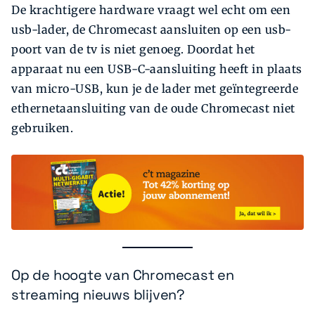
De krachtigere hardware vraagt wel echt om een
usb-lader, de Chromecast aansluiten op een usb-
poort van de tv is niet genoeg. Doordat het
apparaat nu een USB-C-aansluiting heeft in plaats
van micro-­USB, kun je de lader met geïntegreerde
ethernetaansluiting van de oude Chromecast niet
gebruiken.
Op de hoogte van Chromecast en
streaming nieuws blijven?