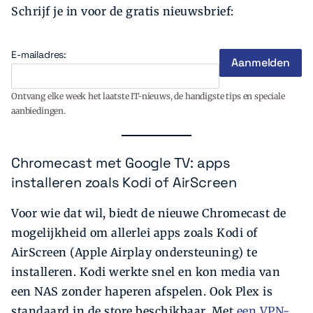
Schrijf je in voor de gratis nieuwsbrief:
E-mailadres:
Ontvang elke week het laatste IT-nieuws, de handigste tips en speciale
aanbiedingen.
Chromecast met Google TV: apps
installeren zoals Kodi of AirScreen
Voor wie dat wil, biedt de nieuwe Chromecast de
mogelijkheid om allerlei apps zoals Kodi of
AirScreen (Apple Airplay ondersteuning) te
installeren. Kodi werkte snel en kon media van
een NAS zonder haperen afspelen. Ook Plex is
standaard in de store beschikbaar. Met
een VPN-