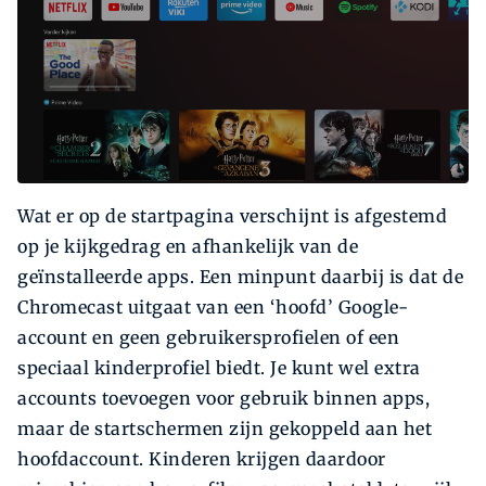
Wat er op de startpagina verschijnt is afgestemd
op je kijkgedrag en afhankelijk van de
geïnstalleerde apps. Een minpunt daarbij is dat de
Chromecast uitgaat van een ‘hoofd’ Google-
account en geen gebruikersprofielen of een
speciaal kinderprofiel biedt. Je kunt wel extra
accounts toevoegen voor gebruik binnen apps,
maar de startschermen zijn gekoppeld aan het
hoofdaccount. Kinderen krijgen daardoor