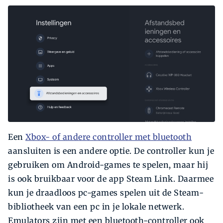
Een
Xbox- of andere controller met bluetooth
aansluiten is een andere optie. De controller kun je
gebruiken om Android-games te spelen, maar hij
is ook bruikbaar voor de app Steam Link. Daarmee
kun je draadloos pc-games spelen uit de Steam-
bibliotheek van een pc in je lokale netwerk.
Emulators zijn met een bluetooth-controller ook