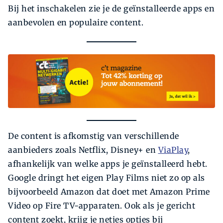
Bij het inschakelen zie je de geïnstalleerde apps en
aanbevolen en populaire content.
De content is afkomstig van verschillende
aanbieders zoals Netflix, Disney+ en
ViaPlay
,
afhankelijk van welke apps je geïnstalleerd hebt.
Google dringt het eigen Play Films niet zo op als
bijvoorbeeld Amazon dat doet met Amazon Prime
Video op Fire TV-apparaten. Ook als je gericht
content zoekt, krijg je netjes opties bij