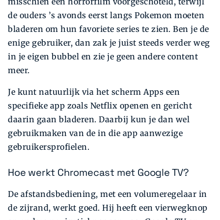
misschien een horrorfilm voorgeschoteld, terwijl
de ouders ’s avonds eerst langs Pokemon moeten
bladeren om hun favoriete series te zien. Ben je de
enige gebruiker, dan zak je juist steeds verder weg
in je eigen bubbel en zie je geen andere content
meer.
Je kunt natuurlijk via het scherm Apps een
specifieke app zoals Netflix openen en gericht
daarin gaan bladeren. Daarbij kun je dan wel
gebruikmaken van de in die app aanwezige
gebruikersprofielen.
Hoe werkt Chromecast met Google TV?
De afstandsbediening, met een volumeregelaar in
de zijrand, werkt goed. Hij heeft een vierwegknop