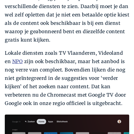
verschillende diensten te zien. Daarbij moet je dan
wel zelf opletten dat je niet een betaalde optie kiest
als de content ook beschikbaar is bij een dienst
waarop je geabonneerd bent en diezelfde content
gratis kunt kijken.
Lokale diensten zoals TV Vlaanderen, Video­land
en
NPO
zijn ook beschikbaar, maar het aanbod is
nog verre van compleet. Bovendien lijken die nog
niet geïntegreerd in de suggesties voor ‘verder
kijken’ of het zoeken naar content. Dat kan
verbeteren nu de Chromecast met Google TV door
Google ook in onze regio officieel is uitgebracht.