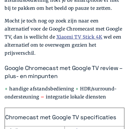
bij te pakken om het beeld op pauze te zetten.
Mocht je toch nog op zoek zijn naar een
alternatief voor de Google Chromecast met Google
TV, dan is wellicht de
Xiaomi TV Stick 4K
wel een
alternatief om te overwegen gezien het
prijsverschil.
Google Chromecast met Google TV review –
plus- en minpunten
+
handige afstandsbediening
+
HDR/surround-
ondersteuning
–
integratie lokale diensten
Chromecast met Google TV specificaties