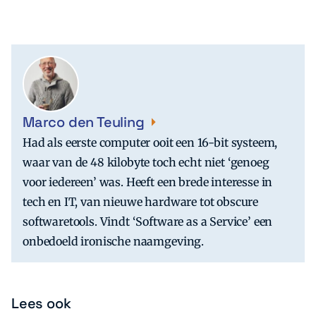
Marco den Teuling
Had als eerste computer ooit een 16-bit systeem,
waar van de 48 kilobyte toch echt niet ‘genoeg
voor iedereen’ was. Heeft een brede interesse in
tech en IT, van nieuwe hardware tot obscure
softwaretools. Vindt ‘Software as a Service’ een
onbedoeld ironische naamgeving.
Lees ook