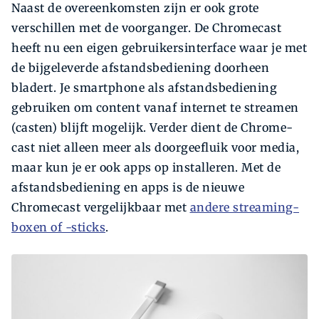
Naast de overeenkomsten zijn er ook grote
verschillen met de voorganger. De Chromecast
heeft nu een eigen gebruikersinterface waar je met
de bijgeleverde afstandsbediening doorheen
bladert. Je ­smart­­phone als afstandsbediening
gebruiken om content vanaf internet te streamen
(casten) blijft mogelijk. Verder dient de Chrome­
cast niet alleen meer als doorgeefluik voor media,
maar kun je er ook apps op installeren. Met de
afstandsbediening en apps is de nieuwe
Chromecast vergelijkbaar met
andere streaming-
boxen of -sticks
.