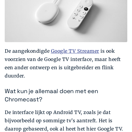
De aangekondigde
Google TV Streamer
is ook
voorzien van de Google TV interface, maar heeft
een ander ontwerp en is uitgebreider en flink
duurder.
Wat kun je allemaal doen met een
Chromecast?
De interface lijkt op Android TV, zoals je dat
bijvoorbeeld op sommige tv’s aantreft. Het is
daarop gebaseerd, ook al heet het hier Google TV.