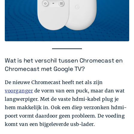
Wat is het verschil tussen Chromecast en
Chromecast met Google TV?
De nieuwe Chromecast heeft net als zijn
voorganger
de vorm van een puck, maar dan wat
langwerpiger. Met de vaste hdmi-kabel plug je
hem makkelijk in. Ook een diep verzonken hdmi-
poort vormt daardoor geen probleem. De voeding
komt van een bijgeleverde usb-lader.