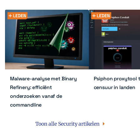
Malware-analyse met Binary
Psiphon proxytool 
Refinery: efficiënt
censuur in landen
onderzoeken vanaf de
commandline
Toon alle Security artikelen