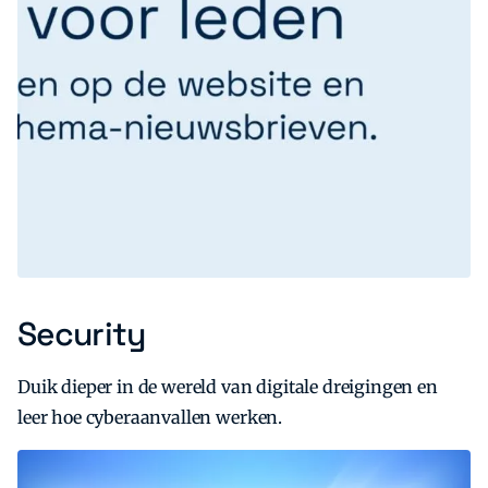
Security
Duik dieper in de wereld van digitale dreigingen en
leer hoe cyberaanvallen werken.