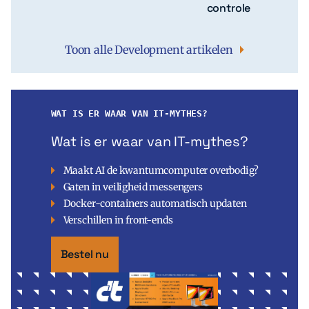
controle
Toon alle Development artikelen
WAT IS ER WAAR VAN IT-MYTHES?
Wat is er waar van IT-mythes?
Maakt AI de kwantumcomputer overbodig?
Gaten in veiligheid messengers
Docker-containers automatisch updaten
Verschillen in front-ends
Bestel nu