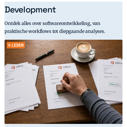
Development
Ontdek alles over softwareontwikkeling, van
praktische workflows tot diepgaande analyses.