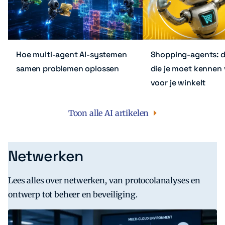
Hoe multi-agent AI-systemen
Shopping-agents: de
samen problemen oplossen
die je moet kennen 
voor je winkelt
Toon alle AI artikelen
Netwerken
Lees alles over netwerken, van protocolanalyses en
ontwerp tot beheer en beveiliging.