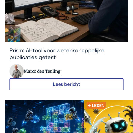
Prism: AI-tool voor wetenschappelijke
publicaties getest
Marco den Teuling
Lees bericht