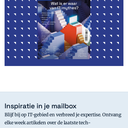
Inspiratie in je mailbox
Blijf bij op IT-gebied en verbreed je expertise. Ontvang
elke week artikelen over de laatste tech-