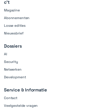
c't
Magazine
Abonnementen
Losse edities
Nieuwsbrief
Dossiers
AI
Security
Netwerken
Development
Service & Informatie
Contact
Veelgestelde vragen