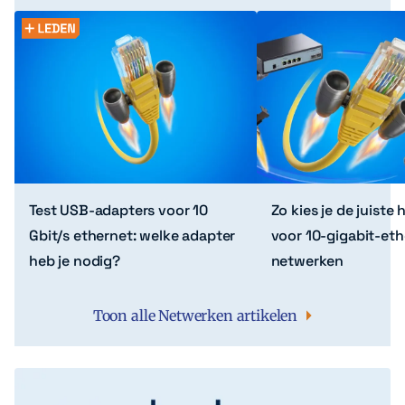
Test USB-adapters voor 10
Zo kies je de juiste
Gbit/s ethernet: welke adapter
voor 10-gigabit-eth
heb je nodig?
netwerken
Toon alle Netwerken artikelen