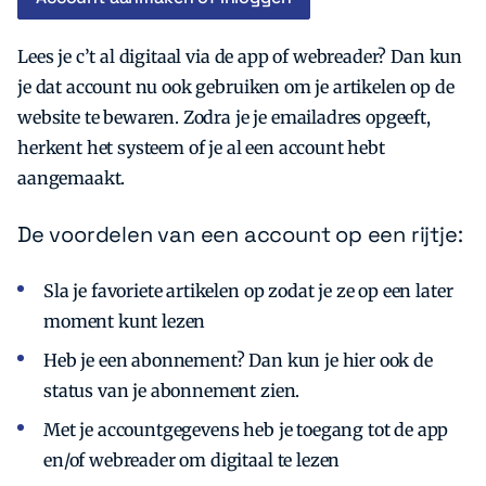
Lees je c’t al digitaal via de app of webreader? Dan kun
je dat account nu ook gebruiken om je artikelen op de
website te bewaren. Zodra je je emailadres opgeeft,
herkent het systeem of je al een account hebt
aangemaakt.
Zoeken
Zoek
De voordelen van een account op een rijtje:
Sla je favoriete artikelen op zodat je ze op een later
moment kunt lezen
Heb je een abonnement? Dan kun je hier ook de
status van je abonnement zien.
Met je accountgegevens heb je toegang tot de app
en/of webreader om digitaal te lezen