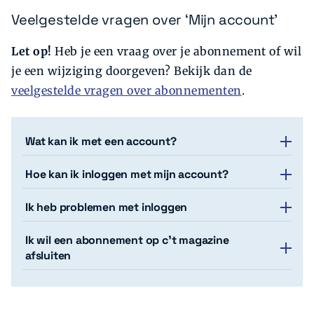
Veelgestelde vragen over ‘Mijn account’
Let op!
Heb je een vraag over je abonnement of wil
je een wijziging doorgeven? Bekijk dan de
veelgestelde vragen over abonnementen
.
Wat kan ik met een account?
Hoe kan ik inloggen met mijn account?
Ik heb problemen met inloggen
Ik wil een abonnement op c’t magazine
afsluiten