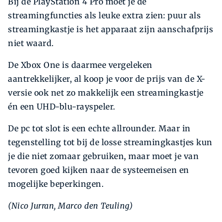
Bij de PlayStation 4 Pro moet je de
streamingfuncties als leuke extra zien: puur als
streamingkastje is het apparaat zijn aanschafprijs
niet waard.
De Xbox One is daarmee vergeleken
aantrekkelijker, al koop je voor de prijs van de X-
versie ook net zo makkelijk een streamingkastje
én een UHD-blu-rayspeler.
De pc tot slot is een echte allrounder. Maar in
tegenstelling tot bij de losse streamingkastjes kun
je die niet zomaar gebruiken, maar moet je van
tevoren goed kijken naar de systeemeisen en
mogelijke beperkingen.
(Nico Jurran, Marco den Teuling)