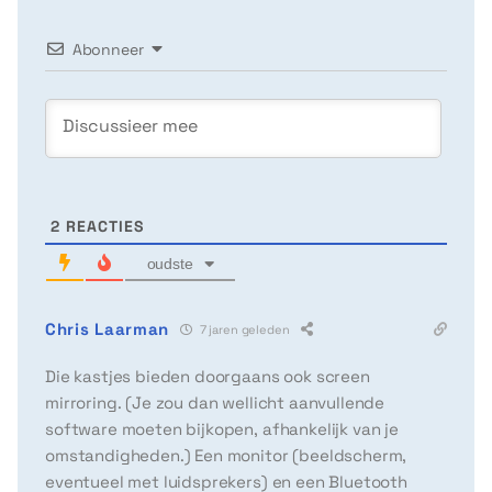
Abonneer
2
REACTIES
oudste
Chris Laarman
7 jaren geleden
Die kastjes bieden doorgaans ook screen
mirroring. (Je zou dan wellicht aanvullende
software moeten bijkopen, afhankelijk van je
omstandigheden.) Een monitor (beeldscherm,
eventueel met luidsprekers) en een Bluetooth