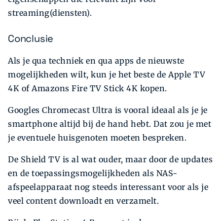
streaming(diensten).
Conclusie
Als je qua techniek en qua apps de nieuwste
mogelijkheden wilt, kun je het beste de Apple TV
4K of Amazons Fire TV Stick 4K kopen.
Googles Chromecast Ultra is vooral ideaal als je je
smartphone altijd bij de hand hebt. Dat zou je met
je eventuele huisgenoten moeten bespreken.
De Shield TV is al wat ouder, maar door de updates
en de toepassingsmogelijkheden als NAS-
afspeelapparaat nog steeds interessant voor als je
veel content downloadt en verzamelt.