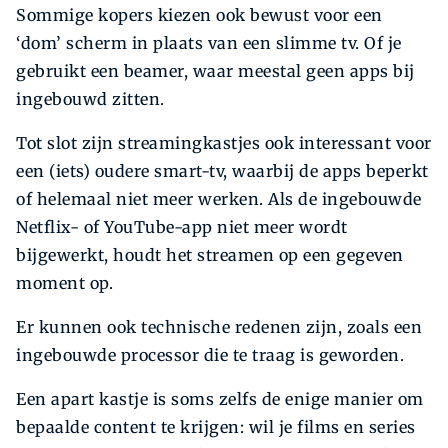
Sommige kopers kiezen ook bewust voor een
‘dom’ scherm in plaats van een slimme tv. Of je
gebruikt een beamer, waar meestal geen apps bij
ingebouwd zitten.
Tot slot zijn streamingkastjes ook interessant voor
een (iets) oudere smart-tv, waarbij de apps beperkt
of helemaal niet meer werken. Als de ingebouwde
Netflix- of YouTube-app niet meer wordt
bijgewerkt, houdt het streamen op een gegeven
moment op.
Er kunnen ook technische redenen zijn, zoals een
ingebouwde processor die te traag is geworden.
Een apart kastje is soms zelfs de enige manier om
bepaalde content te krijgen: wil je films en series