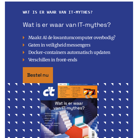
WAT IS ER WAAR VAN IT-MYTHES?
Wat is er waar van IT-mythes?
Maakt AI de kwantumcomputer overbodig?
Gaten in veiligheid messengers
Docker-containers automatisch updaten
Verschillen in front-ends
Bestel nu