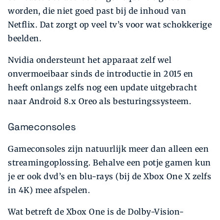
worden, die niet goed past bij de inhoud van
Netflix. Dat zorgt op veel tv’s voor wat schokkerige
beelden.
Nvidia ondersteunt het apparaat zelf wel
onvermoeibaar sinds de introductie in 2015 en
heeft onlangs zelfs nog een update uitgebracht
naar Android 8.x Oreo als besturings­systeem.
Gameconsoles
Gameconsoles zijn natuurlijk meer dan alleen een
streamingoplossing. Behalve een potje gamen kun
je er ook dvd’s en blu-rays (bij de Xbox One X zelfs
in 4K) mee afspelen.
Wat betreft de Xbox One is de Dolby-Vision-