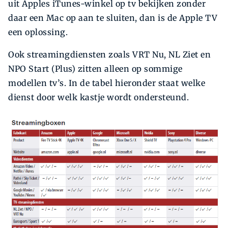
uit Apples iTunes-winkel op tv bekijken zonder
daar een Mac op aan te sluiten, dan is de Apple TV
een oplossing.
Ook streamingdiensten zoals VRT Nu, NL Ziet en
NPO Start (Plus) zitten alleen op sommige
modellen tv’s. In de tabel hieronder staat welke
dienst door welk kastje wordt ondersteund.