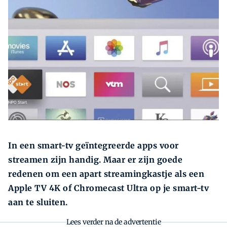
Zoeken
Zoek
In een smart-tv geïntegreerde apps voor
streamen zijn handig. Maar er zijn goede
redenen om een apart streamingkastje als een
Apple TV 4K of Chromecast Ultra op je smart-tv
aan te sluiten.
Lees verder na de advertentie