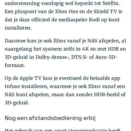
ondersteuning voorlopig wel beperkt tot Netflix.
Een pluspunt van de Xbox One en de Shield TV is
dat je daar officieel de mediaspeler Kodi op kunt
installeren.
Daarmee kun je ook films vanaf je NAS afspelen, al
naargelang het systeem zelfs in 4K en met HDR en
3D-geluid in Dolby-Atmos-, DTS:X- of Auro-3D-
formaat.
Op de Apple TV kun je eventueel de betaalde app
Infuse installeren, waarmee je ook films vanaf een
NAS kunt afspelen, maar dan zonder HDR-beeld of
3D-geluid.
Nog een afstandsbediening erbij
Het gebruik van een apart streamingkastje heeft