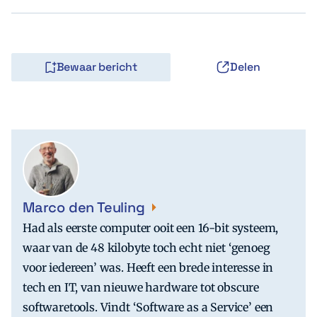
Bewaar bericht
Delen
Marco den Teuling
Had als eerste computer ooit een 16-bit systeem,
waar van de 48 kilobyte toch echt niet ‘genoeg
voor iedereen’ was. Heeft een brede interesse in
tech en IT, van nieuwe hardware tot obscure
softwaretools. Vindt ‘Software as a Service’ een