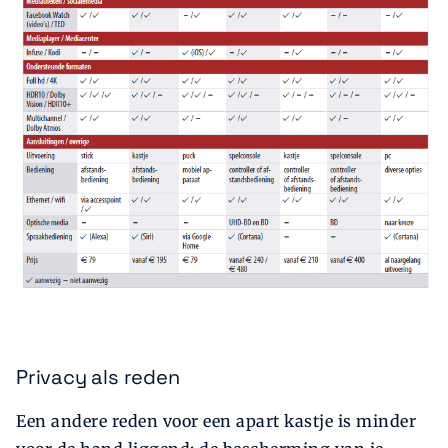
Privacy als reden
Een andere reden voor een apart kastje is minder