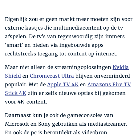
Eigenlijk zou er geen markt meer moeten zijn voor
externe kastjes die multimediacontent op de tv
afspelen. De tv’s van tegenwoordig zijn immers
‘smart’ en bieden via ingebouwde apps
rechtstreeks toegang tot content op internet.
Maar niet alleen de streamingoplossingen
Nvidia
Shield
en
Chromecast Ultra
blijven onverminderd
populair. Met de
Apple TV 4K
en
Amazons Fire TV
Stick 4K
zijn er zelfs nieuwe opties bij gekomen
voor 4K-content.
Daarnaast kun je ook de gameconsoles van
Microsoft en Sony gebruiken als mediastreamer.
En ook de pc is herontdekt als videobron.