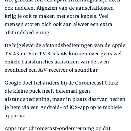
ook nadelen. Afgezien van de aanschafkosten
krijg je ook te maken met extra kabels. Veel
mensen storen zich ook aan alweer een extra
afstandsbediening.
De bijgeleverde afstandsbedieningen van de Apple
TV 4K en Fire TV Stick 4K kunnen overigens wel
enkele basisfuncties aansturen van de tv en
eventueel een A/V-receiver of soundbar.
Google doet het anders bij de Chromecast Ultra:
die kleine puck heeft helemaal geen
afstandsbediening, maar in plaats daarvan bedien
je hem via een Android- of iOS-app op je mobiele
apparaat.
Apps met Chromecast-ondersteuning op dat