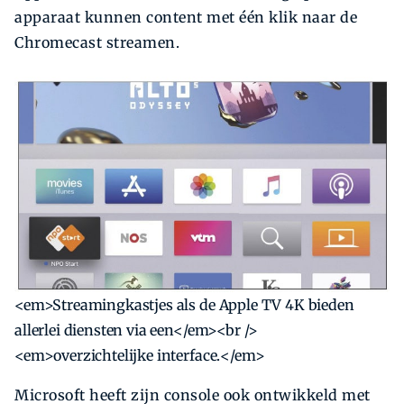
apparaat kunnen content met één klik naar de
Chromecast streamen.
<em>Streamingkastjes als de Apple TV 4K bieden
allerlei diensten via een</em><br />
<em>overzichtelijke interface.</em>
Microsoft heeft zijn console ook ontwikkeld met