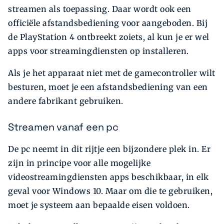
streamen als toepassing. Daar wordt ook een
officiële afstandsbediening voor aangeboden. Bij
de Play­Station 4 ontbreekt zoiets, al kun je er wel
apps voor streamingdiensten op installeren.
Als je het apparaat niet met de gamecontroller wilt
besturen, moet je een afstandsbediening van een
andere fabrikant gebruiken.
Streamen vanaf een pc
De pc neemt in dit rijtje een bijzondere plek in. Er
zijn in principe voor alle mogelijke
videostreamingdiensten apps beschikbaar, in elk
geval voor Windows 10. Maar om die te gebruiken,
moet je systeem aan bepaalde eisen voldoen.