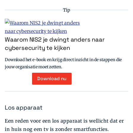
Tip
Waarom NIS2 je dwingt anders naar
cybersecurity te kijken
Download het e-book en krijg direct inzicht in de stappen die
jouw organisatie moet zetten.
Download nu
Los apparaat
Een reden voor een los apparaat is wellicht dat er
in huis nog een tv is zonder smartfuncties.