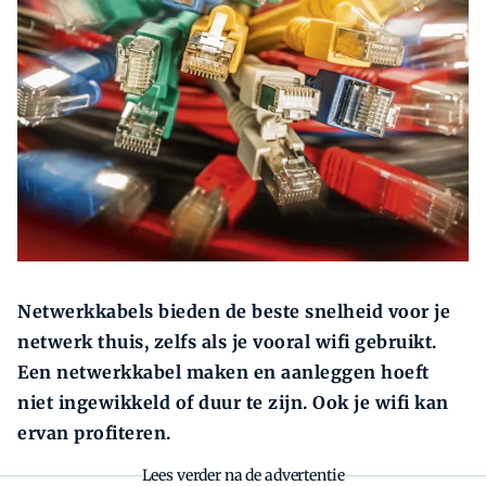
Zoeken
Zoek
Netwerkkabels bieden de beste snelheid voor je
netwerk thuis, zelfs als je vooral wifi gebruikt.
Een netwerkkabel maken en aanleggen hoeft
niet ingewikkeld of duur te zijn. Ook je wifi kan
ervan profiteren.
Lees verder na de advertentie