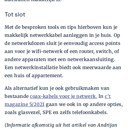
Tot slot
Met de besproken tools en tips hierboven kun je
makkelijk netwerkkabel aanleggen in je huis. Op
de netwerkdozen sluit je eenvoudig access points
aan voor je wifi-netwerk of een router, switch, of
andere apparaten met een netwerkaansluiting.
Een netwerkinstallatie biedt ook meerwaarde aan
een huis of appartement.
Als alternatief kun je ook gebruikmaken van
bestaande
coax-kabels voor je netwerk.
In
c’t
magazine 5/2021
gaan we ook in op andere opties,
zoals glasvezel, SPE en zelfs telefoonkabels.
(Informatie afkomstig uit het artikel van Andrijan