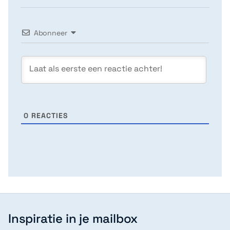
Abonneer
0
REACTIES
Inspiratie in je mailbox