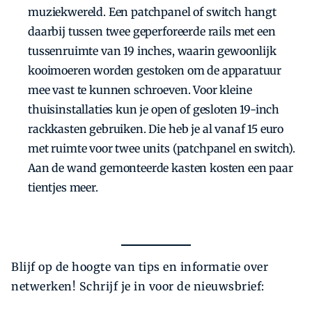
muziek­wereld. Een patchpanel of switch hangt
daarbij tussen twee geperforeerde rails met een
tussenruimte van 19 inches, waarin gewoonlijk
kooimoeren worden gestoken om de apparatuur
mee vast te kunnen schroeven. Voor kleine
thuisinstallaties kun je open of gesloten 19-inch
rackkasten gebruiken. Die heb je al vanaf 15 euro
met ruimte voor twee units (patchpanel en switch).
Aan de wand gemonteerde kasten kosten een paar
tientjes meer.
Blijf op de hoogte van tips en informatie over
netwerken! Schrijf je in voor de nieuwsbrief: