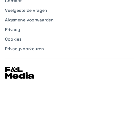
Contact
Veelgestelde vragen
Algemene voorwaarden
Privacy
Cookies
Privacyvoorkeuren