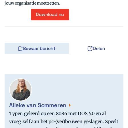
jouw organisatie moet zetten.
Download nu
Bewaar bericht
Delen
Alieke van Sommeren
Typen geleerd op een 8086 met DOS 5.0 en al
vroeg zelf aan het pc-(ver)bouwen geslagen. Speelt