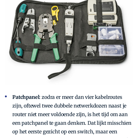
Patchpanel
: zodra er meer dan vier kabelroutes
zijn, oftewel twee dubbele netwerkdozen naast je
router niet meer voldoende zijn, is het tijd om aan
een patchpanel te gaan denken. Dat lijkt misschien
op het eerste gezicht op een switch, maar een