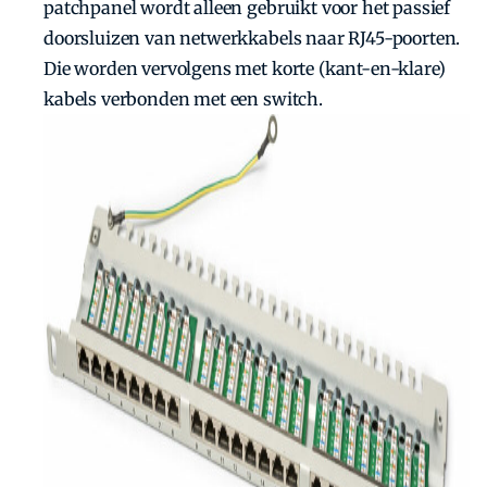
patchpanel wordt alleen gebruikt voor het passief
doorsluizen van netwerkkabels naar RJ45-poorten.
Die worden vervolgens met korte (kant-en-klare)
kabels verbonden met een switch.