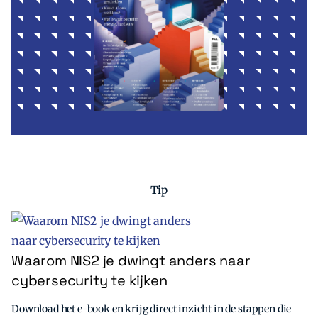
Tip
Waarom NIS2 je dwingt anders naar
cybersecurity te kijken
Download het e-book en krijg direct inzicht in de stappen die