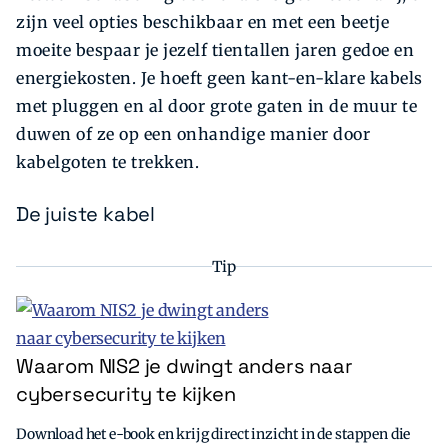
zijn veel opties beschikbaar en met een beetje
moeite bespaar je jezelf tientallen jaren gedoe en
energiekosten. Je hoeft geen kant-en-klare ­kabels
met pluggen en al door grote gaten in de muur te
duwen of ze op een onhandige manier door
kabelgoten te trekken.
De juiste kabel
Tip
Waarom NIS2 je dwingt anders naar
cybersecurity te kijken
Download het e-book en krijg direct inzicht in de stappen die