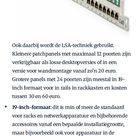
Ook daarbij wordt de LSA-techniek gebruikt.
Kleinere patchpanels met maximaal 12 poorten zijn
verkrijgbaar als losse desktopversies of in een
versie voor wandmontage vanaf zo’n 20 euro.
Grotere panels met 24 poorten zijn meestal in 19-
inch formaat voor in rails in rackkasten en kosten
tussen 30 en 60 euro.
19-inch-formaat
: dit is min of meer de standaard
voor racks en netwerkapparatuur en bijbehorende
accessoires vanaf een bepaalde installatiegrootte,
maar bijvoorbeeld ook voor apparatuur in de