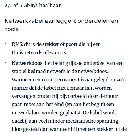
2,5 of 5 Gbit/s haalbaar.
Netwerkkabel aanleggen: onderdelen en
tools
RJ45
: dit is de stekker of poort die bij een
thuisnetwerk relevant is.
Netwerkdoos
: het belangrijkste onderdeel van een
stabiel bedraad netwerk is de netwerkdoos.
Wanneer een route permanent is aangelegd op zo’n
manier dat de kabel niet zomaar kan worden
vervangen omdat hij bijvoorbeeld door de muur
gaat, moet aan het eind (en aan het begin) een
netwerkdoos worden geplaatst. De kabel wordt
daarbij aan veel minder mechanische spanning
blootgesteld dan wanneer hij met een stekker uit de