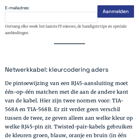
E-mailadres:
Ontvang elke week het laatste IT-nieuws, de handigste tips en speciale
aanbiedingen.
Netwerkkabel: kleurcodering aders
De pintoewijzing van een RJ45-aansluiting moet
één-op-één matchen met die aan de andere kant
van de kabel. Hier zijn twee normen voor: TIA-
568A en TIA-568B. Er zit verder geen verschil
tussen de twee, ze geven alleen aan welke kleur op
welke RJ45-pin zit. Twisted-pair-kabels gebruiken
de kleuren groen, blauw, oranje en bruin (in één