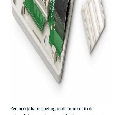
Een beetje kabelspeling in de muur of in de