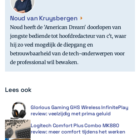
Noud van Kruysbergen
Noud heeft de 'American Dream' doorlopen van
jongste bediende tot hoofdredacteur van c't, waar
hij zo veel mogelijk de diepgang en
betrouwbaarheid van de tech-onderwerpen voor
de professional wil bewaken.
Lees ook
Glorious Gaming GHS Wireless InfinitePlay
review: veelzijdig met prima geluid
Logitech Comfort Plus Combo MK880
review: meer comfort tijdens het werken