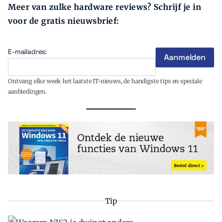
Meer van zulke hardware reviews? Schrijf je in
voor de gratis nieuwsbrief:
E-mailadres:
Ontvang elke week het laatste IT-nieuws, de handigste tips en speciale
aanbiedingen.
Tip