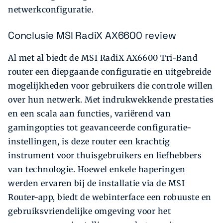
netwerkconfiguratie.
Conclusie MSI RadiX AX6600 review
Al met al biedt de MSI RadiX AX6600 Tri-Band
router een diepgaande configuratie en uitgebreide
mogelijkheden voor gebruikers die controle willen
over hun netwerk. Met indrukwekkende prestaties
en een scala aan functies, variërend van
gamingopties tot geavanceerde configuratie-
instellingen, is deze router een krachtig
instrument voor thuisgebruikers en liefhebbers
van technologie. Hoewel enkele haperingen
werden ervaren bij de installatie via de MSI
Router-app, biedt de webinterface een robuuste en
gebruiksvriendelijke omgeving voor het