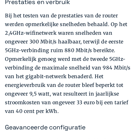
Prestaties en verbruik
Bij het testen van de prestaties van de router
werden opmerkelijke snelheden behaald. Op het
2,4GHz-wifinetwerk waren snelheden van
ongeveer 300 Mbit/s haalbaar, terwijl de eerste
5GHz-verbinding ruim 880 Mbit/s bereikte.
Opmerkelijk genoeg werd met de tweede 5GHz-
verbinding de maximale snelheid van 984 Mbit/s
van het gigabit-netwerk benaderd. Het
energieverbruik van de router bleef beperkt tot
ongeveer 9,5 watt, wat resulteert in jaarlijkse
stroomkosten van ongeveer 33 euro bij een tarief
van 40 cent per kWh.
Geavanceerde configuratie