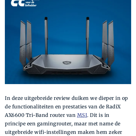
Zoeken
Zoek
In deze uitgebreide review duiken we dieper in op
de functionaliteiten en prestaties van de RadiX
AX6600 Tri-Band router van
MSI
. Dit is in
principe een gamingrouter, maar met name de
uitgebreide wifi-instellingen maken hem zeker