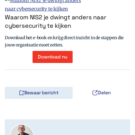
Waarom NIS2 je dwingt anders naar
cybersecurity te kijken
Download het e-book en krijg direct inzicht in de stappen die
jouw organisatie moet zetten.
Download nu
Bewaar bericht
Delen