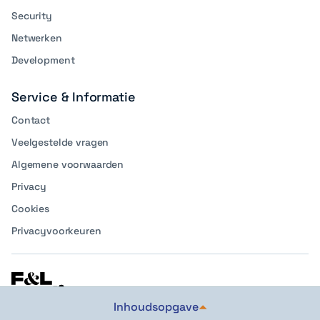
Security
Netwerken
Development
Service & Informatie
Contact
Veelgestelde vragen
Algemene voorwaarden
Privacy
Cookies
Privacyvoorkeuren
Inhoudsopgave