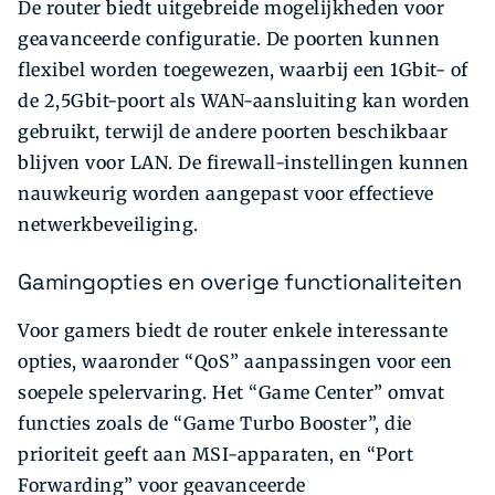
De router biedt uitgebreide mogelijkheden voor
geavanceerde configuratie. De poorten kunnen
flexibel worden toegewezen, waarbij een 1Gbit- of
de 2,5Gbit-poort als WAN-aansluiting kan worden
gebruikt, terwijl de andere poorten beschikbaar
blijven voor LAN. De firewall-instellingen kunnen
nauwkeurig worden aangepast voor effectieve
netwerkbeveiliging.
Gamingopties en overige functionaliteiten
Voor gamers biedt de router enkele interessante
opties, waaronder “QoS” aanpassingen voor een
soepele spelervaring. Het “Game Center” omvat
functies zoals de “Game Turbo Booster”, die
prioriteit geeft aan MSI-apparaten, en “Port
Forwarding” voor geavanceerde