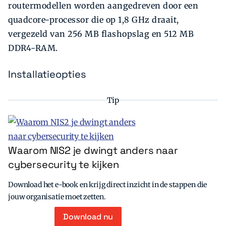
routermodellen worden aangedreven door een
quadcore-processor die op 1,8 GHz draait,
vergezeld van 256 MB flashopslag en 512 MB
DDR4-RAM.
Installatieopties
Tip
Waarom NIS2 je dwingt anders naar
cybersecurity te kijken
Download het e-book en krijg direct inzicht in de stappen die
jouw organisatie moet zetten.
Download nu