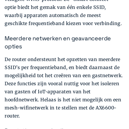
optie biedt het gemak van één enkele SSID,
waarbij apparaten automatisch de meest
geschikte frequentieband kiezen voor verbinding.
Meerdere netwerken en geavanceerde
opties
De router ondersteunt het opzetten van meerdere
SSID’s per frequentieband, en biedt daarnaast de
mogelijkheid tot het creëren van een gastnetwerk.
Deze functies zijn vooral nuttig voor het isoleren
van gasten of IoT-apparaten van het
hoofdnetwerk. Helaas is het niet mogelijk om een
mesh-wifinetwerk in te stellen met de AX6600-
router.