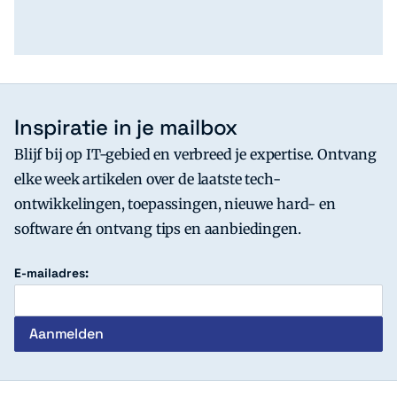
Inspiratie in je mailbox
Blijf bij op IT-gebied en verbreed je expertise. Ontvang
elke week artikelen over de laatste tech-
ontwikkelingen, toepassingen, nieuwe hard- en
software én ontvang tips en aanbiedingen.
E-mailadres: