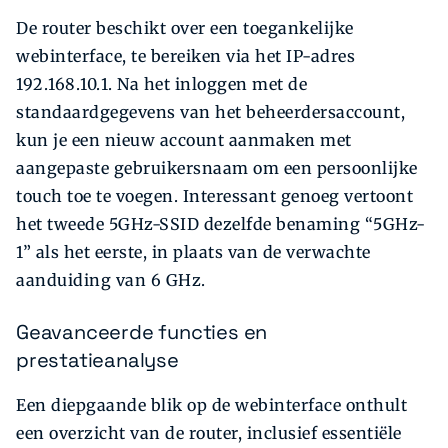
De router beschikt over een toegankelijke
webinterface, te bereiken via het IP-adres
192.168.10.1. Na het inloggen met de
standaardgegevens van het beheerdersaccount,
kun je een nieuw account aanmaken met
aangepaste gebruikersnaam om een persoonlijke
touch toe te voegen. Interessant genoeg vertoont
het tweede 5GHz-SSID dezelfde benaming “5GHz-
1” als het eerste, in plaats van de verwachte
aanduiding van 6 GHz.
Geavanceerde functies en
prestatieanalyse
Een diepgaande blik op de webinterface onthult
een overzicht van de router, inclusief essentiële