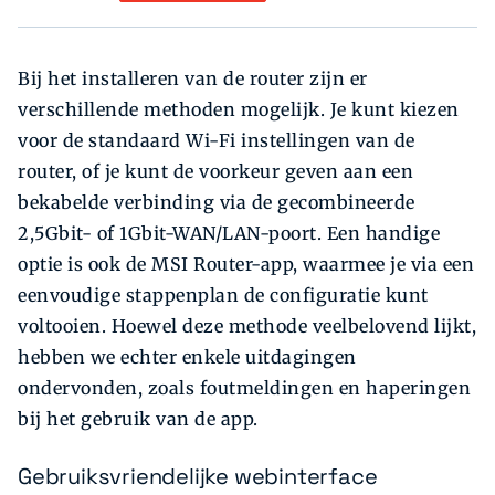
Bij het installeren van de router zijn er
verschillende methoden mogelijk. Je kunt kiezen
voor de standaard Wi-Fi instellingen van de
router, of je kunt de voorkeur geven aan een
bekabelde verbinding via de gecombineerde
2,5Gbit- of 1Gbit-WAN/LAN-poort. Een handige
optie is ook de MSI Router-app, waarmee je via een
eenvoudige stappenplan de configuratie kunt
voltooien. Hoewel deze methode veelbelovend lijkt,
hebben we echter enkele uitdagingen
ondervonden, zoals foutmeldingen en haperingen
bij het gebruik van de app.
Gebruiksvriendelijke webinterface