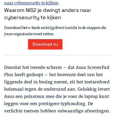
Waarom NIS2 je dwingt anders naar
cybersecurity te kijken
Download het e-book en krijg direct inzicht in de stappen die
jouw organisatie moet zetten.
Download nu
Doordat het tweede scherm – dat Asus ScreenPad
Plus heeft gedoopt – het bovenste deel van het
liggende deel in beslag neemt, zit het toetsenbord
helemaal tegen de onderrand aan. Gelukkig levert
Asus een polssteun mee die je voor de laptop kunt
leggen voor een prettigere typhouding. De
verlichte toetsen hebben volwaardige afmetingen.