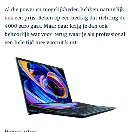
Al die power en mogelijkheden hebben natuurlijk
ook een prijs. Reken op een bedrag dat richting de
4000 euro gaat. Maar daar krijg je dan ook
behoorlijk wat voor terug waar je als professional
een hele tijd mee vooruit kunt.
Pluspunten