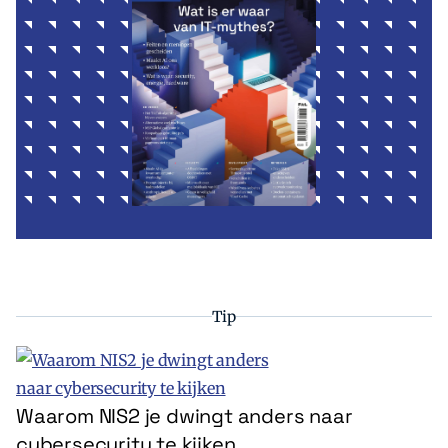
Tip
Waarom NIS2 je dwingt anders naar
cybersecurity te kijken