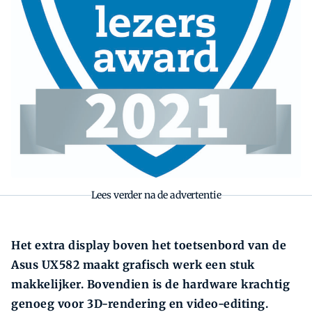
Lees verder na de advertentie
Het extra display boven het toetsenbord van de
Asus UX582 maakt grafisch werk een stuk
makkelijker. Bovendien is de hardware krachtig
genoeg voor 3D-rendering en video-editing.