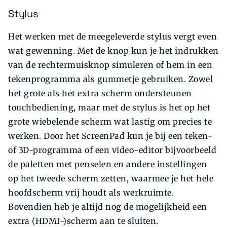
Stylus
Het werken met de meegeleverde stylus vergt even
wat gewenning. Met de knop kun je het indrukken
van de rechtermuisknop simuleren of hem in een
tekenprogramma als gummetje gebruiken. Zowel
het grote als het extra scherm ondersteunen
touchbediening, maar met de stylus is het op het
grote wiebelende scherm wat lastig om precies te
werken. Door het ScreenPad kun je bij een teken-
of 3D-programma of een video-editor bijvoorbeeld
de paletten met penselen en andere instellingen
op het tweede scherm zetten, waarmee je het hele
hoofdscherm vrij houdt als werkruimte.
Bovendien heb je altijd nog de mogelijkheid een
extra (HDMI-)scherm aan te sluiten.