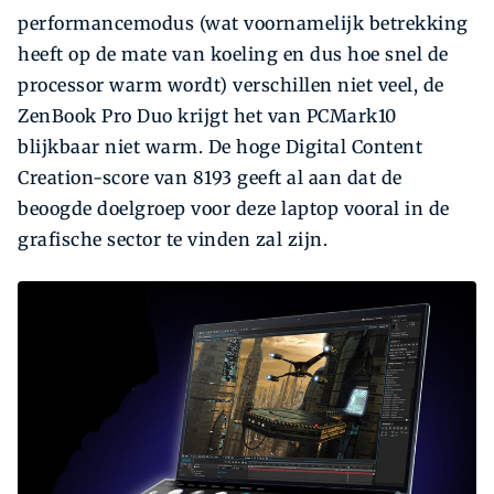
performancemodus (wat voornamelijk betrekking
heeft op de mate van koeling en dus hoe snel de
processor warm wordt) verschillen niet veel, de
ZenBook Pro Duo krijgt het van PCMark10
blijkbaar niet warm. De hoge Digital Content
Creation-score van 8193 geeft al aan dat de
beoogde doelgroep voor deze laptop vooral in de
grafische sector te vinden zal zijn.