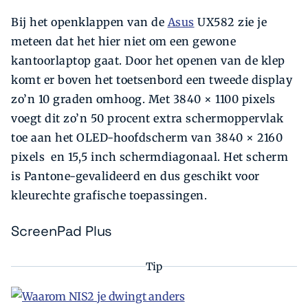
Bij het openklappen van de
Asus
UX582 zie je
meteen dat het hier niet om een gewone
kantoorlaptop gaat. Door het openen van de klep
komt er boven het toetsenbord een tweede display
zo’n 10 graden omhoog. Met 3840 × 1100 pixels
voegt dit zo’n 50 procent extra schermoppervlak
toe aan het OLED-hoofdscherm van 3840 × 2160
pixels en 15,5 inch schermdiagonaal. Het scherm
is Pantone-gevalideerd en dus geschikt voor
kleurechte grafische toepassingen.
ScreenPad Plus
Tip