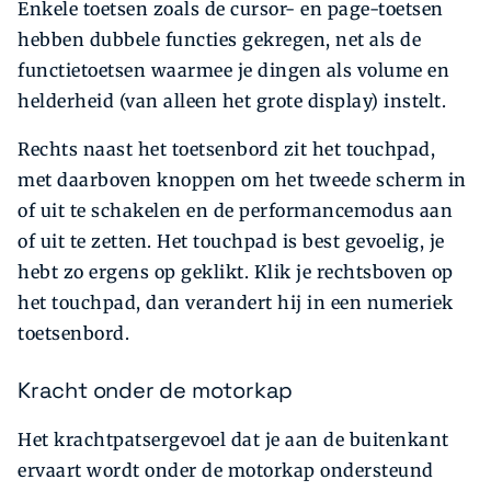
Enkele toetsen zoals de cursor- en page-toetsen
hebben dubbele functies gekregen, net als de
functietoetsen waarmee je dingen als volume en
helderheid (van alleen het grote display) instelt.
Rechts naast het toetsenbord zit het touchpad,
met daarboven knoppen om het tweede scherm in
of uit te schakelen en de performancemodus aan
of uit te zetten. Het touchpad is best gevoelig, je
hebt zo ergens op geklikt. Klik je rechtsboven op
het touchpad, dan verandert hij in een numeriek
toetsenbord.
Kracht onder de motorkap
Het krachtpatsergevoel dat je aan de buitenkant
ervaart wordt onder de motorkap ondersteund