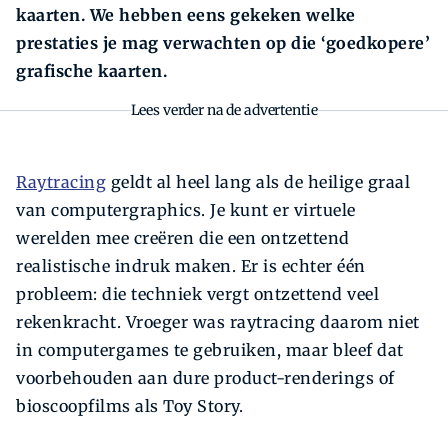
kaarten. We hebben eens gekeken welke
prestaties je mag verwachten op die ‘goedkopere’
grafische kaarten.
Lees verder na de advertentie
Raytracing
geldt al heel lang als de heilige graal
van computergraphics. Je kunt er virtuele
werelden mee creëren die een ontzettend
realistische indruk maken. Er is echter één
probleem: die techniek vergt ontzettend veel
rekenkracht. Vroeger was ray­tracing daarom niet
in computergames te gebruiken, maar bleef dat
voorbehouden aan dure product-­renderings of
bioscoopfilms als Toy Story.