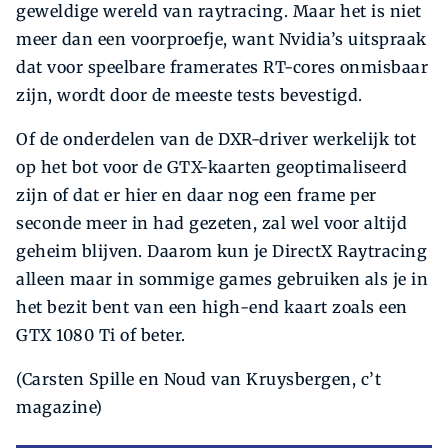
geweldige wereld van raytracing. Maar het is niet
meer dan een voorproefje, want Nvidia’s uitspraak
dat voor speelbare framerates RT-cores onmisbaar
zijn, wordt door de meeste tests bevestigd.
Of de onderdelen van de DXR-driver werkelijk tot
op het bot voor de GTX-kaarten geoptimaliseerd
zijn of dat er hier en daar nog een frame per
seconde meer in had gezeten, zal wel voor altijd
geheim blijven. Daarom kun je DirectX Raytracing
alleen maar in sommige games gebruiken als je in
het bezit bent van een high-end kaart zoals een
GTX 1080 Ti of beter.
(Carsten Spille en Noud van Kruysbergen, c’t
magazine)