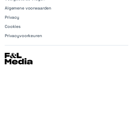
Algemene voorwaarden
Privacy
Cookies
Privacyvoorkeuren