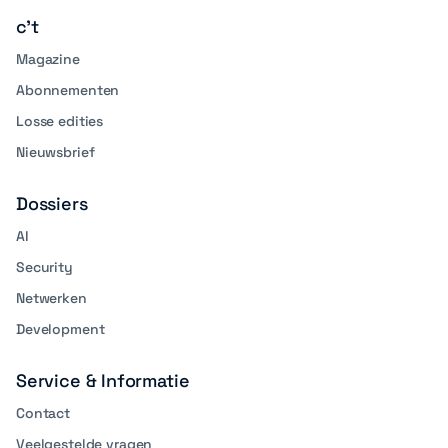
c't
Magazine
Abonnementen
Losse edities
Nieuwsbrief
Dossiers
AI
Security
Netwerken
Development
Service & Informatie
Contact
Veelgestelde vragen