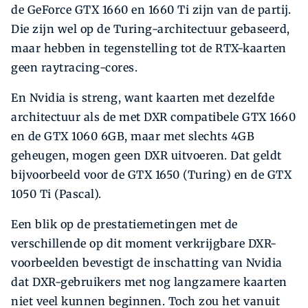
de GeForce GTX 1660 en 1660 Ti zijn van de partij.
Die zijn wel op de Turing-­architectuur gebaseerd,
maar hebben in tegenstelling tot de RTX-kaarten
geen raytracing-cores.
En Nvidia is streng, want kaarten met dezelfde
architectuur als de met DXR compatibele GTX 1660
en de GTX 1060 6GB, maar met slechts 4GB
geheugen, mogen geen DXR uitvoeren. Dat geldt
bijvoorbeeld voor de GTX 1650 (Turing) en de GTX
1050 Ti (Pascal).
Een blik op de prestatiemetingen met de
verschillende op dit moment verkrijgbare DXR-
voorbeelden bevestigt de inschatting van Nvidia
dat DXR-gebruikers met nog langzamere kaarten
niet veel kunnen beginnen. Toch zou het vanuit