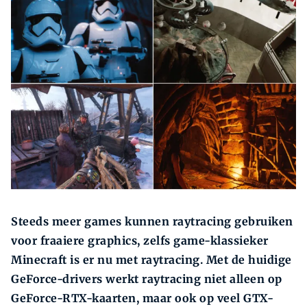
Zoeken
Steeds meer games kunnen raytracing gebruiken
voor fraaiere graphics, zelfs game-klassieker
Minecraft is er nu met raytracing. Met de huidige
GeForce-drivers werkt raytracing niet alleen op
GeForce-RTX-kaarten, maar ook op veel GTX-