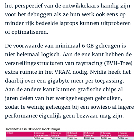
het perspectief van de ontwikkelaars handig zijn
voor het debuggen als ze hun werk ook eens op
minder rijk bedeelde laptops kunnen uitproberen
of optimaliseren.
De voorwaarde van minimaal 6 GB geheugen is
niet hele­maal logisch. Aan de ene kant hebben de
versnellingsstructuren van raytracing (BVH-Tree)
extra ruimte in het VRAM nodig. Nvidia heeft het
daarbij over een gigabyte meer per toepassing.
Aan de andere kant kunnen grafische chips al
jaren delen van het werkgeheugen gebruiken,
zodat te weinig geheugen bij een sowieso al ­lagere
performance eigenlijk geen bezwaar mag zijn.