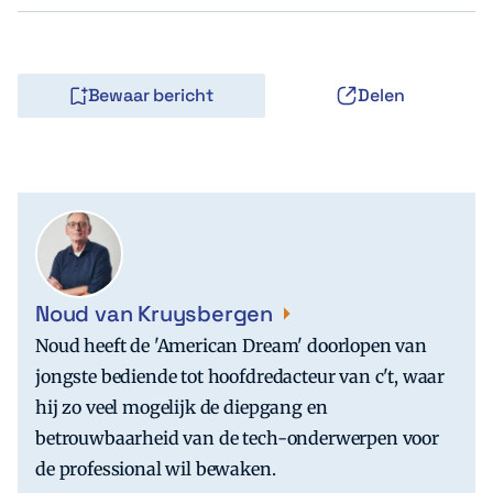
Bewaar bericht
Delen
Noud van Kruysbergen
Noud heeft de 'American Dream' doorlopen van
jongste bediende tot hoofdredacteur van c't, waar
hij zo veel mogelijk de diepgang en
betrouwbaarheid van de tech-onderwerpen voor
de professional wil bewaken.