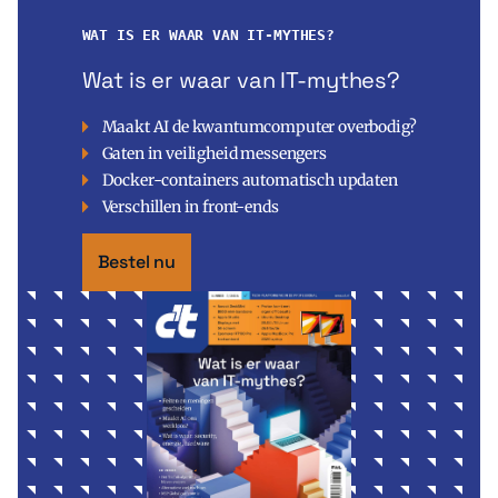
WAT IS ER WAAR VAN IT-MYTHES?
Wat is er waar van IT-mythes?
Maakt AI de kwantumcomputer overbodig?
Gaten in veiligheid messengers
Docker-containers automatisch updaten
Verschillen in front-ends
Bestel nu