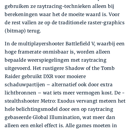
gebruiken ze raytracing-technieken alleen bij
berekeningen waar het de moeite waard is. Voor
de rest vallen ze op de traditionele raster-graphics
(bitmap) terug.
In de multiplayershooter Battlefield V, waarbij een
hoge framerate onmisbaar is, worden alleen
bepaalde weerspiegelingen met raytracing
uitgevoerd. Het rustigere Shadow of the Tomb
Raider gebruikt DXR voor mooiere
schaduwpartijen – alternatief ook door extra
lichtbronnen – wat iets meer vermogen kost. De ­
stealthshooter Metro: Exodus vervangt meteen het
hele belichtingsmodel door een op raytracing
gebaseerde Global Illumination, wat meer dan
alleen een enkel effect is. Alle games moeten in