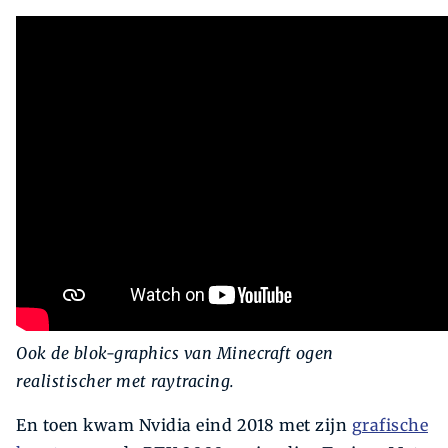
Ook de blok-graphics van Minecraft ogen
realistischer met raytracing.
En toen kwam Nvidia eind 2018 met zijn
grafische