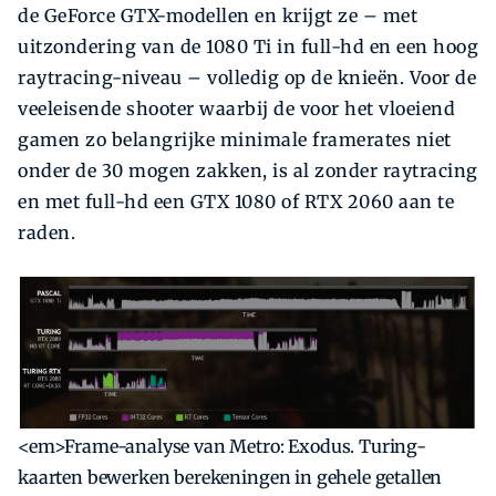
de ­GeForce GTX-modellen en krijgt ze – met
uitzondering van de 1080 Ti in full-hd en een hoog
raytracing-niveau – volledig op de knieën. Voor de
veeleisende shooter waarbij de voor het vloeiend
gamen zo belangrijke ­minimale framerates niet
onder de 30 mogen zakken, is al zonder raytracing
en met full-hd een GTX 1080 of RTX 2060 aan te
raden.
<em>Frame-analyse van Metro: Exodus. Turing-
kaarten bewerken berekeningen in gehele getallen