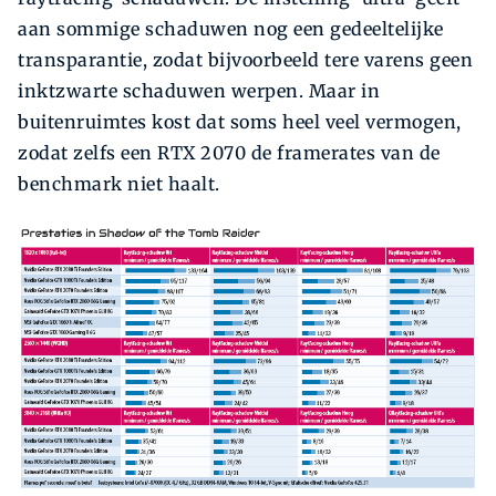
aan sommige schaduwen nog een gedeeltelijke
transparantie, zodat bijvoorbeeld tere varens geen
inktzwarte schaduwen werpen. Maar in
buitenruimtes kost dat soms heel veel vermogen,
zodat zelfs een RTX 2070 de framerates van de
benchmark niet haalt.