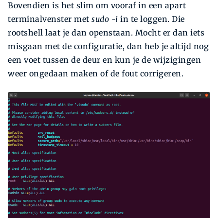
Bovendien is het slim om vooraf in een apart
terminalvenster met
sudo -i
in te loggen. Die
rootshell laat je dan openstaan. Mocht er dan iets
misgaan met de configuratie, dan heb je altijd nog
een voet tussen de deur en kun je de wijzigingen
weer ongedaan maken of de fout corrigeren.