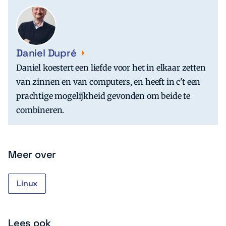
Daniel Dupré
Daniel koestert een liefde voor het in elkaar zetten
van zinnen en van computers, en heeft in c't een
prachtige mogelijkheid gevonden om beide te
combineren.
Meer over
Linux
Lees ook