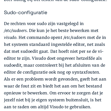
Sudo-configuratie
De rechten voor sudo zijn vastgelegd in
/etc/sudoers
. Die kun je het beste bewerken met
visudo
. Het commando opent
/etc/sudoers
met de in
het systeem standaard ingestelde editor, net zoals
dat met sudoedit gaat. Dat hoeft niet per se de vi-
editor te zijn. Visudo doet ongeveer hetzelfde als
sudoedit, maar controleert bij het afsluiten van de
editor de configuratie ook nog op syntaxfouten.
Als er een probleem wordt gevonden, geeft het aan
waar de fout zit en biedt het aan om het bestand
opnieuw te bewerken. Om ervoor te zorgen dat je
jezelf niet bij je eigen systeem buitensluit, is het
aan te raden om altijd Visudo te gebruiken.