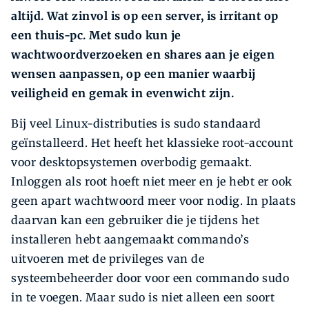
altijd. Wat zinvol is op een server, is irritant op
een thuis-pc. Met sudo kun je
wachtwoordverzoeken en shares aan je eigen
wensen aanpassen, op een manier waarbij
veiligheid en gemak in evenwicht zijn.
Bij veel Linux-distributies is sudo standaard
geïnstalleerd. Het heeft het klassieke root-account
voor desktopsystemen overbodig gemaakt.
Inloggen als root hoeft niet meer en je hebt er ook
geen apart wachtwoord meer voor nodig. In plaats
daarvan kan een gebruiker die je tijdens het
installeren hebt aangemaakt commando’s
uitvoeren met de privileges van de
systeembeheerder door voor een commando sudo
in te voegen. Maar sudo is niet alleen een soort