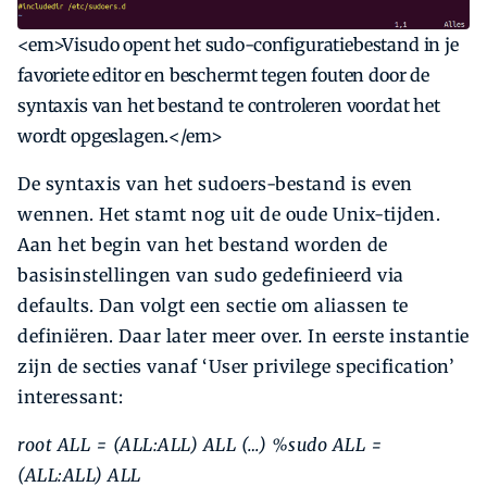
<em>Visudo opent het sudo-configuratiebestand in je
favoriete editor en beschermt tegen fouten door de
syntaxis van het bestand te controleren voordat het
wordt opgeslagen.</em>
De syntaxis van het sudoers-bestand is even
wennen. Het stamt nog uit de oude Unix-tijden.
Aan het begin van het bestand worden de
basisinstellingen van sudo gedefinieerd via
defaults. Dan volgt een sectie om aliassen te
definiëren. Daar later meer over. In eerste instantie
zijn de secties vanaf ‘User privilege specification’
interessant:
root ALL = (ALL:ALL) ALL
(…)
%sudo ALL =
(ALL:ALL) ALL