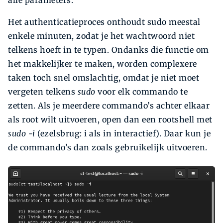
Het authenticatieproces onthoudt sudo meestal
enkele minuten, zodat je het wachtwoord niet
telkens hoeft in te typen. Ondanks die functie om
het makkelijker te maken, worden complexere
taken toch snel omslachtig, omdat je niet moet
vergeten telkens
sudo
voor elk commando te
zetten. Als je meerdere commando’s achter elkaar
als root wilt uitvoeren, open dan een rootshell met
sudo -i
(ezelsbrug: i als in interactief). Daar kun je
de commando’s dan zoals gebruikelijk uitvoeren.