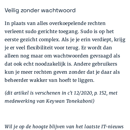
Veilig zonder wachtwoord
In plaats van alles overkoepelende rechten
verleent sudo gerichte toegang. Sudo is op het
eerste gezicht complex. Als je je erin verdiept, krijg
je er veel flexibiliteit voor terug. Er wordt dan
alleen nog maar om wachtwoorden gevraagd als
dat ook echt noodzakelijk is. Andere gebruikers
kun je meer rechten geven zonder dat je daar als
beheerder wakker van hoeft te liggen.
(dit artikel is verschenen in c’t 12/2020, p. 152, met
medewerking van Keywan Tonekaboni)
Wil je op de hoogte blijven van het laatste IT-nieuws