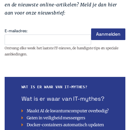
en de nieuwste online-artikelen? Meld je dan hier
aan voor onze nieuwsbrief:
E-mailadres:
Ontvang elke week het laatste IT-nieuws, de handigste tips en speciale
aanbiedingen.
WAT IS ER WAAR VAN IT-MYTHES?
Wat is er waar van IT-mythes?
Maakt AI de kwantumcomputer overbodig?
Gaten in veiligheid messengers
Docker-containers automatisch updaten