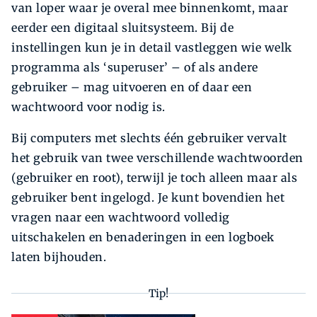
van loper waar je overal mee binnenkomt, maar
eerder een digitaal sluitsysteem. Bij de
instellingen kun je in detail vastleggen wie welk
programma als ‘superuser’ – of als andere
gebruiker – mag uitvoeren en of daar een
wachtwoord voor nodig is.
Bij computers met slechts één gebruiker vervalt
het gebruik van twee verschillende wachtwoorden
(gebruiker en root), terwijl je toch alleen maar als
gebruiker bent ingelogd. Je kunt bovendien het
vragen naar een wachtwoord volledig
uitschakelen en benaderingen in een logboek
laten bijhouden.
Tip!