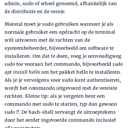
admin, sudo of wheel genoemd, afhankelijk van
de distributie en de versie.
Meestal moet je sudo gebruiken wanneer je als
normale gebruiker een opdracht op de terminal
wilt uitvoeren met de rechten van de
systeembeheerder, bijvoorbeeld om software te
installeren. Om dat te doen, voeg je eenvoudigweg
sudo
toe vooraan het commando, bijvoorbeeld
sudo
apt install hello
om het pakket hello te installeren.
Als je je vervolgens voor sudo kunt authentiseren,
wordt het commando uitgevoerd met de vereiste
rechten. Kleine tip: als je vergeten bent een
commando met sudo te starten, typ dan gewoon
sudo !!
. De bash-shell vervangt de uitroeptekens
door het eerder ingevoerde commando inclusief
alle parameters.