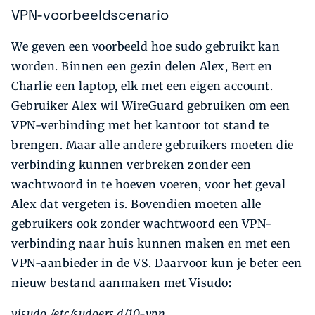
VPN-voorbeeldscenario
We geven een voorbeeld hoe sudo gebruikt kan
worden. Binnen een gezin delen Alex, Bert en
Charlie een laptop, elk met een eigen account.
Gebruiker Alex wil WireGuard gebruiken om een
VPN-verbinding met het kantoor tot stand te
brengen. Maar alle andere gebruikers moeten die
verbinding kunnen verbreken zonder een
wachtwoord in te hoeven voeren, voor het geval
Alex dat vergeten is. Bovendien moeten alle
gebruikers ook zonder wachtwoord een VPN-
verbinding naar huis kunnen maken en met een
VPN-aanbieder in de VS. Daarvoor kun je beter een
nieuw bestand aanmaken met Visudo:
visudo /etc/sudoers.d/10-vpn