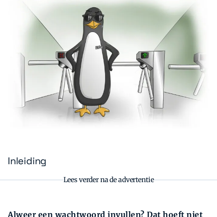
Zoeken
Zoek
Inleiding
Lees verder na de advertentie
Alweer een wachtwoord invullen? Dat hoeft niet