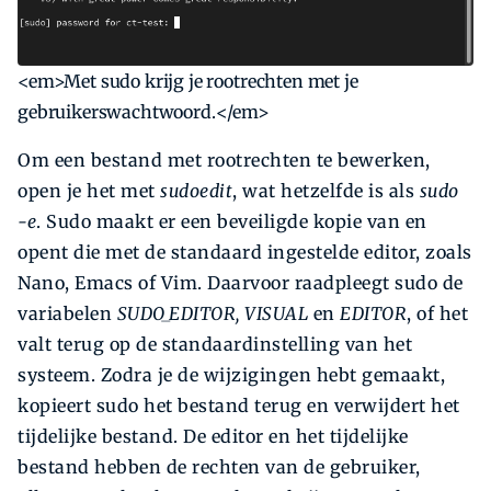
<em>Met sudo krijg je rootrechten met je
gebruikerswachtwoord.</em>
Om een bestand met rootrechten te bewerken,
open je het met
sudoedit
, wat hetzelfde is als
sudo
-e
. Sudo maakt er een beveiligde kopie van en
opent die met de standaard ingestelde editor, zoals
Nano, Emacs of Vim. Daarvoor raadpleegt sudo de
variabelen
SUDO_EDITOR, VISUAL
en
EDITOR
, of het
valt terug op de standaardinstelling van het
systeem. Zodra je de wijzigingen hebt gemaakt,
kopieert sudo het bestand terug en verwijdert het
tijdelijke bestand. De editor en het tijdelijke
bestand hebben de rechten van de gebruiker,