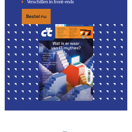
Verschillen in front-ends
Bestel nu