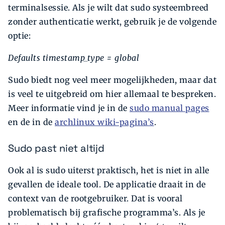
terminalsessie. Als je wilt dat sudo systeembreed
zonder authenticatie werkt, gebruik je de volgende
optie:
Defaults timestamp_type = global
Sudo biedt nog veel meer mogelijkheden, maar dat
is veel te uitgebreid om hier allemaal te bespreken.
Meer informatie vind je in de
sudo manual pages
en de in de
archlinux wiki-pagina’s
.
Sudo past niet altijd
Ook al is sudo uiterst praktisch, het is niet in alle
gevallen de ideale tool. De applicatie draait in de
context van de rootgebruiker. Dat is vooral
problematisch bij grafische programma’s. Als je