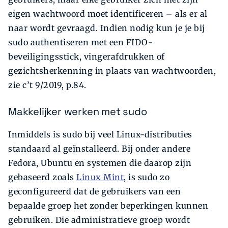
eigen wachtwoord moet identificeren – als er al
naar wordt gevraagd. Indien nodig kun je je bij
sudo authentiseren met een FIDO-
beveiligingsstick, vingerafdrukken of
gezichtsherkenning in plaats van wachtwoorden,
zie c’t 9/2019, p.84.
Makkelijker werken met sudo
Inmiddels is sudo bij veel Linux-distributies
standaard al geïnstalleerd. Bij onder andere
Fedora, Ubuntu en systemen die daarop zijn
gebaseerd zoals
Linux Mint
, is sudo zo
geconfigureerd dat de gebruikers van een
bepaalde groep het zonder beperkingen kunnen
gebruiken. Die administratieve groep wordt