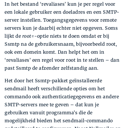
In het bestand ‘revaliases’ kun je per regel voor
een lokale gebruiker een doeladres en een SMTP-
server instellen. Toegangsgegevens voor remote
servers kun je daarbij echter niet opgeven. Soms
lijkt de
root=
-optie niets te doen omdat er bij
Ssmtp na de gebruikersnaam, bijvoorbeeld root,
ook een domein komt. Dan helpt het om in
‘revaliases’ een regel voor root in te stellen – dan
past Ssmtp de afzender zelfstandig aan.
Het door het Ssmtp-pakket geïnstalleerde
sendmail heeft verschillende opties om het
commando ook authenticatiegegevens en andere
SMTP-servers mee te geven – dat kun je
gebruiken vanuit programma’s die de
mogelijkheid bieden het sendmail-commando