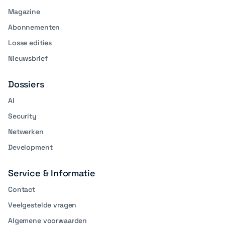
Magazine
Abonnementen
Losse edities
Nieuwsbrief
Dossiers
AI
Security
Netwerken
Development
Service & Informatie
Contact
Veelgestelde vragen
Algemene voorwaarden