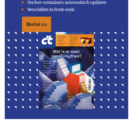
Docker-containers automatisch updaten
Verschillen in front-ends
Bestel nu