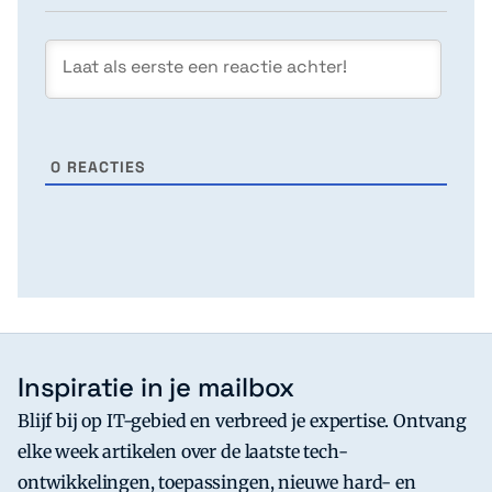
0
REACTIES
Inspiratie in je mailbox
Blijf bij op IT-gebied en verbreed je expertise. Ontvang
elke week artikelen over de laatste tech-
ontwikkelingen, toepassingen, nieuwe hard- en