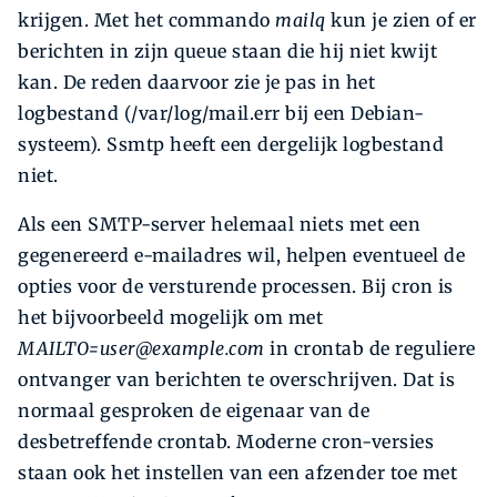
krijgen. Met het commando
mailq
kun je zien of er
berichten in zijn queue staan die hij niet kwijt
kan. De reden daarvoor zie je pas in het
logbestand (/var/log/mail.err bij een Debian-
systeem). Ssmtp heeft een dergelijk logbestand
niet.
Als een SMTP-server helemaal niets met een
gegenereerd e-mailadres wil, helpen eventueel de
opties voor de versturende processen. Bij cron is
het bijvoorbeeld mogelijk om met
MAILTO=user@example.com
in crontab de reguliere
ontvanger van berichten te overschrijven. Dat is
normaal gesproken de eigenaar van de
desbetreffende crontab. Moderne cron-versies
staan ook het instellen van een afzender toe met