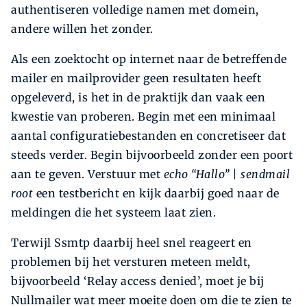
authentiseren volledige namen met domein,
andere willen het zonder.
Als een zoektocht op internet naar de betreffende
mailer en mailprovider geen resultaten heeft
opgeleverd, is het in de praktijk dan vaak een
kwestie van proberen. Begin met een minimaal
aantal configuratiebestanden en concretiseer dat
steeds verder. Begin bijvoorbeeld zonder een poort
aan te geven. Verstuur met
echo “Hallo” | sendmail
root
een testbericht en kijk daarbij goed naar de
meldingen die het systeem laat zien.
Terwijl Ssmtp daarbij heel snel reageert en
problemen bij het versturen meteen meldt,
bijvoorbeeld ‘Relay access denied’, moet je bij
Nullmailer wat meer moeite doen om die te zien te