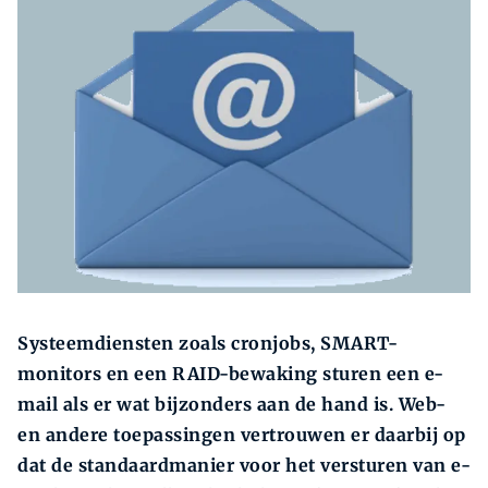
Zoeken
Zoek
Systeemdiensten zoals cronjobs, SMART-
monitors en een RAID-bewaking sturen een e-
mail als er wat bijzonders aan de hand is. Web-
en andere toepassingen vertrouwen er daarbij op
dat de standaardmanier voor het versturen van e-