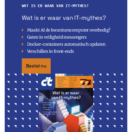
WAT IS ER WAAR VAN IT-MYTHES?
Wat is er waar van IT-mythes?
Maakt AI de kwantumcomputer overbodig?
Gaten in veiligheid messengers
Docker-containers automatisch updaten
Verschillen in front-ends
Bestel nu