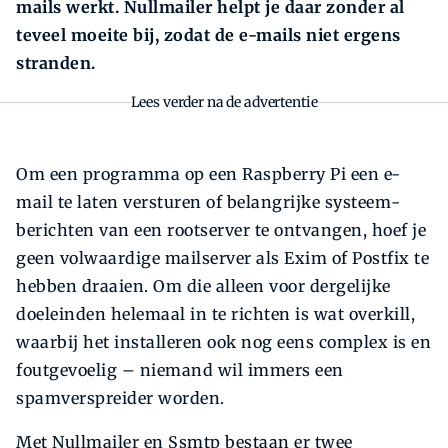
mails werkt. Nullmailer helpt je daar zonder al
teveel moeite bij, zodat de e-mails niet ergens
stranden.
Lees verder na de advertentie
Om een programma op een Raspberry Pi een e-
mail te laten versturen of belangrijke systeem­
berichten van een rootserver te ontvangen, hoef je
geen volwaardige mailserver als Exim of Postfix te
hebben draaien. Om die alleen voor dergelijke
doeleinden helemaal in te richten is wat overkill,
waarbij het installeren ook nog eens complex is en
foutgevoelig – niemand wil immers een
spamverspreider worden.
Met Nullmailer en Ssmtp bestaan er twee