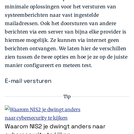
minimale oplossingen voor het versturen van
systeemberichten naar vast ingestelde
mailadressen. Ook het doorsturen van andere
berichten via een server van bijna elke provider is
hiermee mogelijk. Ze kunnen via internet geen
berichten ontvangen. We laten hier de verschillen
zien tussen de twee opties en hoe je ze op de juiste
manier configureert en meteen test.
E-mail versturen
Tip
Waarom NIS2 je dwingt anders naar