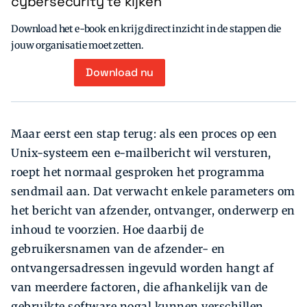
cybersecurity te kijken
Download het e-book en krijg direct inzicht in de stappen die
jouw organisatie moet zetten.
Download nu
Maar eerst een stap terug: als een proces op een
Unix-systeem een e-mailbericht wil versturen,
roept het normaal gesproken het programma
sendmail aan. Dat verwacht enkele parameters om
het bericht van afzender, ontvanger, onderwerp en
inhoud te voorzien. Hoe daarbij de
gebruikersnamen van de afzender- en
ontvangersadressen ingevuld worden hangt af
van meerdere factoren, die afhankelijk van de
gebruikte software nogal kunnen verschillen.