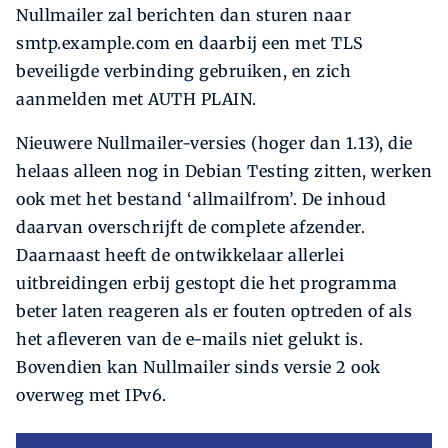
Nullmailer zal berichten dan sturen naar
smtp.example.com en daarbij een met TLS
beveiligde verbinding gebruiken, en zich
aanmelden met AUTH PLAIN.
Nieuwere Nullmailer-versies (hoger dan 1.13), die
helaas alleen nog in Debian Testing zitten, werken
ook met het bestand ‘allmailfrom’. De inhoud
daarvan overschrijft de complete afzender.
Daarnaast heeft de ontwikkelaar allerlei
uitbreidingen erbij gestopt die het programma
beter laten reageren als er fouten optreden of als
het afleveren van de e-mails niet gelukt is.
Bovendien kan Nullmailer sinds versie 2 ook
overweg met IPv6.