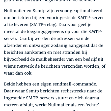
Nullmailer en Ssmtp zijn ervoor geoptimaliseerd
om berichten bij een vooringestelde SMTP-server
af te leveren (SMTP-relay). Daarvoor geef je
meestal de toegangsgegevens op voor die SMTP-
server. Daarbij worden de adressen van de
afzender en ontvanger zodanig aangepast dat de
berichten aankomen en niet stranden bij
bijvoorbeeld de mailbeheerder van een bedrijf uit
wiens netwerk de berichten verzonden worden, of
waar dan ook.
Beide hebben een eigen sendmail-commando.
Daar waar Ssmtp berichten rechtstreeks naar de
ingestelde SMTP-servers stuurt en zich daarna
meteen afsluit, werkt Nullmailer als een ‘echte’