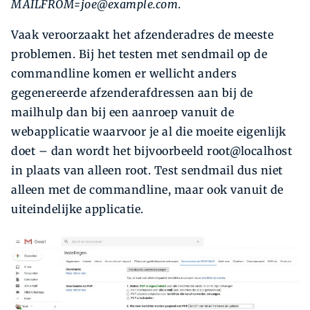
MAILFROM=joe@example.com
.
Vaak veroorzaakt het afzenderadres de meeste
problemen. Bij het testen met sendmail op de
commandline komen er wellicht anders
gegenereerde afzenderafdressen aan bij de
mailhulp dan bij een aanroep vanuit de
webapplicatie waarvoor je al die moeite eigenlijk
doet – dan wordt het bijvoorbeeld root@localhost
in plaats van alleen root. Test sendmail dus niet
alleen met de commandline, maar ook vanuit de
uiteindelijke applicatie.