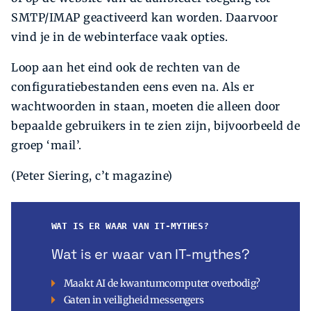
SMTP/IMAP geactiveerd kan worden. Daarvoor
vind je in de webinterface vaak opties.
Loop aan het eind ook de rechten van de
configuratiebestanden eens even na. Als er
wachtwoorden in staan, moeten die alleen door
bepaalde gebruikers in te zien zijn, bijvoorbeeld de
groep ‘mail’.
(Peter Siering, c’t magazine)
WAT IS ER WAAR VAN IT-MYTHES?
Wat is er waar van IT-mythes?
Maakt AI de kwantumcomputer overbodig?
Gaten in veiligheid messengers