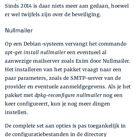
Sinds 2014 is daar niets meer aan gedaan, hoewel
er wel twijfels zijn over de beveiliging.
Nullmailer
Op een Debian-systeem vervangt het commando
apt-get install nullmailer
een eventueel al
aanwezige mailserver zoals Exim door Nullmailer.
Het installeren van het pakket vraagt naar een
paar parameters, zoals de SMTP-server van de
provider en eventuele aanmeldgegevens. Als je het
pakket met
dpkg-reconfigure nullmailer
nog een
keer configureert, kun je nog meer dingen
instellen.
De complete set aan opties is pas toegankelijk in
de configuratiebestanden in de directory