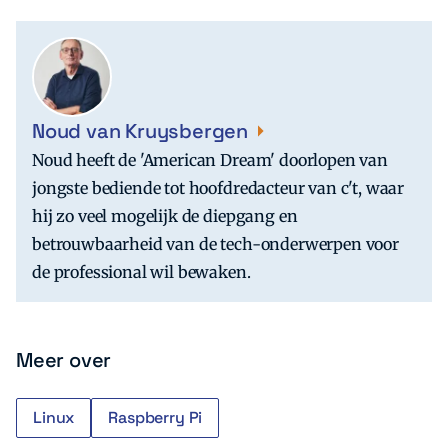
Noud van Kruysbergen
Noud heeft de 'American Dream' doorlopen van
jongste bediende tot hoofdredacteur van c't, waar
hij zo veel mogelijk de diepgang en
betrouwbaarheid van de tech-onderwerpen voor
de professional wil bewaken.
Meer over
Linux
Raspberry Pi