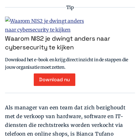
Tip
Waarom NIS2 je dwingt anders naar
cybersecurity te kijken
Download het e-book en krijg direct inzicht in de stappen die
jouw organisatie moet zetten.
Download nu
Als manager van een team dat zich bezighoudt
met de verkoop van hardware, software en IT-
diensten die rechtstreeks worden verkocht via
telefoon en online shops, is Bianca Tufano