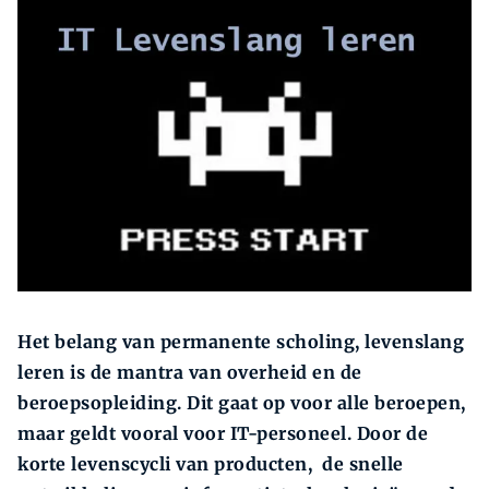
Zoeken
Zoek
Het belang van permanente scholing, levenslang
leren is de mantra van overheid en de
beroepsopleiding. Dit gaat op voor alle beroepen,
maar geldt vooral voor IT-personeel. Door de
korte levenscycli van producten, de snelle