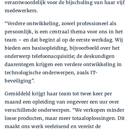
verantwoordelijk voor de bijscholing van haar vijf
medewerkers.
“Verdere ontwikkeling, zowel professioneel als
persoonlijk, is een centraal thema voor ons in het
team – en dat begint al op de eerste werkdag. Wij
bieden een basisopleiding, bijvoorbeeld over het
onderwerp telefoonacquisitie; de deskundigen
daarentegen krijgen een verdere ontwikkeling in
technologische onderwerpen, zoals IT-
beveiliging”.
Gemiddeld krijgt haar team tot twee keer per
maand een opleiding van ongeveer een uur over
verschillende onderwerpen. “We verkopen minder
losse producten, maar meer totaaloplossingen. Dit
maakt ons werk veeleisend en vereist de