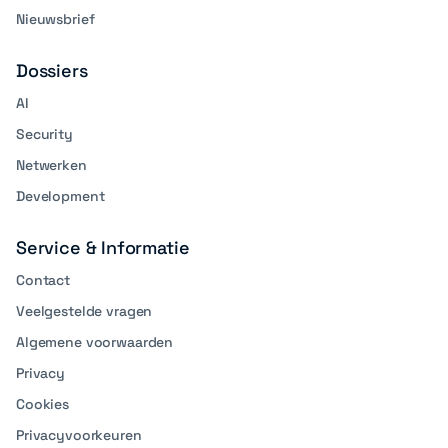
Nieuwsbrief
Dossiers
AI
Security
Netwerken
Development
Service & Informatie
Contact
Veelgestelde vragen
Algemene voorwaarden
Privacy
Cookies
Privacyvoorkeuren