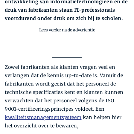
ontwikkeling van informatietechnologieën en de
druk van fabrikanten staan IT-professionals
voortdurend onder druk om zich bij te scholen.
Lees verder na de advertentie
Zowel fabrikanten als klanten vragen veel en
verlangen dat de kennis up-to-date is. Vanuit de
fabrikanten wordt geeist dat het personeel de
technische specificaties kent en klanten kunnen
verwachten dat het personeel volgens de ISO
9001-certificeringsprincipes voldoet. Een
kwaliteitsmanagementsysteem
kan helpen hier
het overzicht over te bewaren,