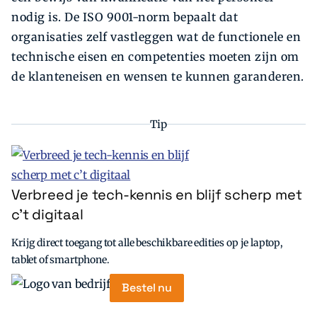
nodig is. De ISO 9001-norm bepaalt dat
organisaties zelf vastleggen wat de functionele en
technische eisen en competenties moeten zijn om
de klanteneisen en wensen te kunnen garanderen.
Tip
Verbreed je tech-kennis en blijf scherp met
c’t digitaal
Krijg direct toegang tot alle beschikbare edities op je laptop,
tablet of smartphone.
Bestel nu