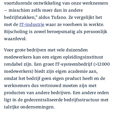
voortdurende ontwikkeling van onze werknemers
– misschien zelfs meer dan in andere
bedrijfstakken,” aldus Tufano. Ze vergelijkt het
met de
IT-industrie
waar ze voorheen in werkte.
Bijscholing is zowel beroepsmatig als persoonlijk
waardevol.
Voor grote bedrijven met vele duizenden
medewerkers kan een eigen opleidingsinstituut
rendabel zijn. Een groot IT-systeembedrijf (>12000
medewerkers) biedt zijn eigen academie aan,
omdat het bedrijf geen eigen product heeft en de
werknemers dus vertrouwd moeten zijn met
producten van andere bedrijven. Een andere reden
ligt in de gedecentraliseerde bedrijfsstructuur met
talrijke ondernemingen.