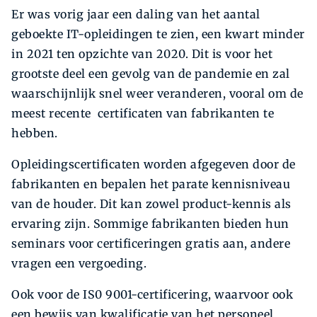
Er was vorig jaar een daling van het aantal
geboekte IT-opleidingen te zien, een kwart minder
in 2021 ten opzichte van 2020. Dit is voor het
grootste deel een gevolg van de pandemie en zal
waarschijnlijk snel weer veranderen, vooral om de
meest recente certificaten van fabrikanten te
hebben.
Opleidingscertificaten worden afgegeven door de
fabrikanten en bepalen het parate kennisniveau
van de houder. Dit kan zowel product-kennis als
ervaring zijn. Sommige fabrikanten bieden hun
seminars voor certificeringen gratis aan, andere
vragen een vergoeding.
Ook voor de IS0 9001-certificering, waarvoor ook
een bewijs van kwalificatie van het personeel