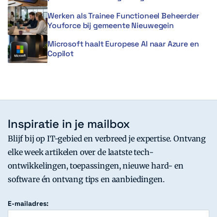
Werken als Trainee Functioneel Beheerder
Youforce bij gemeente Nieuwegein
Microsoft haalt Europese AI naar Azure en
Copilot
Inspiratie in je mailbox
Blijf bij op IT-gebied en verbreed je expertise. Ontvang
elke week artikelen over de laatste tech-
ontwikkelingen, toepassingen, nieuwe hard- en
software én ontvang tips en aanbiedingen.
E-mailadres: