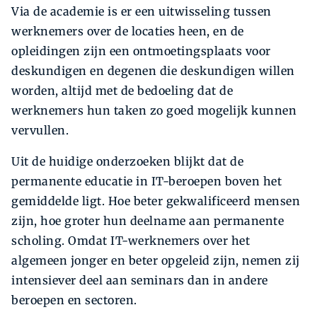
Via de academie is er een uitwisseling tussen
werknemers over de locaties heen, en de
opleidingen zijn een ontmoetingsplaats voor
deskundigen en degenen die deskundigen willen
worden, altijd met de bedoeling dat de
werknemers hun taken zo goed mogelijk kunnen
vervullen.
Uit de huidige onderzoeken blijkt dat de
permanente educatie in IT-beroepen boven het
gemiddelde ligt. Hoe beter gekwalificeerd mensen
zijn, hoe groter hun deelname aan permanente
scholing. Omdat IT-werknemers over het
algemeen jonger en beter opgeleid zijn, nemen zij
intensiever deel aan seminars dan in andere
beroepen en sectoren.