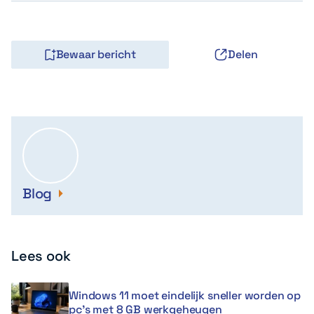
Bewaar bericht
Delen
Blog
Lees ook
Windows 11 moet eindelijk sneller worden op
pc’s met 8 GB werkgeheugen