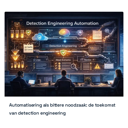
Automatisering als bittere noodzaak: de toekomst
van detection engineering