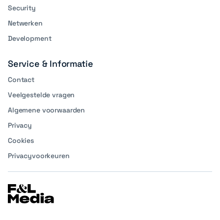
Security
Netwerken
Development
Service & Informatie
Contact
Veelgestelde vragen
Algemene voorwaarden
Privacy
Cookies
Privacyvoorkeuren