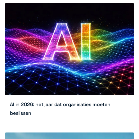
AI in 2026: het jaar dat organisaties moeten
beslissen