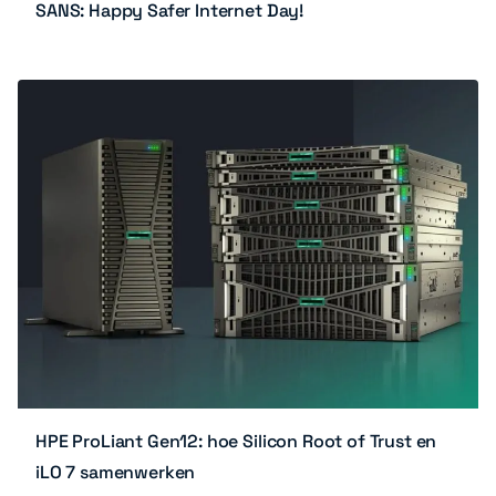
SANS: Happy Safer Internet Day!
HPE ProLiant Gen12: hoe Silicon Root of Trust en
iLO 7 samenwerken