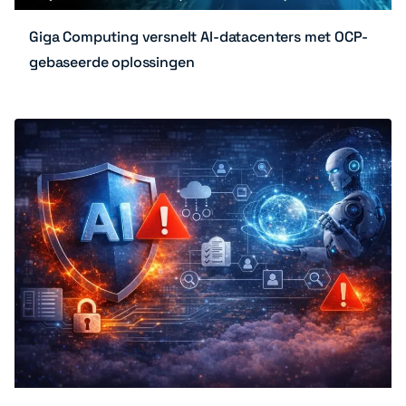
Giga Computing versnelt AI-datacenters met OCP-
gebaseerde oplossingen