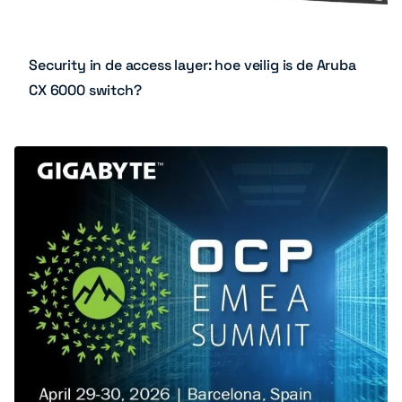
Security in de access layer: hoe veilig is de Aruba
CX 6000 switch?