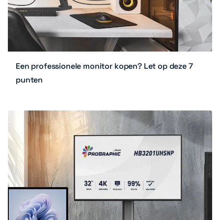
Een professionele monitor kopen? Let op deze 7
punten
Zoeken
Zoek