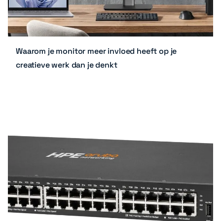
Waarom je monitor meer invloed heeft op je
creatieve werk dan je denkt