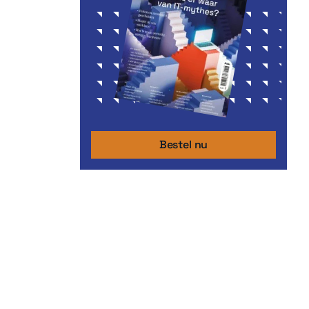
Bestel nu