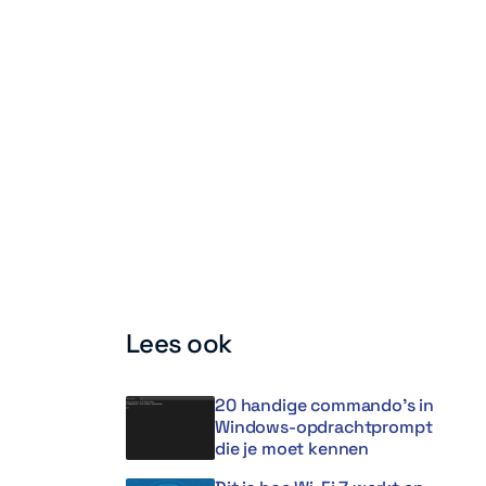
Lees ook
20 handige commando’s in
Windows-opdrachtprompt
die je moet kennen