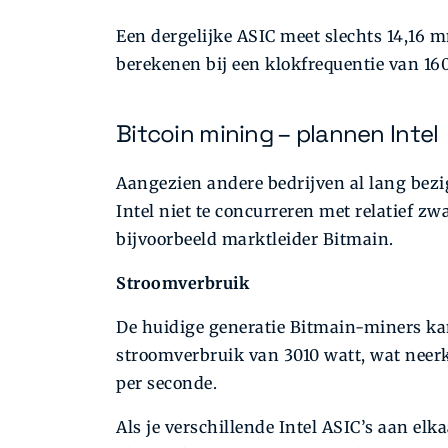
Een dergelijke ASIC meet slechts 14,16
berekenen bij een klokfrequentie van 16
Bitcoin mining – plannen Intel
Aangezien andere bedrijven al lang bezi
Intel niet te concurreren met relatief 
bijvoorbeeld marktleider Bitmain.
Stroomverbruik
De huidige generatie Bitmain-miners ka
stroomverbruik van 3010 watt, wat neer
per seconde.
Als je verschillende Intel ASIC’s aan elk