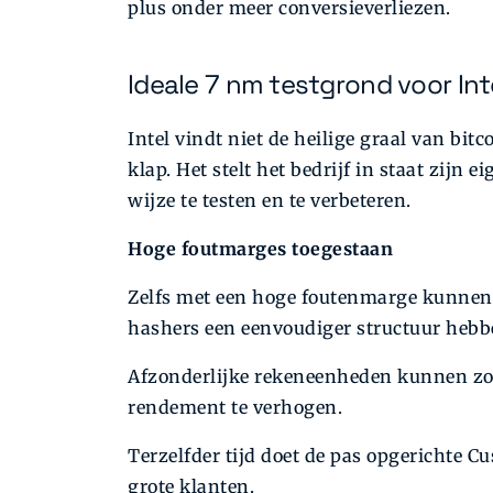
plus onder meer conversieverliezen.
Ideale 7 nm testgrond voor Int
Intel vindt niet de heilige graal van bit
klap. Het stelt het bedrijf in staat zij
wijze te testen en te verbeteren.
Hoge foutmarges toegestaan
Zelfs met een hoge foutenmarge kunnen 
hashers een eenvoudiger structuur hebb
Afzonderlijke rekeneenheden kunnen zo
rendement te verhogen.
Terzelfder tijd doet de pas opgerichte 
grote klanten.