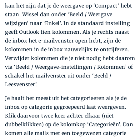
kan het zijn dat je de weergave op ‘Compact’ hebt
staan. Wissel dan onder ‘Beeld / Weergave
wijzigen’ naar ‘Enkel’. In de standaard instelling
geeft Outlook tien kolommen. Als je rechts naast
de inbox het e-mailvenster open hebt, zijn de
kolommen in de inbox nauwelijks te ontcijferen.
Verwijder kolommen die je niet nodig hebt daarom
via ‘Beeld / Weergave-instellingen / Kolommen’ of
schakel het mailvenster uit onder ‘Beeld /
Leesvenster’.
Je haalt het meest uit het categoriseren als je de
inbox op categorie gegroepeerd laat weergeven.
Klik daarvoor twee keer achter elkaar (niet
dubbelklikken) op de kolomkop ‘Categorieën’. Dan
komen alle mails met een toegewezen categorie