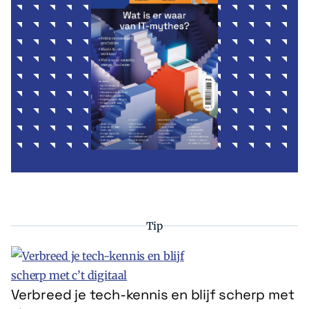
Tip
Verbreed je tech-kennis en blijf scherp met