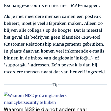
Exchange-accounts en niet met IMAP-mappen.
Als je met meerdere mensen samen een postvak
beheert, moet je veel afspraken maken. Alleen zo
blijven alle collega’s op de hoogte. Dat is meestal
het geval als bedrijven geen klassieke CRM-tool
(Customer Relationship Management) gebruiken.
In plaats daarvan komen veel inkomende e-mails
binnen in de inbox van de globale ‘info@…’- of
‘support@…’-adressen. Zo’n postvak is dan bij
meerdere mensen naast dat van henzelf ingesteld.
Tip
Waarom NIS2 je dwingt anders naar