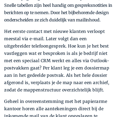
Snelle tabellen zijn heel handig om gespreksnotities in
berichten op te nemen. Door het bijbehorende design
onderscheiden ze zich duidelijk van mailinhoud.
Het eerste contact met nieuwe klanten verloopt
meestal via e-mail. Later volgt dan een
uitgebreider telefoongesprek. Hoe kun je het best
vastleggen wat er besproken is als je bedrijf niet
met een speciaal CRM werkt en alles via Outlook-
postvakken gaat? Per klant leg je een dossiermap
aan in het gedeelde postvak. Als het hele dossier
afgerond is, verplaats je de map naar een archief,
zodat de mappenstructuur overzichtelijk blijft.
Geheel in overeenstemming met het papierarme
kantoor horen alle aantekeningen direct bij de
inkomende mail van de klant opgeslagen te