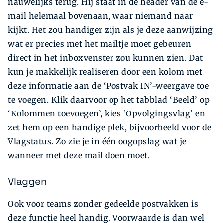
nauwelijks terug. Hij staat in de header van de e-
mail helemaal bovenaan, waar niemand naar
kijkt. Het zou handiger zijn als je deze aanwijzing
wat er precies met het mailtje moet gebeuren
direct in het inboxvenster zou kunnen zien. Dat
kun je makkelijk realiseren door een kolom met
deze informatie aan de ‘Postvak IN’-weergave toe
te voegen. Klik daarvoor op het tabblad ‘Beeld’ op
‘Kolommen toevoegen’, kies ‘Opvolgingsvlag’ en
zet hem op een handige plek, bijvoorbeeld voor de
Vlagstatus. Zo zie je in één oogopslag wat je
wanneer met deze mail doen moet.
Vlaggen
Ook voor teams zonder gedeelde postvakken is
deze functie heel handig. Voorwaarde is dan wel