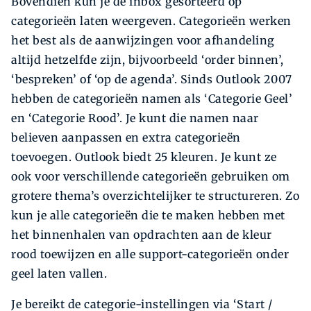
Bovendien kun je de inbox gesorteerd op
categorieën laten weergeven. Categorieën werken
het best als de aanwijzingen voor afhandeling
altijd hetzelfde zijn, bijvoorbeeld ‘order binnen’,
‘bespreken’ of ‘op de agenda’. Sinds Outlook 2007
hebben de categorieën namen als ‘Categorie Geel’
en ‘Categorie Rood’. Je kunt die namen naar
believen aanpassen en extra categorieën
toevoegen. Outlook biedt 25 kleuren. Je kunt ze
ook voor verschillende categorieën gebruiken om
grotere thema’s overzichtelijker te structureren. Zo
kun je alle categorieën die te maken hebben met
het binnenhalen van opdrachten aan de kleur
rood toewijzen en alle support-categorieën onder
geel laten vallen.
Je bereikt de categorie-instellingen via ‘Start /