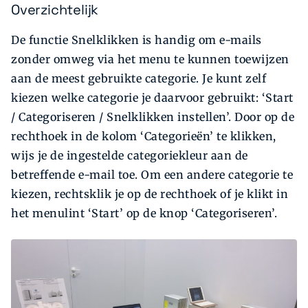
Overzichtelijk
De functie Snelklikken is handig om e-mails
zonder omweg via het menu te kunnen toewijzen
aan de meest gebruikte categorie. Je kunt zelf
kiezen welke categorie je daarvoor gebruikt: ‘Start
/ Categoriseren / Snelklikken instellen’. Door op de
rechthoek in de kolom ‘Categorieën’ te klikken,
wijs je de ingestelde categoriekleur aan de
betreffende e-mail toe. Om een andere categorie te
kiezen, rechtsklik je op de rechthoek of je klikt in
het menulint ‘Start’ op de knop ‘Categoriseren’.