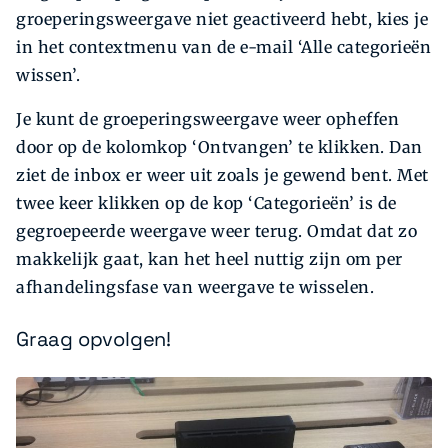
groeperingsweergave niet geactiveerd hebt, kies je
in het contextmenu van de e-mail ‘Alle categorieën
wissen’.
Je kunt de groeperingsweergave weer opheffen
door op de kolomkop ‘Ontvangen’ te klikken. Dan
ziet de inbox er weer uit zoals je gewend bent. Met
twee keer klikken op de kop ‘Categorieën’ is de
gegroepeerde weergave weer terug. Omdat dat zo
makkelijk gaat, kan het heel nuttig zijn om per
afhandelingsfase van weergave te wisselen.
Graag opvolgen!