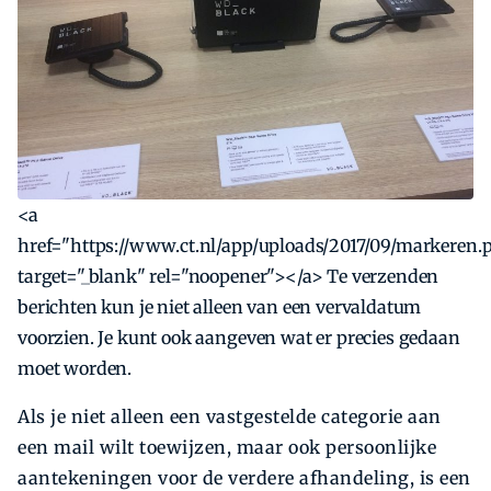
<a
href="https://www.ct.nl/app/uploads/2017/09/markeren.
target="_blank" rel="noopener"></a> Te verzenden
berichten kun je niet alleen van een vervaldatum
voorzien. Je kunt ook aangeven wat er precies gedaan
moet worden.
Als je niet alleen een vastgestelde categorie aan
een mail wilt toewijzen, maar ook persoonlijke
aantekeningen voor de verdere afhandeling, is een