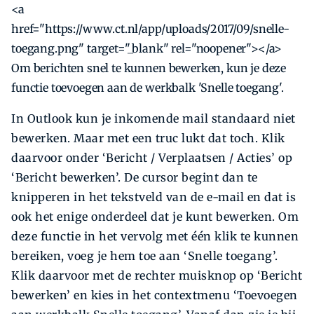
<a
href="https://www.ct.nl/app/uploads/2017/09/snelle-
toegang.png" target="_blank" rel="noopener"></a>
Om berichten snel te kunnen bewerken, kun je deze
functie toevoegen aan de werkbalk 'Snelle toegang'.
In Outlook kun je inkomende mail standaard niet
bewerken. Maar met een truc lukt dat toch. Klik
daarvoor onder ‘Bericht / Verplaatsen / Acties’ op
‘Bericht bewerken’. De cursor begint dan te
knipperen in het tekstveld van de e-mail en dat is
ook het enige onderdeel dat je kunt bewerken. Om
deze functie in het vervolg met één klik te kunnen
bereiken, voeg je hem toe aan ‘Snelle toegang’.
Klik daarvoor met de rechter muisknop op ‘Bericht
bewerken’ en kies in het contextmenu ‘Toevoegen