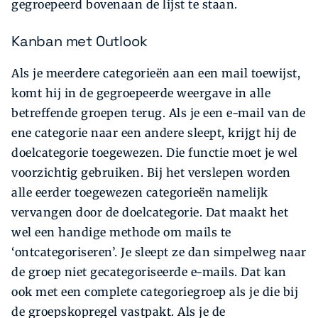
gegroepeerd bovenaan de lijst te staan.
Kanban met Outlook
Als je meerdere categorieën aan een mail toewijst,
komt hij in de gegroepeerde weergave in alle
betreffende groepen terug. Als je een e-mail van de
ene categorie naar een andere sleept, krijgt hij de
doelcategorie toegewezen. Die functie moet je wel
voorzichtig gebruiken. Bij het verslepen worden
alle eerder toegewezen categorieën namelijk
vervangen door de doelcategorie. Dat maakt het
wel een handige methode om mails te
‘ontcategoriseren’. Je sleept ze dan simpelweg naar
de groep niet gecategoriseerde e-mails. Dat kan
ook met een complete categoriegroep als je die bij
de groepskopregel vastpakt. Als je de