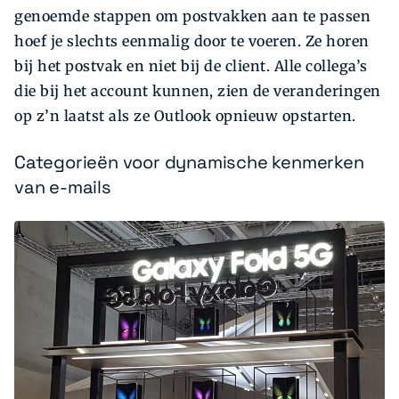
genoemde stappen om postvakken aan te passen
hoef je slechts eenmalig door te voeren. Ze horen
bij het postvak en niet bij de client. Alle collega’s
die bij het account kunnen, zien de veranderingen
op z’n laatst als ze Outlook opnieuw opstarten.
Categorieën voor dynamische kenmerken
van e-mails