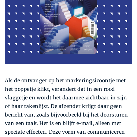
Als de ontvanger op het markeringsicoontje met
het poppetje klikt, verandert dat in een rood
vlaggetje en wordt het daarmee zichtbaar in zijn
of haar takenlijst. De afzender krijgt daar geen
bericht van, zoals bijvoorbeeld bij het doorsturen
van een taak. Het is en blijft e-mail, alleen met
speciale effecten. Deze vorm van communiceren