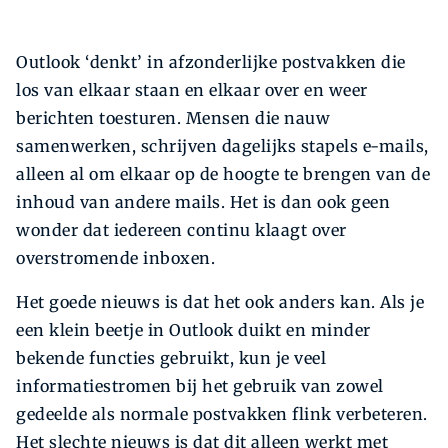
Outlook ‘denkt’ in afzonderlijke postvakken die
los van elkaar staan en elkaar over en weer
berichten toesturen. Mensen die nauw
samenwerken, schrijven dagelijks stapels e-mails,
alleen al om elkaar op de hoogte te brengen van de
inhoud van andere mails. Het is dan ook geen
wonder dat iedereen continu klaagt over
overstromende inboxen.
Het goede nieuws is dat het ook anders kan. Als je
een klein beetje in Outlook duikt en minder
bekende functies gebruikt, kun je veel
informatiestromen bij het gebruik van zowel
gedeelde als normale postvakken flink verbeteren.
Het slechte nieuws is dat dit alleen werkt met