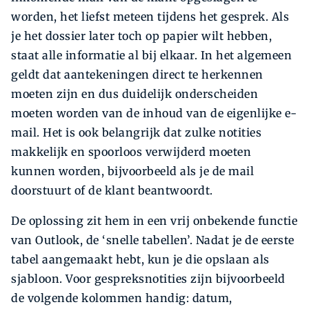
worden, het liefst meteen tijdens het gesprek. Als
je het dossier later toch op papier wilt hebben,
staat alle informatie al bij elkaar. In het algemeen
geldt dat aantekeningen direct te herkennen
moeten zijn en dus duidelijk onderscheiden
moeten worden van de inhoud van de eigenlijke e-
mail. Het is ook belangrijk dat zulke notities
makkelijk en spoorloos verwijderd moeten
kunnen worden, bijvoorbeeld als je de mail
doorstuurt of de klant beantwoordt.
De oplossing zit hem in een vrij onbekende functie
van Outlook, de ‘snelle tabellen’. Nadat je de eerste
tabel aangemaakt hebt, kun je die opslaan als
sjabloon. Voor gespreksnotities zijn bijvoorbeeld
de volgende kolommen handig: datum,