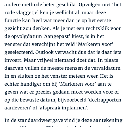
andere methode beter geschikt. Opvolgen met ‘het
rode vlaggetje’ ken je wellicht al, maar deze
functie kan heel wat meer dan je op het eerste
gezicht zou denken. Als je met een rechtsklik voor
de opvolgdatum ‘Aangepast’ kiest, is in het
venster dat verschijnt het veld ‘Markeren voor’
geselecteerd. Outlook verwacht dus dat je daar iets
invoert. Maar vrijwel niemand doet dat. In plaats
daarvan vullen de meeste mensen de vervaldatum
in en sluiten ze het venster meteen weer. Het is
echter handiger om bij ‘Markeren voor’ aan te
geven wat er precies gedaan moet worden voor of
op die bewuste datum, bijvoorbeeld ‘deelrapporten
aanleveren’ of ‘afspraak inplannen’.
In de standaardweergave vind je deze aantekening