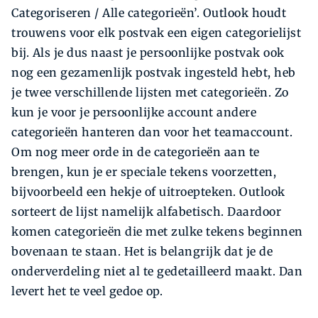
Categoriseren / Alle categorieën’. Outlook houdt
trouwens voor elk postvak een eigen categorielijst
bij. Als je dus naast je persoonlijke postvak ook
nog een gezamenlijk postvak ingesteld hebt, heb
je twee verschillende lijsten met categorieën. Zo
kun je voor je persoonlijke account andere
categorieën hanteren dan voor het teamaccount.
Om nog meer orde in de categorieën aan te
brengen, kun je er speciale tekens voorzetten,
bijvoorbeeld een hekje of uitroepteken. Outlook
sorteert de lijst namelijk alfabetisch. Daardoor
komen categorieën die met zulke tekens beginnen
bovenaan te staan. Het is belangrijk dat je de
onderverdeling niet al te gedetailleerd maakt. Dan
levert het te veel gedoe op.