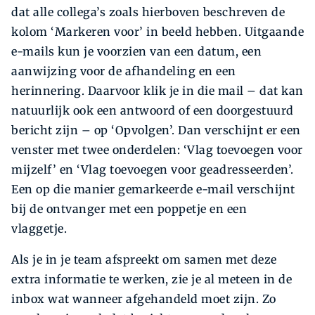
dat alle collega’s zoals hierboven beschreven de
kolom ‘Markeren voor’ in beeld hebben. Uitgaande
e-mails kun je voorzien van een datum, een
aanwijzing voor de afhandeling en een
herinnering. Daarvoor klik je in die mail – dat kan
natuurlijk ook een antwoord of een doorgestuurd
bericht zijn – op ‘Opvolgen’. Dan verschijnt er een
venster met twee onderdelen: ‘Vlag toevoegen voor
mijzelf’ en ‘Vlag toevoegen voor geadresseerden’.
Een op die manier gemarkeerde e-mail verschijnt
bij de ontvanger met een poppetje en een
vlaggetje.
Als je in je team afspreekt om samen met deze
extra informatie te werken, zie je al meteen in de
inbox wat wanneer afgehandeld moet zijn. Zo