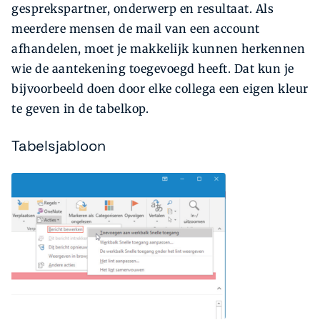
gesprekspartner, onderwerp en resultaat. Als
meerdere mensen de mail van een account
afhandelen, moet je makkelijk kunnen herkennen
wie de aantekening toegevoegd heeft. Dat kun je
bijvoorbeeld doen door elke collega een eigen kleur
te geven in de tabelkop.
Tabelsjabloon