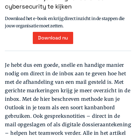
cybersecurity te kijken
Download het e-book en krijg direct inzicht in de stappen die
jouw organisatie moet zetten.
Download nu
Je hebt dus een goede, snelle en handige manier
nodig om direct in de inbox aan te geven hoe het
met de afhandeling van een mail gesteld is. Met
gerichte markeringen krijg je meer overzicht in de
inbox. Met de hier beschreven methode kun je
Outlook in je team als een soort kanbanbord
gebruiken. Ook gespreksnotities – direct in de
mail opgeslagen of als digitale dossieraantekening
– helpen het teamwork verder. Alle in het artikel