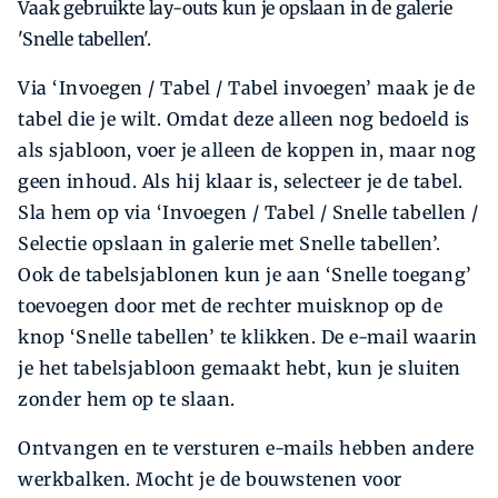
Vaak gebruikte lay-outs kun je opslaan in de galerie
'Snelle tabellen'.
Via ‘Invoegen / Tabel / Tabel invoegen’ maak je de
tabel die je wilt. Omdat deze alleen nog bedoeld is
als sjabloon, voer je alleen de koppen in, maar nog
geen inhoud. Als hij klaar is, selecteer je de tabel.
Sla hem op via ‘Invoegen / Tabel / Snelle tabellen /
Selectie opslaan in galerie met Snelle tabellen’.
Ook de tabelsjablonen kun je aan ‘Snelle toegang’
toevoegen door met de rechter muisknop op de
knop ‘Snelle tabellen’ te klikken. De e-mail waarin
je het tabelsjabloon gemaakt hebt, kun je sluiten
zonder hem op te slaan.
Ontvangen en te versturen e-mails hebben andere
werkbalken. Mocht je de bouwstenen voor