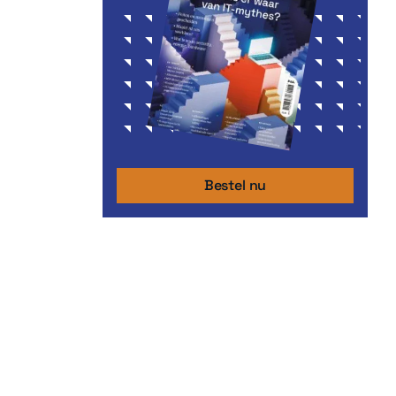
Bestel nu