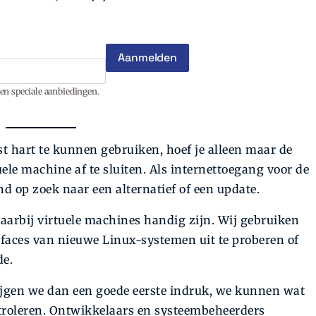
en speciale aanbiedingen.
t hart te kunnen gebruiken, hoef je alleen maar de
ele machine af te sluiten. Als internettoegang voor de
nd op zoek naar een alternatief of een update.
aarbij virtuele machines handig zijn. Wij gebruiken
faces van nieuwe Linux-systemen uit te proberen of
de.
jgen we dan een goede eerste indruk, we kunnen wat
ntroleren. Ontwikkelaars en systeembeheerders