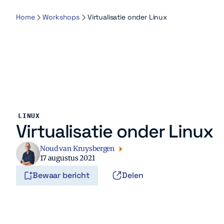
Home
Workshops
Virtualisatie onder Linux
LINUX
Virtualisatie onder Linux
Noud van Kruysbergen
17 augustus 2021
Bewaar bericht
Delen