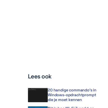
Lees ook
20 handige commando’s in
Windows-opdrachtprompt
die je moet kennen