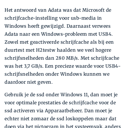
Het antwoord van Adata was dat Microsoft de
schrijfcache-instelling voor usb-media in
Windows heeft gewijzigd. Daarnaast verwees
Adata naar een Windows-probleem met USB4.
Zowel met geactiveerde schrijfcache als bij een
duurtest met H2testw haalden we veel hogere
schrijfsnelheden dan 280 MB/s. Met schrijfcache
was het 3,7 GB/s. Een precieze waarde voor USB4-
schrijfsnelheden onder Windows kunnen we
daardoor niet geven.
Gebruik je de ssd onder Windows 11, dan moet je
voor optimale prestaties de schrijfcache voor de
ssd activeren via Apparaatbeheer. Dan moet je
echter niet zomaar de ssd loskoppelen maar dat
doen via het pictogram in het systeemvak, anders