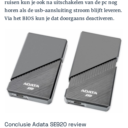
ruisen kun je ook na uitschakelen van de pc nog
horen als de usb-aansluiting stroom blijft leveren.
Via het BIOS kun je dat doorgaans deactiveren.
Conclusie Adata SE920 review