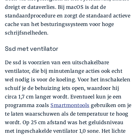
dreigt er dataverlies. Bij macOS is dat de
standaardprocedure en zorgt de standaard actieve
cache van het besturingssysteem voor hoge
schrijfsnelheden.
Ssd met ventilator
De ssd is voorzien van een uitschakelbare
ventilator, die bij minutenlange acties ook echt
wel nodig is voor de koeling. Voor het inschakelen
schuif je de behuizing iets open, waardoor hij
circa 1,7 cm langer wordt. Eventueel kun je een
programma zoals
Smartmontools
gebruiken om je
te laten waarschuwen als de temperatuur te hoog
wordt. Op 25 cm afstand was het geluidsniveau
met ingeschakelde ventilator 1,0 sone. Het lichte