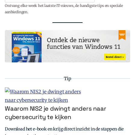
Ontvang elke week het laatste IT-nieuws, de handigste tips en speciale
aanbiedingen.
Tip
Waarom NIS2 je dwingt anders naar
cybersecurity te kijken
Download het e-book en krijg direct inzicht in de stappen die