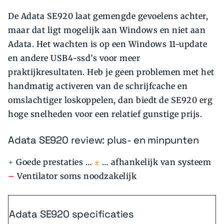
De Adata SE920 laat gemengde gevoelens achter,
maar dat ligt mogelijk aan Windows en niet aan
Adata. Het wachten is op een Windows 11-update
en andere USB4-ssd’s voor meer
praktijkresultaten. Heb je geen problemen met het
handmatig activeren van de schrijfcache en
omslachtiger loskoppelen, dan biedt de SE920 erg
hoge snelheden voor een relatief gunstige prijs.
Adata SE920 review: plus- en minpunten
+
Goede prestaties …
±
… afhankelijk van systeem
–
Ventilator soms noodzakelijk
Adata SE920 specificaties