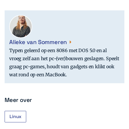
Alieke van Sommeren
Typen geleerd op een 8086 met DOS 5.0 en al
vroeg zelf aan het pc-(ver)bouwen geslagen. Speelt
graag pc-games, houdt van gadgets en klikt ook
wat rond op een MacBook.
Meer over
Linux