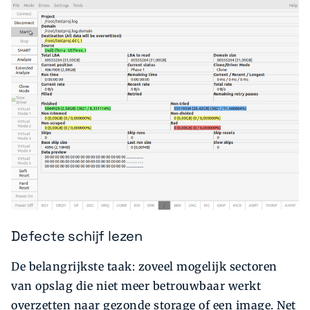
Defecte schijf lezen
De belangrijkste taak: zoveel mogelijk sectoren
van opslag die niet meer betrouwbaar werkt
overzetten naar gezonde storage of een image. Net