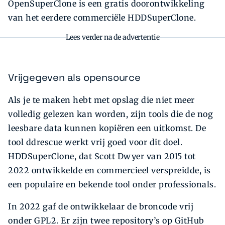
OpenSuperClone is een gratis doorontwikkeling
van het eerdere commerciële HDDSuperClone.
Lees verder na de advertentie
Vrijgegeven als opensource
Als je te maken hebt met opslag die niet meer
volledig gelezen kan worden, zijn tools die de nog
leesbare data kunnen kopiëren een uitkomst. De
tool ddrescue werkt vrij goed voor dit doel.
HDDSuperClone, dat Scott Dwyer van 2015 tot
2022 ontwikkelde en commercieel verspreidde, is
een populaire en bekende tool onder professionals.
In 2022 gaf de ontwikkelaar de broncode vrij
onder GPL2. Er zijn twee repository’s op GitHub