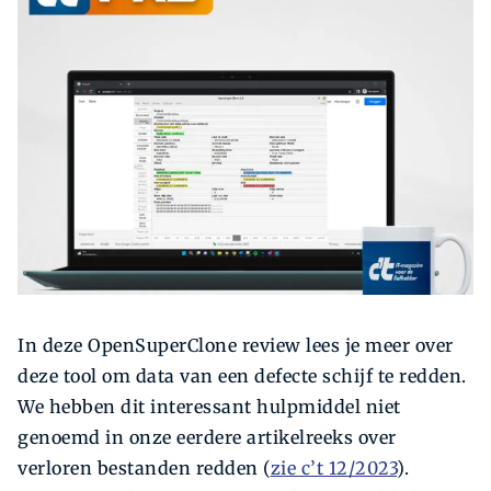
Zoeken
In deze OpenSuperClone review lees je meer over
deze tool om data van een defecte schijf te redden.
We hebben dit interessant hulpmiddel niet
genoemd in onze eerdere artikelreeks over
verloren bestanden redden (
zie c’t 12/2023
).