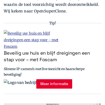
waarin de tool voorzichtig wordt doorontwikkeld.
Wij keken naar OpenSuperClone.
Tip!
Beveilig uw huis en blijf dreigingen een
stap voor – met Foscam
Slimme IP-camera’s met live toezicht en haarscherpe
beveiliging!
Meer informatie