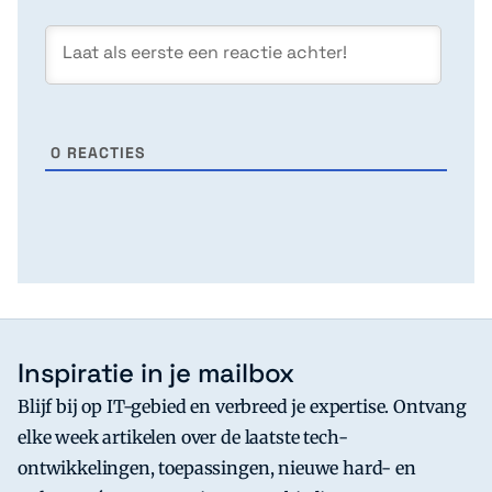
0
REACTIES
Inspiratie in je mailbox
Blijf bij op IT-gebied en verbreed je expertise. Ontvang
elke week artikelen over de laatste tech-
ontwikkelingen, toepassingen, nieuwe hard- en