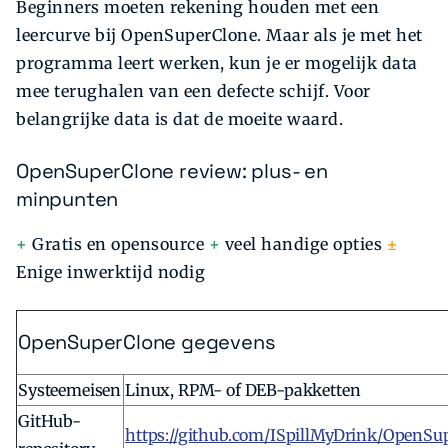
Beginners moeten rekening houden met een
leercurve bij OpenSuperClone. Maar als je met het
programma leert werken, kun je er mogelijk data
mee terughalen van een defecte schijf. Voor
belangrijke data is dat de moeite waard.
OpenSuperClone review: plus- en
minpunten
+
Gratis en opensource
+
veel handige opties
±
Enige inwerktijd nodig
OpenSuperClone gegevens
Systeemeisen
Linux, RPM- of DEB-pakketten
GitHub-
https://github.com/ISpillMyDrink/OpenSu