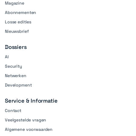
Magazine
Abonnementen
Losse edities
Nieuwsbrief
Dossiers
AI
Security
Netwerken
Development
Service & Informatie
Contact
Veelgestelde vragen
Algemene voorwaarden