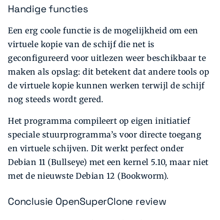
Handige functies
Een erg coole functie is de mogelijkheid om een
virtuele kopie van de schijf die net is
geconfigureerd voor uitlezen weer beschikbaar te
maken als opslag: dit betekent dat andere tools op
de virtuele kopie kunnen werken terwijl de schijf
nog steeds wordt gered.
Het programma compileert op eigen initiatief
speciale stuurprogramma’s voor directe toegang
en virtuele schijven. Dit werkt perfect onder
Debian 11 (Bullseye) met een kernel 5.10, maar niet
met de nieuwste Debian 12 (Bookworm).
Conclusie OpenSuperClone review