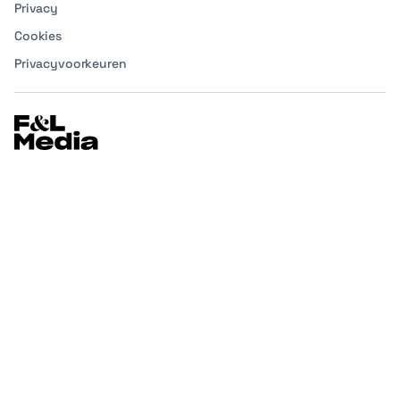
Privacy
Cookies
Privacyvoorkeuren