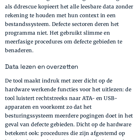
als ddrescue kopieert het alle leesbare data zonder
rekening te houden met hun context in een
bestandssysteem. Defecte sectoren deren het
programma niet. Het gebruikt slimme en
meerfasige procedures om defecte gebieden te
benaderen.
Data lezen en overzetten
De tool maakt indruk met zeer dicht op de
hardware werkende functies voor het uitlezen: de
tool luistert rechtstreeks naar ATA- en USB-
apparaten en voorkomt zo dat het
besturingssysteem meerdere pogingen doet in het
geval van defecte gebieden. Dicht op de hardware
betekent ook: procedures die zijn afgestemd op