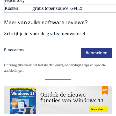
repository
Kosten
gratis (opensource, GPL2)
Meer van zulke software reviews?
Schrijf je in voor de gratis nieuwsbrief:
E-mailadres:
Ontvang elke week het laatste IT-nieuws, de handigste tips en speciale
aanbiedingen.