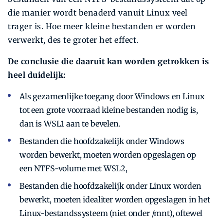
die manier wordt benaderd vanuit Linux veel
trager is. Hoe meer kleine bestanden er worden
verwerkt, des te groter het effect.
De conclusie die daaruit kan worden getrokken is
heel duidelijk:
Als gezamenlijke toegang door Windows en Linux
tot een grote voorraad kleine bestanden nodig is,
dan is WSL1 aan te bevelen.
Bestanden die hoofdzakelijk onder Windows
worden bewerkt, moeten worden opgeslagen op
een NTFS-volume met WSL2,
Bestanden die hoofdzakelijk onder Linux worden
bewerkt, moeten idealiter worden opge­slagen in het
Linux-bestandssysteem (niet onder /mnt), oftewel