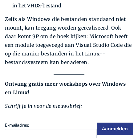
in het VHDX-bestand.
Zelfs als Windows die bestanden standaard niet
mount, kan toegang worden gerealiseerd. Ook
daar komt 9P om de hoek kijken: Microsoft heeft
een module toegevoegd aan Visual Studio Code die
op die manier bestanden in het Linux-­
bestandssysteem kan benaderen.
Ontvang gratis meer workshops over Windows
en Linux!
Schrijf je in voor de nieuwsbrief:
E-mailadres: