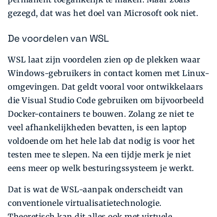
gezegd, dat was het doel van Microsoft ook niet.
De voordelen van WSL
WSL laat zijn voordelen zien op de plekken waar
Windows-gebruikers in contact komen met Linux-
omgevingen. Dat geldt vooral voor ontwikkelaars
die Visual Studio Code gebruiken om bijvoorbeeld
Docker-­containers te bouwen. Zolang ze niet te
veel afhankelijkheden bevatten, is een laptop
voldoende om het hele lab dat nodig is voor het
testen mee te slepen. Na een tijdje merk je niet
eens meer op welk besturingssysteem je werkt.
Dat is wat de WSL-aanpak onderscheidt van
conventionele virtualisatietechnologie.
Theoretisch kan dit alles ook met virtuele