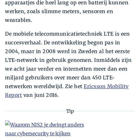
apparaatjes die heel lang op een batterij kunnen
werken, zoals slimme meters, sensoren en
wearables.
De mobiele telecommunicatietechniek LTE is een
succesverhaal. De ontwikkeling begon pas in
2004, maar in 2008 werd in Zweden al het eerste
LTE-netwerk in gebruik genomen. Inmiddels zijn
we acht jaar verder en internetten meer dan een
miljard gebruikers over meer dan 450 LTE-
netwerken wereldwijd. Zie het
Ericsson Mobility
Report
van juni 2016.
Tip