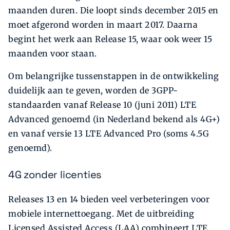
maanden duren. Die loopt sinds december 2015 en
moet afgerond worden in maart 2017. Daarna
begint het werk aan Release 15, waar ook weer 15
maanden voor staan.
Om belangrijke tussenstappen in de ontwikkeling
duidelijk aan te geven, worden de 3GPP-
standaarden vanaf Release 10 (juni 2011) LTE
Advanced genoemd (in Nederland bekend als 4G+)
en vanaf versie 13 LTE Advanced Pro (soms 4.5G
genoemd).
4G zonder licenties
Releases 13 en 14 bieden veel verbeteringen voor
mobiele internettoegang. Met de uitbreiding
Licensed Assisted Access (LAA) combineert LTE