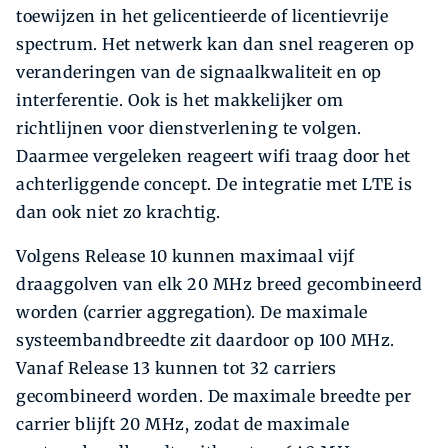
toewijzen in het gelicentieerde of licentievrije
spectrum. Het netwerk kan dan snel reageren op
veranderingen van de signaalkwaliteit en op
interferentie. Ook is het makkelijker om
richtlijnen voor dienstverlening te volgen.
Daarmee vergeleken reageert wifi traag door het
achterliggende concept. De integratie met LTE is
dan ook niet zo krachtig.
Volgens Release 10 kunnen maximaal vijf
draaggolven van elk 20 MHz breed gecombineerd
worden (carrier aggregation). De maximale
systeembandbreedte zit daardoor op 100 MHz.
Vanaf Release 13 kunnen tot 32 carriers
gecombineerd worden. De maximale breedte per
carrier blijft 20 MHz, zodat de maximale