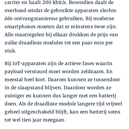
carrier en haalt 200 kbit/s. Bovendien daalt de
overhead omdat de gebruikte apparaten slechts
één ontvangstantenne gebruiken. Bij moderne
smartphones moeten dat er minstens twee zijn.
Alle maatregelen bij elkaar drukken de prijs van
zulke draadloze modules tot een paar euro per
stuk.
Bij IoT-apparaten zijn de actieve fases waarin
payload verstuurd moet worden zeldzaam. En
meestal heel kort. Daarom kunnen ze tussendoor
in de slaapstand blijven. Daardoor worden ze
zuiniger en kunnen dus langer met een batterij
doen. Als de draadloze module langere tijd vrijwel
geheel uitgeschakeld blijft, kan een batterij soms
tot wel tien jaar meegaan.