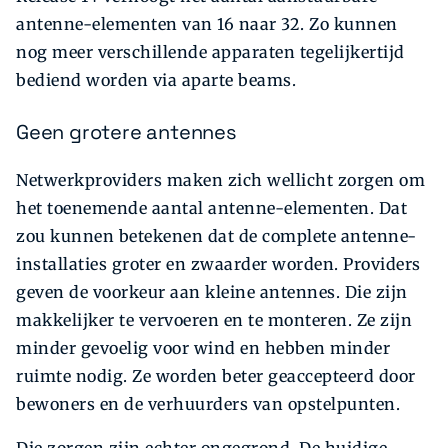
antenne-elementen van 16 naar 32. Zo kunnen
nog meer verschillende apparaten tegelijkertijd
bediend worden via aparte beams.
Geen grotere antennes
Netwerkproviders maken zich wellicht zorgen om
het toenemende aantal antenne-elementen. Dat
zou kunnen betekenen dat de complete antenne-
installaties groter en zwaarder worden. Providers
geven de voorkeur aan kleine antennes. Die zijn
makkelijker te vervoeren en te monteren. Ze zijn
minder gevoelig voor wind en hebben minder
ruimte nodig. Ze worden beter geaccepteerd door
bewoners en de verhuurders van opstelpunten.
Die zorgen zijn echter ongegrond. De huidige