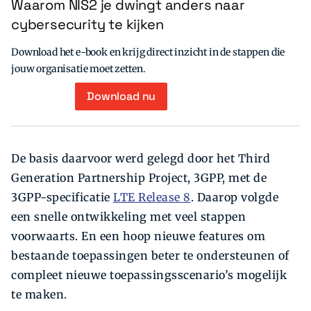
Waarom NIS2 je dwingt anders naar
cybersecurity te kijken
Download het e-book en krijg direct inzicht in de stappen die
jouw organisatie moet zetten.
Download nu
De basis daarvoor werd gelegd door het Third
Generation Partnership Project, 3GPP, met de
3GPP-specificatie
LTE Release 8
. Daarop volgde
een snelle ontwikkeling met veel stappen
voorwaarts. En een hoop nieuwe features om
bestaande toepassingen beter te ondersteunen of
compleet nieuwe toepassingsscenario’s mogelijk
te maken.