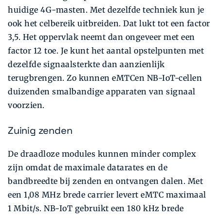
huidige 4G-masten. Met dezelfde techniek kun je
ook het celbereik uitbreiden. Dat lukt tot een factor
3,5. Het oppervlak neemt dan ongeveer met een
factor 12 toe. Je kunt het aantal opstelpunten met
dezelfde signaalsterkte dan aanzienlijk
terugbrengen. Zo kunnen eMTCen NB-IoT-cellen
duizenden smalbandige apparaten van signaal
voorzien.
Zuinig zenden
De draadloze modules kunnen minder complex
zijn omdat de maximale datarates en de
bandbreedte bij zenden en ontvangen dalen. Met
een 1,08 MHz brede carrier levert eMTC maximaal
1 Mbit/s. NB-IoT gebruikt een 180 kHz brede