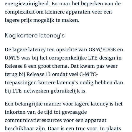
energiezuinigheid. En naar het beperken van de
complexiteit om kleinere apparaten voor een
lagere prijs mogelijk te maken.
Nog kortere latency's
De lagere latency ten opzichte van GSM/EDGE en
UMTS was bij het oorspronkelijke LTE-design in
Release 8 een groot thema. Dat kwam pas weer
terug bij Release 13 omdat veel C-MTC-
toepassingen kortere latency’s nodig hebben dan
bij LTE-netwerken gebruikelijk is.
Een belangrijke manier voor lagere latency is het
inkorten van de tijd tot gevraagde
communicatieresources voor een apparaat
beschikbaar zijn. Daar is een truc voor. In plaats