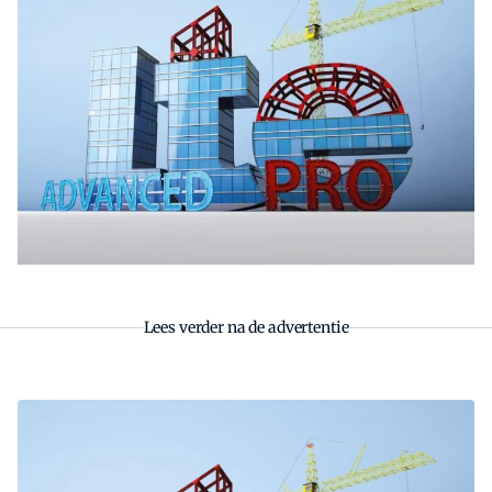
Zoeken
Zoek
Lees verder na de advertentie