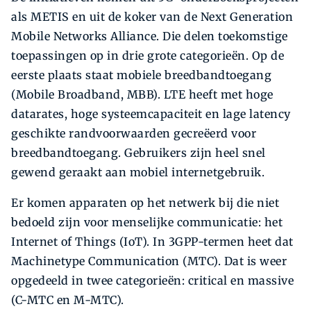
als METIS en uit de koker van de Next Generation
Mobile Networks Alliance. Die delen toekomstige
toepassingen op in drie grote categorieën. Op de
eerste plaats staat mobiele breedbandtoegang
(Mobile Broadband, MBB). LTE heeft met hoge
datarates, hoge systeemcapaciteit en lage latency
geschikte randvoorwaarden gecreëerd voor
breedbandtoegang. Gebruikers zijn heel snel
gewend geraakt aan mobiel internetgebruik.
Er komen apparaten op het netwerk bij die niet
bedoeld zijn voor menselijke communicatie: het
Internet of Things (IoT). In 3GPP-termen heet dat
Machinetype Communication (MTC). Dat is weer
opgedeeld in twee categorieën: critical en massive
(C-MTC en M-MTC).