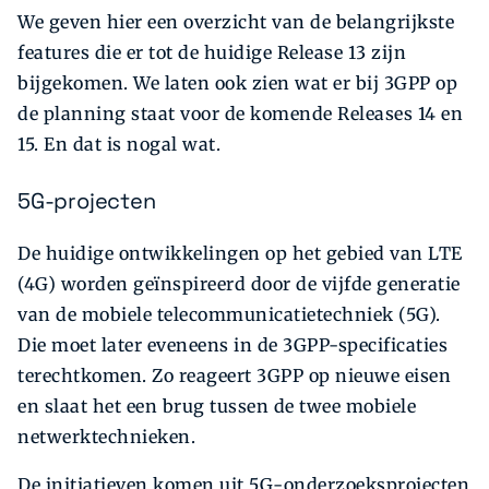
We geven hier een overzicht van de belangrijkste
features die er tot de huidige Release 13 zijn
bijgekomen. We laten ook zien wat er bij 3GPP op
de planning staat voor de komende Releases 14 en
15. En dat is nogal wat.
5G-projecten
De huidige ontwikkelingen op het gebied van LTE
(4G) worden geïnspireerd door de vijfde generatie
van de mobiele telecommunicatietechniek (5G).
Die moet later eveneens in de 3GPP-specificaties
terechtkomen. Zo reageert 3GPP op nieuwe eisen
en slaat het een brug tussen de twee mobiele
netwerktechnieken.
De initiatieven komen uit 5G-onderzoeksprojecten