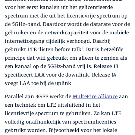
voor het eerst kanalen uit het gelicentieerde
spectrum met die uit het licentievrije spectrum op
de 5GHz-band. Daardoor wordt de datarate voor de
gebruiker en de netwerkcapaciteit voor de mobiele
internettoegang tijdelijk verhoogd. Daarbij
gebruikt LTE ‘listen before talk’. Dat is hetzelfde
principe dat wifi gebruikt om alleen te zenden als
een kanaal op de 5GHz-band vrij is. Release 13
specificeert LAA voor de downlink. Release 14
voegt LAA toe bij de uplink.
Parallel aan 3GPP werkt de
MulteFire Alliance
aan
een techniek om LTE uitsluitend in het
licentievrije spectrum te gebruiken. Zo kan LTE
volledig onafhankelijk van spectrumlicenties
gebruikt worden. Bijvoorbeeld voor het lokale