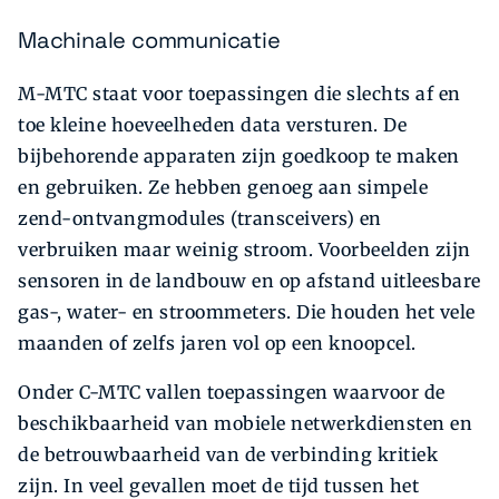
Machinale communicatie
M-MTC staat voor toepassingen die slechts af en
toe kleine hoeveelheden data versturen. De
bijbehorende apparaten zijn goedkoop te maken
en gebruiken. Ze hebben genoeg aan simpele
zend-ontvangmodules (transceivers) en
verbruiken maar weinig stroom. Voorbeelden zijn
sensoren in de landbouw en op afstand uitleesbare
gas-, water- en stroommeters. Die houden het vele
maanden of zelfs jaren vol op een knoopcel.
Onder C-MTC vallen toepassingen waarvoor de
beschikbaarheid van mobiele netwerkdiensten en
de betrouwbaarheid van de verbinding kritiek
zijn. In veel gevallen moet de tijd tussen het