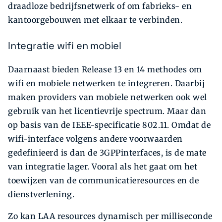
draadloze bedrijfsnetwerk of om fabrieks- en
kantoorgebouwen met elkaar te verbinden.
Integratie wifi en mobiel
Daarnaast bieden Release 13 en 14 methodes om
wifi en mobiele netwerken te integreren. Daarbij
maken providers van mobiele netwerken ook wel
gebruik van het licentievrije spectrum. Maar dan
op basis van de IEEE-specificatie 802.11. Omdat de
wifi-interface volgens andere voorwaarden
gedefinieerd is dan de 3GPPinterfaces, is de mate
van integratie lager. Vooral als het gaat om het
toewijzen van de communicatieresources en de
dienstverlening.
Zo kan LAA resources dynamisch per milliseconde