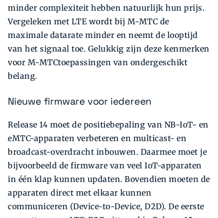
minder complexiteit hebben natuurlijk hun prijs.
Vergeleken met LTE wordt bij M-MTC de
maximale datarate minder en neemt de looptijd
van het signaal toe. Gelukkig zijn deze kenmerken
voor M-MTCtoepassingen van ondergeschikt
belang.
Nieuwe firmware voor iedereen
Release 14 moet de positiebepaling van NB-IoT- en
eMTC-apparaten verbeteren en multicast- en
broadcast-overdracht inbouwen. Daarmee moet je
bijvoorbeeld de firmware van veel IoT-apparaten
in één klap kunnen updaten. Bovendien moeten de
apparaten direct met elkaar kunnen
communiceren (Device-to-Device, D2D). De eerste