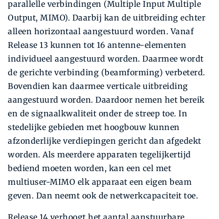
parallelle verbindingen (Multiple Input Multiple
Output, MIMO). Daarbij kan de uitbreiding echter
alleen horizontaal aangestuurd worden. Vanaf
Release 13 kunnen tot 16 antenne-elementen
individueel aangestuurd worden. Daarmee wordt
de gerichte verbinding (beamforming) verbeterd.
Bovendien kan daarmee verticale uitbreiding
aangestuurd worden. Daardoor nemen het bereik
en de signaalkwaliteit onder de streep toe. In
stedelijke gebieden met hoogbouw kunnen
afzonderlijke verdiepingen gericht dan afgedekt
worden. Als meerdere apparaten tegelijkertijd
bediend moeten worden, kan een cel met
multiuser-MIMO elk apparaat een eigen beam
geven. Dan neemt ook de netwerkcapaciteit toe.
Release 14 verhoogt het aantal aanstuurbare