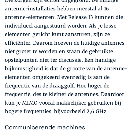
antenne-installaties hebben meestal al 16
antenne-elementen. Met Release 13 kunnen die
individueel aangestuurd worden. Als je losse
elementen gericht kunt aansturen, zijn ze
efficiënter. Daarom hoeven de huidige antennes
niet groter te worden en staan de gebruikte
opstelpunten niet ter discussie. Een handige
bijkomstigheid is dat de grootte van de antenne-
elementen omgekeerd evenredig is aan de
frequentie van de draaggolf. Hoe hoger de
frequentie, des te kleiner de antennes. Daardoor
kun je MIMO vooral makkelijker gebruiken bij
hogere frequenties, bijvoorbeeld 2,6 GHz.
Communicerende machines