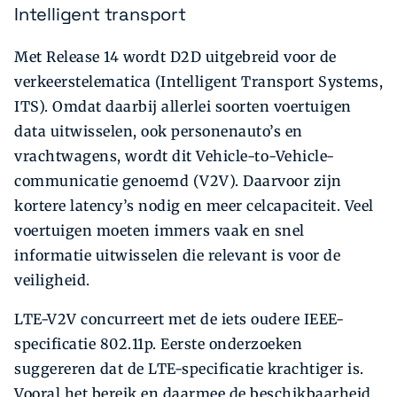
Intelligent transport
Met Release 14 wordt D2D uitgebreid voor de
verkeerstelematica (Intelligent Transport Systems,
ITS). Omdat daarbij allerlei soorten voertuigen
data uitwisselen, ook personenauto’s en
vrachtwagens, wordt dit Vehicle-to-Vehicle-
communicatie genoemd (V2V). Daarvoor zijn
kortere latency’s nodig en meer celcapaciteit. Veel
voertuigen moeten immers vaak en snel
informatie uitwisselen die relevant is voor de
veiligheid.
LTE-V2V concurreert met de iets oudere IEEE-
specificatie 802.11p. Eerste onderzoeken
suggereren dat de LTE-specificatie krachtiger is.
Vooral het bereik en daarmee de beschikbaarheid