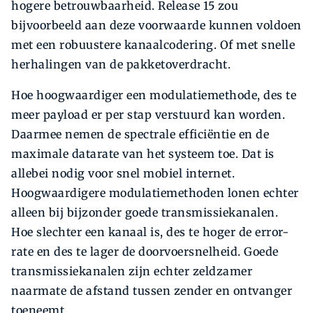
hogere betrouwbaarheid. Release 15 zou
bijvoorbeeld aan deze voorwaarde kunnen voldoen
met een robuustere kanaalcodering. Of met snelle
herhalingen van de pakketoverdracht.
Hoe hoogwaardiger een modulatiemethode, des te
meer payload er per stap verstuurd kan worden.
Daarmee nemen de spectrale efficiëntie en de
maximale datarate van het systeem toe. Dat is
allebei nodig voor snel mobiel internet.
Hoogwaardigere modulatiemethoden lonen echter
alleen bij bijzonder goede transmissiekanalen.
Hoe slechter een kanaal is, des te hoger de error-
rate en des te lager de doorvoersnelheid. Goede
transmissiekanalen zijn echter zeldzamer
naarmate de afstand tussen zender en ontvanger
toeneemt.