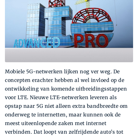
Mobiele 5G-netwerken lijken nog ver weg. De
concepten erachter hebben al wel invloed op de
ontwikkeling van komende uitbreidingsstappen
voor LTE. Nieuwe LTE-netwerken leveren als
opstap naar 5G niet alleen extra bandbreedte om
onderweg te internetten, maar kunnen ook de
meest uiteenlopende zaken met internet
verbinden. Dat loopt van zelfrijdende auto’s tot