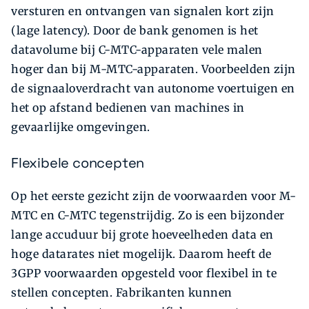
versturen en ontvangen van signalen kort zijn
(lage latency). Door de bank genomen is het
datavolume bij C-MTC-apparaten vele malen
hoger dan bij M-MTC-apparaten. Voorbeelden zijn
de signaaloverdracht van autonome voertuigen en
het op afstand bedienen van machines in
gevaarlijke omgevingen.
Flexibele concepten
Op het eerste gezicht zijn de voorwaarden voor M-
MTC en C-MTC tegenstrijdig. Zo is een bijzonder
lange accuduur bij grote hoeveelheden data en
hoge datarates niet mogelijk. Daarom heeft de
3GPP voorwaarden opgesteld voor flexibel in te
stellen concepten. Fabrikanten kunnen