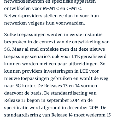
netwerkelementen en specifieke apparaten
ontwikkelen voor M-MTC en C-MTC.
Netwerkproviders stellen ze dan in voor hun
netwerken volgens hun voorwaarden.
Zulke toepassingen werden in eerste instantie
besproken in de context van de ontwikkeling van
5G. Maar al snel ontdekte men dat deze nieuwe
toepassingsscenario’s ook voor LTE gerealiseerd
kunnen worden met een paar uitbreidingen. Zo
kunnen providers investeringen in LTE voor
nieuwe toepassingen gebruiken en wordt de weg
naar 5G korter. De Releases 13 en 14 vormen
daarvoor de basis. De standaardisering van
Release 13 begon in september 2014 en de
specificatie werd afgerond in december 2015. De
standaardisering van Release 14 moet wederom 15