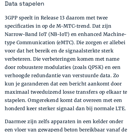
Data stapelen
3GPP speelt in Release 13 daarom met twee
specificaties in op de M-MTC-trend. Dat zijn
Narrow-Band IoT (NB-IoT) en enhanced Machine-
type Communication (eMTC). Die zorgen er allebei
voor dat het bereik en de signaalsterkte sterk
verbeteren. Die verbeteringen komen met name
door robuustere modulaties (zoals QPSK) en een
verhoogde redundantie van verstuurde data. Zo
kun je garanderen dat een bericht aankomt door
maximaal tweeduizend losse transfers op elkaar te
stapelen. Omgerekend komt dat overeen met een
honderd keer sterker signaal dan bij normale LTE.
Daarmee zijn zelfs apparaten in een kelder onder
een vloer van gewapend beton bereikbaar vanaf de