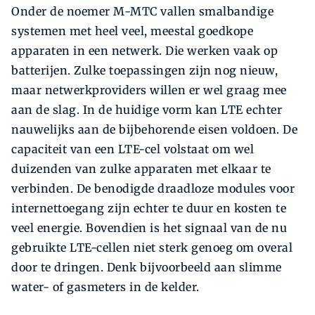
Onder de noemer M-MTC vallen smalbandige
systemen met heel veel, meestal goedkope
apparaten in een netwerk. Die werken vaak op
batterijen. Zulke toepassingen zijn nog nieuw,
maar netwerkproviders willen er wel graag mee
aan de slag. In de huidige vorm kan LTE echter
nauwelijks aan de bijbehorende eisen voldoen. De
capaciteit van een LTE-cel volstaat om wel
duizenden van zulke apparaten met elkaar te
verbinden. De benodigde draadloze modules voor
internettoegang zijn echter te duur en kosten te
veel energie. Bovendien is het signaal van de nu
gebruikte LTE-cellen niet sterk genoeg om overal
door te dringen. Denk bijvoorbeeld aan slimme
water- of gasmeters in de kelder.