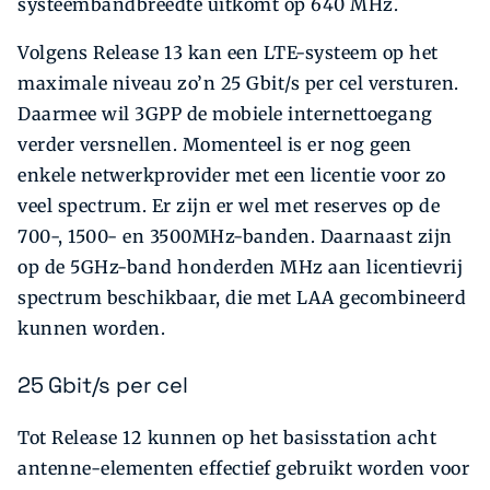
systeembandbreedte uitkomt op 640 MHz.
Volgens Release 13 kan een LTE-systeem op het
maximale niveau zo’n 25 Gbit/s per cel versturen.
Daarmee wil 3GPP de mobiele internettoegang
verder versnellen. Momenteel is er nog geen
enkele netwerkprovider met een licentie voor zo
veel spectrum. Er zijn er wel met reserves op de
700-, 1500- en 3500MHz-banden. Daarnaast zijn
op de 5GHz-band honderden MHz aan licentievrij
spectrum beschikbaar, die met LAA gecombineerd
kunnen worden.
25 Gbit/s per cel
Tot Release 12 kunnen op het basisstation acht
antenne-elementen effectief gebruikt worden voor