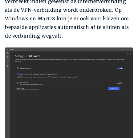
verbreekt indien gewenst de internetverbinding
als de VPN-verbinding wordt onderbroken. Op
Windows en MacOS kun je er ook voor kiezen om
bepaalde applicaties automatisch af te sluiten als
de verbinding wegvalt.