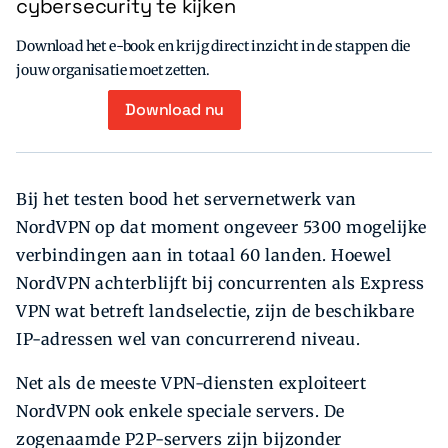
cybersecurity te kijken
Download het e-book en krijg direct inzicht in de stappen die
jouw organisatie moet zetten.
Download nu
Bij het testen bood het servernetwerk van
NordVPN op dat moment ongeveer 5300 mogelijke
verbindingen aan in totaal 60 landen. Hoewel
NordVPN achterblijft bij concurrenten als Express
VPN wat betreft landselectie, zijn de beschikbare
IP-adressen wel van concurrerend niveau.
Net als de meeste VPN-diensten exploiteert
NordVPN ook enkele speciale servers. De
zogenaamde P2P-servers zijn bijzonder