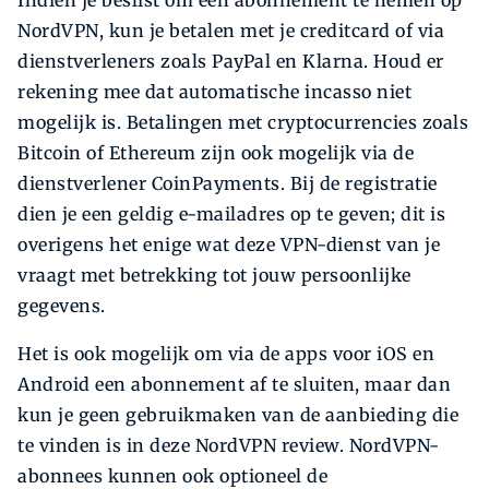
NordVPN, kun je betalen met je creditcard of via
dienstverleners zoals PayPal en Klarna. Houd er
rekening mee dat automatische incasso niet
mogelijk is. Betalingen met cryptocurrencies zoals
Bitcoin of Ethereum zijn ook mogelijk via de
dienstverlener CoinPayments. Bij de registratie
dien je een geldig e-mailadres op te geven; dit is
overigens het enige wat deze VPN-dienst van je
vraagt met betrekking tot jouw persoonlijke
gegevens.
Het is ook mogelijk om via de apps voor iOS en
Android een abonnement af te sluiten, maar dan
kun je geen gebruikmaken van de aanbieding die
te vinden is in deze NordVPN review. NordVPN-
abonnees kunnen ook optioneel de