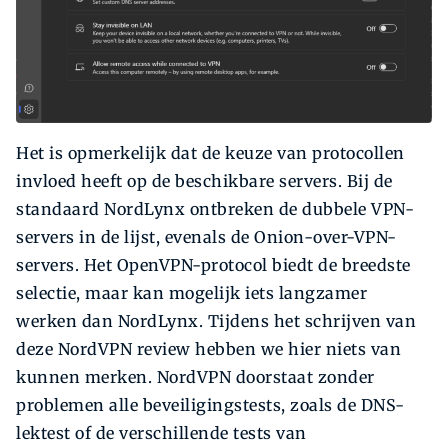
Het is opmerkelijk dat de keuze van protocollen
invloed heeft op de beschikbare servers. Bij de
standaard NordLynx ontbreken de dubbele VPN-
servers in de lijst, evenals de Onion-over-VPN-
servers. Het OpenVPN-protocol biedt de breedste
selectie, maar kan mogelijk iets langzamer
werken dan NordLynx. Tijdens het schrijven van
deze NordVPN review hebben we hier niets van
kunnen merken. NordVPN doorstaat zonder
problemen alle beveiligingstests, zoals de DNS-
lektest of de verschillende tests van