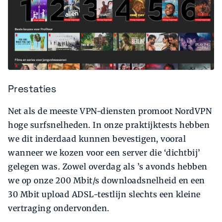
Prestaties
Net als de meeste VPN-diensten promoot NordVPN
hoge surfsnelheden. In onze praktijktests hebben
we dit inderdaad kunnen bevestigen, vooral
wanneer we kozen voor een server die ‘dichtbij’
gelegen was. Zowel overdag als ’s avonds hebben
we op onze 200 Mbit/s downloadsnelheid en een
30 Mbit upload ADSL-testlijn slechts een kleine
vertraging ondervonden.