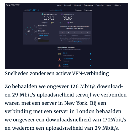
Snelheden zonder een actieve VPN-verbinding
Zo behaalden we ongeveer 126 Mbit/s download-
en 29 Mbit/s uploadsnelheid terwijl we verbonden
waren met een server in New York. Bij een
verbinding met een server in London behaalden
we ongeveer een downloadsnelheid van 170Mbit/s
en wederom een uploadsnelheid van 29 Mbit/s.