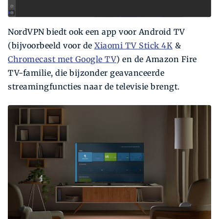
NordVPN biedt ook een app voor Android TV
(bijvoorbeeld voor de
Xiaomi TV Stick 4K
&
Chromecast met Google TV
) en de Amazon Fire
TV-familie, die bijzonder geavanceerde
streamingfuncties naar de televisie brengt.