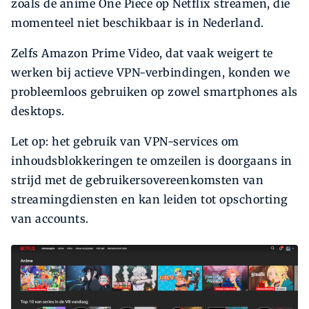
zoals de anime One Piece op Netflix streamen, die
momenteel niet beschikbaar is in Nederland.
Zelfs Amazon Prime Video, dat vaak weigert te
werken bij actieve VPN-verbindingen, konden we
probleemloos gebruiken op zowel smartphones als
desktops.
Let op: het gebruik van VPN-services om
inhoudsblokkeringen te omzeilen is doorgaans in
strijd met de gebruikersovereenkomsten van
streamingdiensten en kan leiden tot opschorting
van accounts.