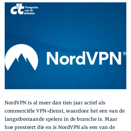
Zoeken
Zoek
NordVPN is al meer dan tien jaar actief als
commerciële VPN-dienst, waardoor het een van de
langstbestaande spelers in de branche is. Maar
hoe presteert die en is NordVPN als een van de