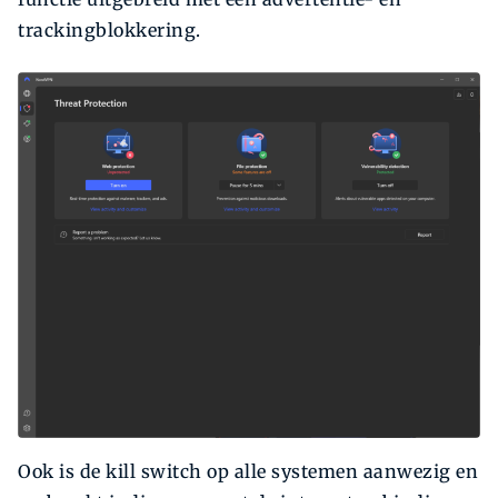
trackingblokkering.
Ook is de kill switch op alle systemen aanwezig en