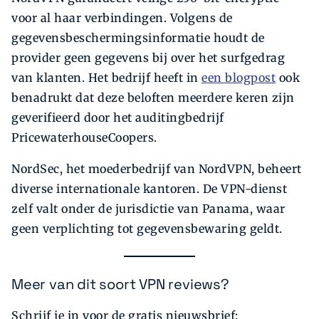
voor al haar verbindingen. Volgens de
gegevensbeschermingsinformatie houdt de
provider geen gegevens bij over het surfgedrag
van klanten. Het bedrijf heeft in
een blogpost
ook
benadrukt dat deze beloften meerdere keren zijn
geverifieerd door het auditingbedrijf
PricewaterhouseCoopers.
NordSec, het moederbedrijf van NordVPN, beheert
diverse internationale kantoren. De VPN-dienst
zelf valt onder de jurisdictie van Panama, waar
geen verplichting tot gegevensbewaring geldt.
Meer van dit soort VPN reviews?
Schrijf je in voor de gratis nieuwsbrief: