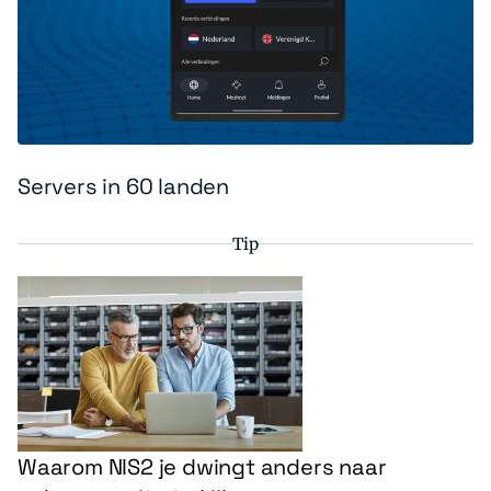
Servers in 60 landen
Tip
Waarom NIS2 je dwingt anders naar