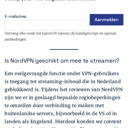
E-mailadres:
Ontvang elke week het laatste IT-nieuws, de handigste tips en speciale
aanbiedingen.
Is NordVPN geschikt om mee te streamen?
Een veelgevraagde functie onder VPN-gebruikers
is toegang tot streaming-inhoud die in Nederland
geblokkeerd is. Tijdens het reviewen van NordVPN
zijn we er in geslaagd bepaalde regiobeperkingen
te omzeilen door verbinding te maken met
buitenlandse servers, bijvoorbeeld in de VS of in
landen als Engeland. Hierdoor konden we content