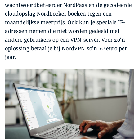
wachtwoordbeheerder NordPass en de gecodeerde
cloudopslag NordLocker boeken tegen een
maandelijkse meerprijs. Ook kun je speciale IP-
adressen nemen die niet worden gedeeld met
andere gebruikers op een VPN-server. Voor zo’n
oplossing betaal je bij NordVPN zo’n 70 euro per
jaar.