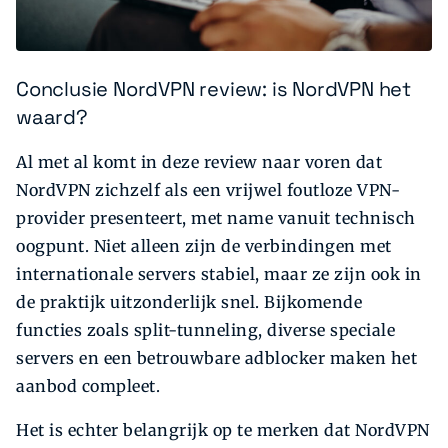
Conclusie NordVPN review: is NordVPN het
waard?
Al met al komt in deze review naar voren dat
NordVPN zichzelf als een vrijwel foutloze VPN-
provider presenteert, met name vanuit technisch
oogpunt. Niet alleen zijn de verbindingen met
internationale servers stabiel, maar ze zijn ook in
de praktijk uitzonderlijk snel. Bijkomende
functies zoals split-tunneling, diverse speciale
servers en een betrouwbare adblocker maken het
aanbod compleet.
Het is echter belangrijk op te merken dat NordVPN