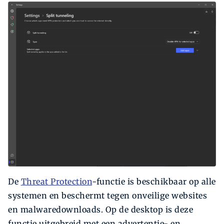
De
Threat Protection
-functie is beschikbaar op alle
systemen en beschermt tegen onveilige websites
en malwaredownloads. Op de desktop is deze
functie uitgebreid met een advertentie- en