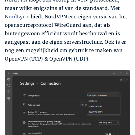
maar wijkt enigszins af van de standaard. Met
NordLynx
biedt NordVPN een eigen versie van het
opensourceprotocol WireGuard aan, dat als
buitengewoon efficiënt wordt beschouwd en is
aangepast aan de eigen serverstructuur. Ook is er
nog een mogelijkheid om gebruik te maken van
OpenVPN (TCP) & OpenVPN (UDP).