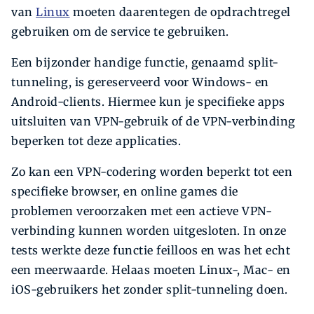
van
Linux
moeten daarentegen de opdrachtregel
gebruiken om de service te gebruiken.
Een bijzonder handige functie, genaamd split-
tunneling, is gereserveerd voor Windows- en
Android-clients. Hiermee kun je specifieke apps
uitsluiten van VPN-gebruik of de VPN-verbinding
beperken tot deze applicaties.
Zo kan een VPN-codering worden beperkt tot een
specifieke browser, en online games die
problemen veroorzaken met een actieve VPN-
verbinding kunnen worden uitgesloten. In onze
tests werkte deze functie feilloos en was het echt
een meerwaarde. Helaas moeten Linux-, Mac- en
iOS-gebruikers het zonder split-tunneling doen.