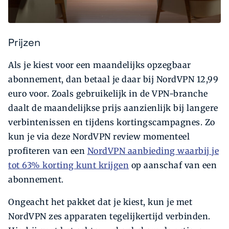
Prijzen
Als je kiest voor een maandelijks opzegbaar
abonnement, dan betaal je daar bij NordVPN 12,99
euro voor. Zoals gebruikelijk in de VPN-branche
daalt de maandelijkse prijs aanzienlijk bij langere
verbintenissen en tijdens kortingscampagnes. Zo
kun je via deze NordVPN review momenteel
profiteren van een
NordVPN aanbieding waarbij je
tot 63% korting kunt krijgen
op aanschaf van een
abonnement.
Ongeacht het pakket dat je kiest, kun je met
NordVPN zes apparaten tegelijkertijd verbinden.