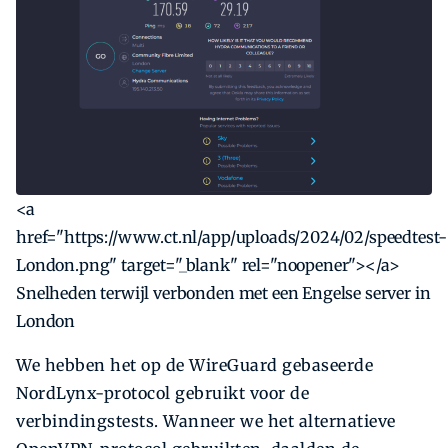
<a
href="https://www.ct.nl/app/uploads/2024/02/speedtest-
London.png" target="_blank" rel="noopener"></a>
Snelheden terwijl verbonden met een Engelse server in
London
We hebben het op de WireGuard gebaseerde
NordLynx-protocol gebruikt voor de
verbindingstests. Wanneer we het alternatieve