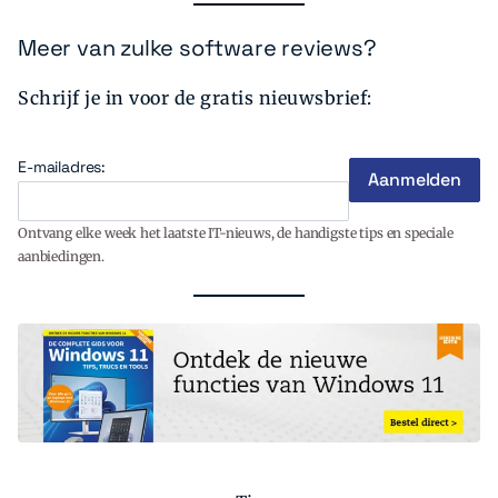
Meer van zulke software reviews?
Schrijf je in voor de gratis nieuwsbrief:
E-mailadres:
Ontvang elke week het laatste IT-nieuws, de handigste tips en speciale
aanbiedingen.