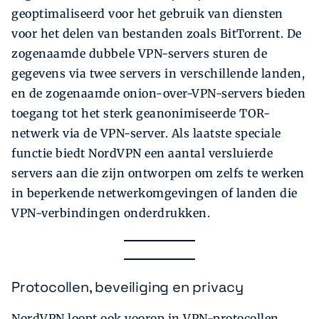
geoptimaliseerd voor het gebruik van diensten
voor het delen van bestanden zoals BitTorrent. De
zogenaamde dubbele VPN-servers sturen de
gegevens via twee servers in verschillende landen,
en de zogenaamde onion-over-VPN-servers bieden
toegang tot het sterk geanonimiseerde TOR-
netwerk via de VPN-server. Als laatste speciale
functie biedt NordVPN een aantal versluierde
servers aan die zijn ontworpen om zelfs te werken
in beperkende netwerkomgevingen of landen die
VPN-verbindingen onderdrukken.
Protocollen, beveiliging en privacy
NordVPN loopt ook voorop in VPN-protocollen,