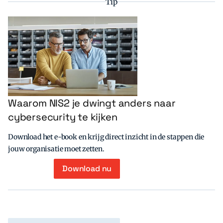
Tip
Waarom NIS2 je dwingt anders naar
cybersecurity te kijken
Download het e-book en krijg direct inzicht in de stappen die
jouw organisatie moet zetten.
Download nu