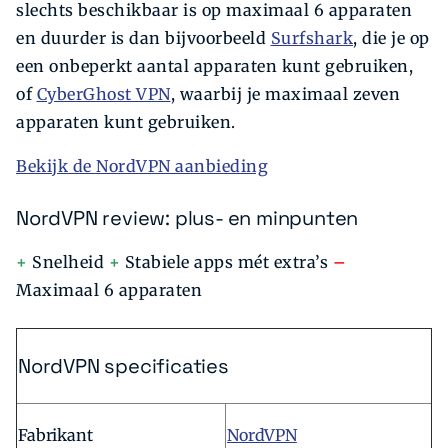
slechts beschikbaar is op maximaal 6 apparaten
en duurder is dan bijvoorbeeld
Surfshark
, die je op
een onbeperkt aantal apparaten kunt gebruiken,
of
CyberGhost VPN
, waarbij je maximaal zeven
apparaten kunt gebruiken.
Bekijk de NordVPN aanbieding
NordVPN review: plus- en minpunten
+
Snelheid
+
Stabiele apps mét extra’s
–
Maximaal 6 apparaten
NordVPN specificaties
Fabrikant
NordVPN