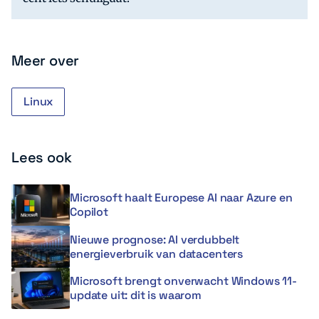
Meer over
Linux
Lees ook
Microsoft haalt Europese AI naar Azure en
Copilot
Nieuwe prognose: AI verdubbelt
energieverbruik van datacenters
Microsoft brengt onverwacht Windows 11-
update uit: dit is waarom