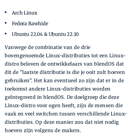
Arch Linux
Fedora Rawhide
Ubuntu 22.04 & Ubuntu 22.10
Vanwege de combinatie van de drie
bovengenoemde Linux-distributies tot een Linux-
distro beloven de ontwikkelaars van blendOS dat
dit de ”laatste distributie is die je ooit zult hoeven
gebruiken”. Het kan eventueel zo zijn dat er in de
toekomst andere Linux-distributies worden
geïntegreerd in blendOS. De doelgroep die deze
Linux-distro voor ogen heeft, zijn de mensen die
vaak en veel switchen tussen verschillende Linux-
distributies. Op deze manier zou dat niet nodig
hoeven zijn volgens de makers.