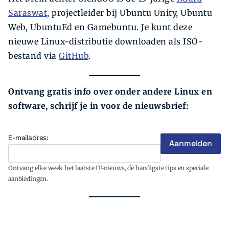
Saraswat
, projectleider bij Ubuntu Unity, Ubuntu
Web, UbuntuEd en Gamebuntu. Je kunt deze
nieuwe Linux-distributie downloaden als ISO-
bestand via
GitHub
.
Ontvang gratis info over onder andere Linux en
software, schrijf je in voor de nieuwsbrief:
E-mailadres:
Ontvang elke week het laatste IT-nieuws, de handigste tips en speciale
aanbiedingen.