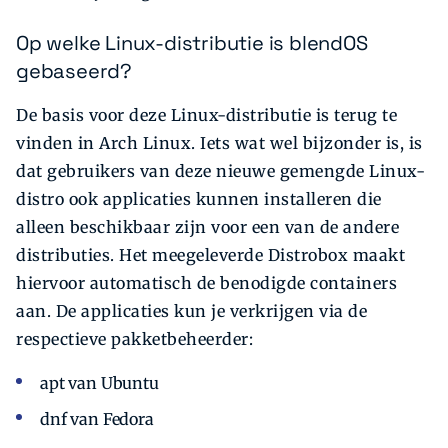
Op welke Linux-distributie is blendOS
gebaseerd?
De basis voor deze Linux-distributie is terug te
vinden in Arch Linux. Iets wat wel bijzonder is, is
dat gebruikers van deze nieuwe gemengde Linux-
distro ook applicaties kunnen installeren die
alleen beschikbaar zijn voor een van de andere
distributies. Het meegeleverde Distrobox maakt
hiervoor automatisch de benodigde containers
aan. De applicaties kun je verkrijgen via de
respectieve pakketbeheerder:
apt van Ubuntu
dnf van Fedora