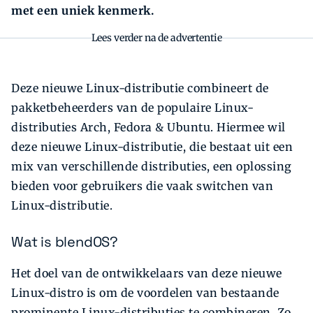
met een uniek kenmerk.
Lees verder na de advertentie
Deze nieuwe Linux-distributie combineert de
pakketbeheerders van de populaire Linux-
distributies Arch, Fedora & Ubuntu. Hiermee wil
deze nieuwe Linux-distributie, die bestaat uit een
mix van verschillende distributies, een oplossing
bieden voor gebruikers die vaak switchen van
Linux-distributie.
Wat is blendOS?
Het doel van de ontwikkelaars van deze nieuwe
Linux-distro is om de voordelen van bestaande
prominente Linux-distributies te combineren. Zo