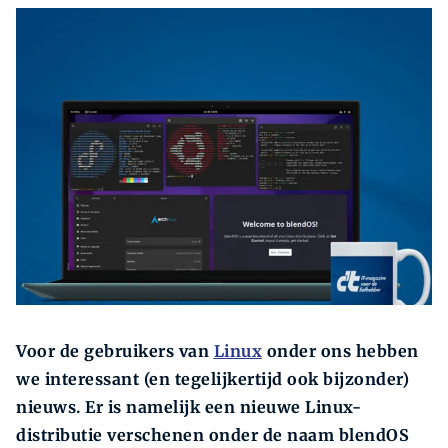
Zoeken
Zoek
Voor de gebruikers van
Linux
onder ons hebben
we interessant (en tegelijkertijd ook bijzonder)
nieuws. Er is namelijk een nieuwe Linux-
distributie verschenen onder de naam blendOS