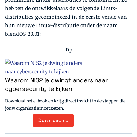
hebben de ontwikkelaars de volgende Linux-
distributies gecombineerd in de eerste versie van
hun nieuwe Linux-distributie onder de naam
blendOS 23.01:
Tip
Waarom NIS2 je dwingt anders naar
cybersecurity te kijken
Download het e-book en krijg direct inzicht in de stappen die
jouw organisatie moet zetten.
Download nu