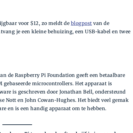
ijgbaar voor $12, zo meldt de
blogpost
van de
tvang je een kleine behuizing, een USB-kabel en twee
van de Raspberry Pi Foundation geeft een betaalbare
 gebaseerde microcontrollers. Het apparaat is
are is geschreven door Jonathan Bell, ondersteund
ose Nott en John Cowan-Hughes. Het biedt veel gemak
are en is een handig apparaat om te hebben.