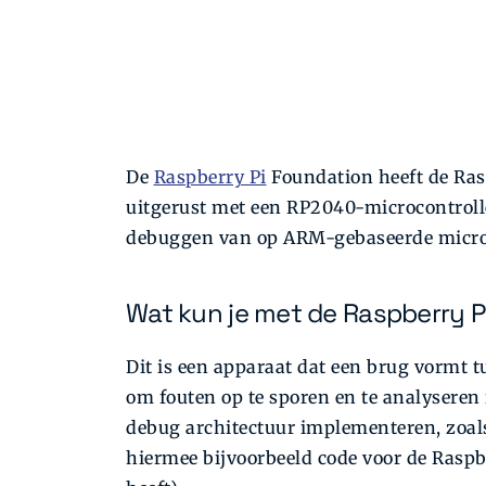
De
Raspberry Pi
Foundation heeft de Ras
uitgerust met een RP2040-microcontroll
debuggen van op ARM-gebaseerde microc
Wat kun je met de Raspberry 
Dit is een apparaat dat een brug vormt 
om fouten op te sporen en te analyseren 
debug architectuur implementeren, zoal
hiermee bijvoorbeeld code voor de Rasp