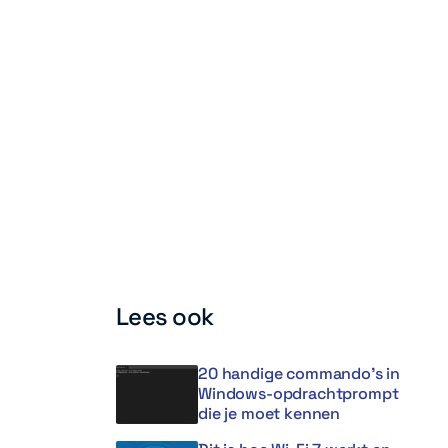
Lees ook
20 handige commando’s in
Windows-opdrachtprompt
die je moet kennen