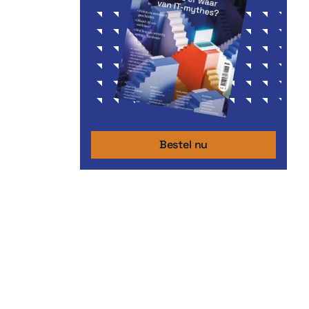
Bestel nu