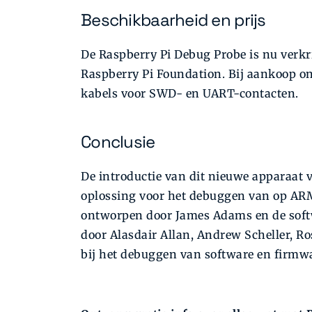
Beschikbaarheid en prijs
De Raspberry Pi Debug Probe is nu verkr
Raspberry Pi Foundation. Bij aankoop on
kabels voor SWD- en UART-contacten.
Conclusie
De introductie van dit nieuwe apparaat 
oplossing voor het debuggen van op ARM
ontworpen door James Adams en de softw
door Alasdair Allan, Andrew Scheller, R
bij het debuggen van software en firmw