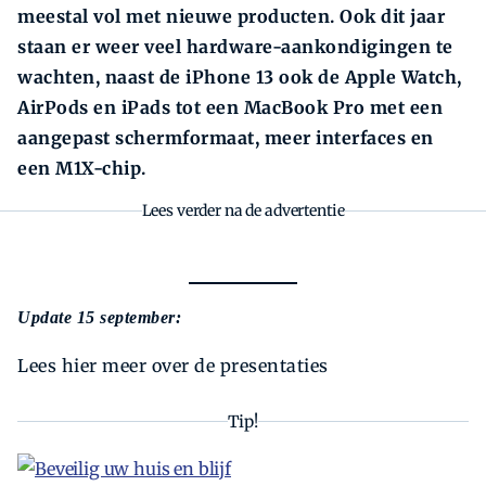
meestal vol met nieuwe producten. Ook dit jaar
staan er weer veel hardware-aankondigingen te
wachten, naast de iPhone 13 ook de Apple Watch,
AirPods en iPads tot een MacBook Pro met een
aangepast schermformaat, meer interfaces en
een M1X-chip.
Lees verder na de advertentie
Update 15 september:
Lees hier meer over de presentaties
Tip!