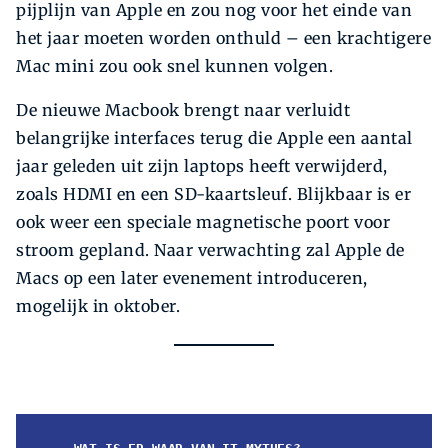
pijplijn van Apple en zou nog voor het einde van
het jaar moeten worden onthuld – een krachtigere
Mac mini zou ook snel kunnen volgen.
De nieuwe Macbook brengt naar verluidt
belangrijke interfaces terug die Apple een aantal
jaar geleden uit zijn laptops heeft verwijderd,
zoals HDMI en een SD-kaartsleuf. Blijkbaar is er
ook weer een speciale magnetische poort voor
stroom gepland. Naar verwachting zal Apple de
Macs op een later evenement introduceren,
mogelijk in oktober.