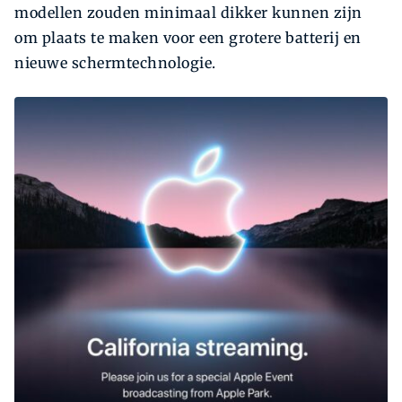
modellen zouden minimaal dikker kunnen zijn
om plaats te maken voor een grotere batterij en
nieuwe schermtechnologie.