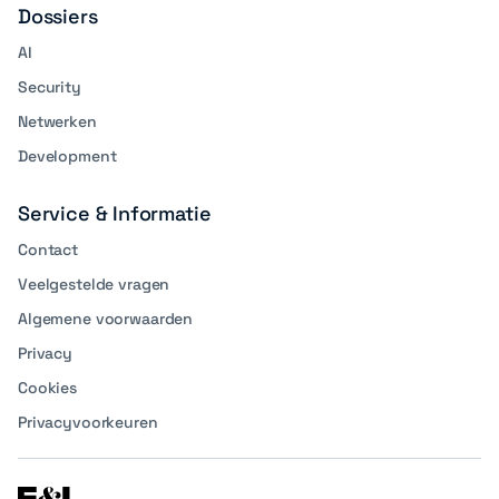
Dossiers
AI
Security
Netwerken
Development
Service & Informatie
Contact
Veelgestelde vragen
Algemene voorwaarden
Privacy
Cookies
Privacyvoorkeuren