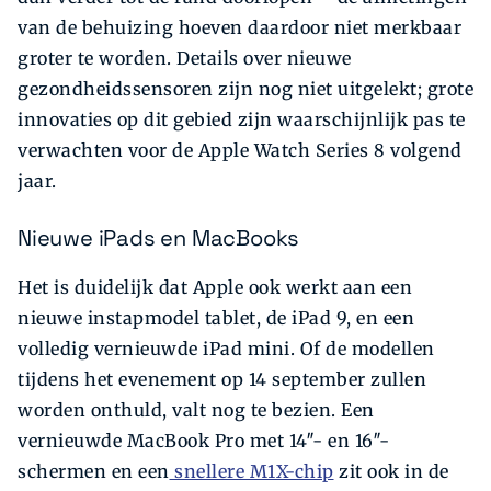
van de behuizing hoeven daardoor niet merkbaar
groter te worden. Details over nieuwe
gezondheidssensoren zijn nog niet uitgelekt; grote
innovaties op dit gebied zijn waarschijnlijk pas te
verwachten voor de Apple Watch Series 8 volgend
jaar.
Nieuwe iPads en MacBooks
Het is duidelijk dat Apple ook werkt aan een
nieuwe instapmodel tablet, de iPad 9, en een
volledig vernieuwde iPad mini. Of de modellen
tijdens het evenement op 14 september zullen
worden onthuld, valt nog te bezien. Een
vernieuwde MacBook Pro met 14″- en 16″-
schermen en een
snellere M1X-chip
zit ook in de