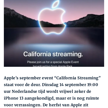
Zoeken
Zoek
Apple’s september event “California Streaming”
staat voor de deur. Dinsdag 14 september 19:00
uur Nederlandse tijd wordt vrijwel zeker de
iPhone 13 aangekondigd, maar er is nog ruimte
voor verrassingen. De herfst van Apple zit