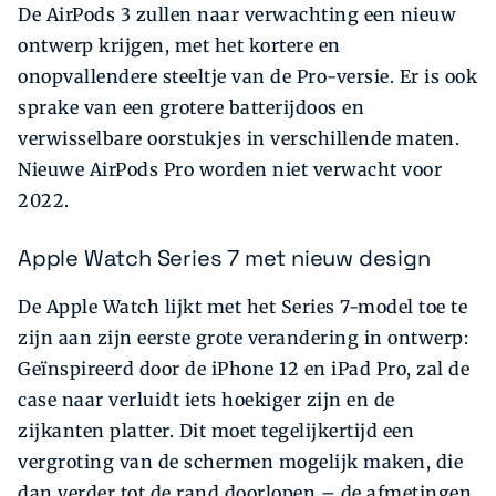
De AirPods 3 zullen naar verwachting een nieuw
ontwerp krijgen, met het kortere en
onopvallendere steeltje van de Pro-versie. Er is ook
sprake van een grotere batterijdoos en
verwisselbare oorstukjes in verschillende maten.
Nieuwe AirPods Pro worden niet verwacht voor
2022.
Apple Watch Series 7 met nieuw design
De Apple Watch lijkt met het Series 7-model toe te
zijn aan zijn eerste grote verandering in ontwerp:
Geïnspireerd door de iPhone 12 en iPad Pro, zal de
case naar verluidt iets hoekiger zijn en de
zijkanten platter. Dit moet tegelijkertijd een
vergroting van de schermen mogelijk maken, die
dan verder tot de rand doorlopen – de afmetingen