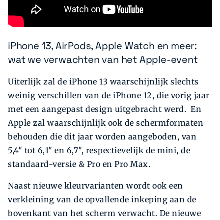
iPhone 13, AirPods, Apple Watch en meer:
wat we verwachten van het Apple-event
Uiterlijk zal de iPhone 13 waarschijnlijk slechts
weinig verschillen van de iPhone 12, die vorig jaar
met een aangepast design uitgebracht werd. En
Apple zal waarschijnlijk ook de schermformaten
behouden die dit jaar worden aangeboden, van
5,4″ tot 6,1″ en 6,7″, respectievelijk de mini, de
standaard-versie & Pro en Pro Max.
Naast nieuwe kleurvarianten wordt ook een
verkleining van de opvallende inkeping aan de
bovenkant van het scherm verwacht. De nieuwe