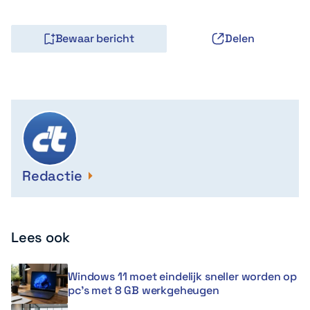
Bewaar bericht
Delen
Redactie
Lees ook
Windows 11 moet eindelijk sneller worden op
pc’s met 8 GB werkgeheugen