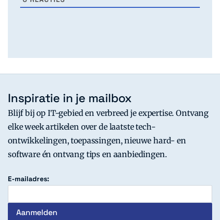
Inspiratie in je mailbox
Blijf bij op IT-gebied en verbreed je expertise. Ontvang
elke week artikelen over de laatste tech-
ontwikkelingen, toepassingen, nieuwe hard- en
software én ontvang tips en aanbiedingen.
E-mailadres: