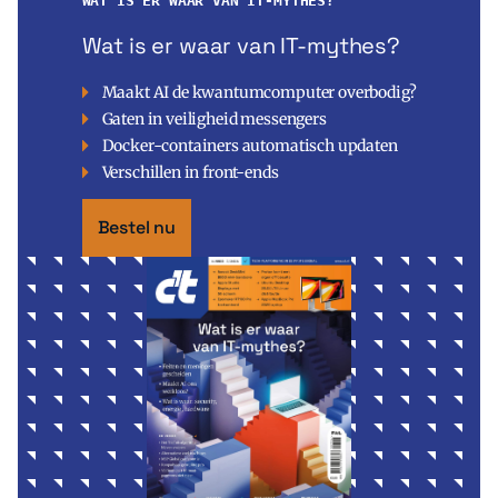
WAT IS ER WAAR VAN IT-MYTHES?
Wat is er waar van IT-mythes?
Maakt AI de kwantumcomputer overbodig?
Gaten in veiligheid messengers
Docker-containers automatisch updaten
Verschillen in front-ends
Bestel nu