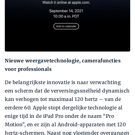
Nieuwe weergavetechnologie, camerafuncties
voor professionals
De belangrijkste innovatie is naar verwachting
een scherm dat de verversingssnelheid dynamisch
kan verhogen tot maximaal 120 hertz – van de
eerdere 60. Apple stopt dergelijke technologie al
enige tijd in de iPad Pro onder de naam “Pro
Motion”, en er zijn al Android-apparaten met 120
hertz-schermen. Naast nog vloeiender overgangen