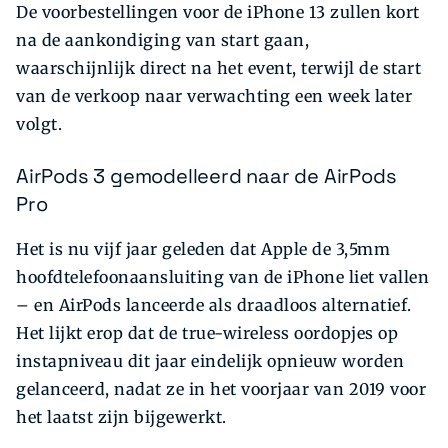
De voorbestellingen voor de iPhone 13 zullen kort
na de aankondiging van start gaan,
waarschijnlijk direct na het event, terwijl de start
van de verkoop naar verwachting een week later
volgt.
AirPods 3 gemodelleerd naar de AirPods
Pro
Het is nu vijf jaar geleden dat Apple de 3,5mm
hoofdtelefoonaansluiting van de iPhone liet vallen
– en AirPods lanceerde als draadloos alternatief.
Het lijkt erop dat de true-wireless oordopjes op
instapniveau dit jaar eindelijk opnieuw worden
gelanceerd, nadat ze in het voorjaar van 2019 voor
het laatst zijn bijgewerkt.