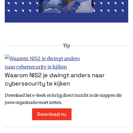
Tip
Waarom NIS2 je dwingt anders naar
cybersecurity te kijken
Download het e-book en krijg direct inzicht in de stappen die
jouw organisatie moet zetten.
Download nu