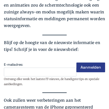
en animaties zou de schermtechnologie ook een
zuinige always-on modus mogelijk maken waarin
statusinformatie en meldingen permanent worden
weergegeven.
Blijf op de hoogte van de nieuwste informatie en
tips! Schrijf je in voor de nieuwsbrief:
E-mailadres:
Ontvang elke week het laatste IT-nieuws, de handigste tips en speciale
aanbiedingen.
Ook zullen weer verbeteringen aan het
camerasysteem van de iPhone gepresenteerd