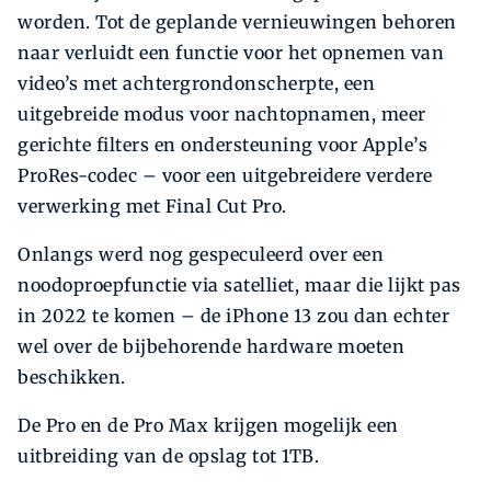
worden. Tot de geplande vernieuwingen behoren
naar verluidt een functie voor het opnemen van
video’s met achtergrondonscherpte, een
uitgebreide modus voor nachtopnamen, meer
gerichte filters en ondersteuning voor Apple’s
ProRes-codec – voor een uitgebreidere verdere
verwerking met Final Cut Pro.
Onlangs werd nog gespeculeerd over een
noodoproepfunctie via satelliet, maar die lijkt pas
in 2022 te komen – de iPhone 13 zou dan echter
wel over de bijbehorende hardware moeten
beschikken.
De Pro en de Pro Max krijgen mogelijk een
uitbreiding van de opslag tot 1TB.