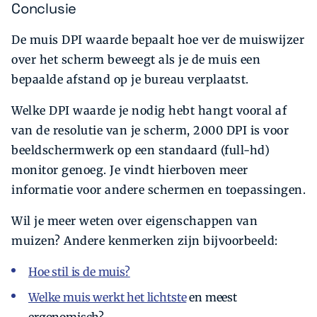
Conclusie
De muis DPI waarde bepaalt hoe ver de muiswijzer
over het scherm beweegt als je de muis een
bepaalde afstand op je bureau verplaatst.
Welke DPI waarde je nodig hebt hangt vooral af
van de resolutie van je scherm, 2000 DPI is voor
beeldschermwerk op een standaard (full-hd)
monitor genoeg. Je vindt hierboven meer
informatie voor andere schermen en toepassingen.
Wil je meer weten over eigenschappen van
muizen? Andere kenmerken zijn bijvoorbeeld:
Hoe stil is de muis?
Welke muis werkt het lichtste
en meest