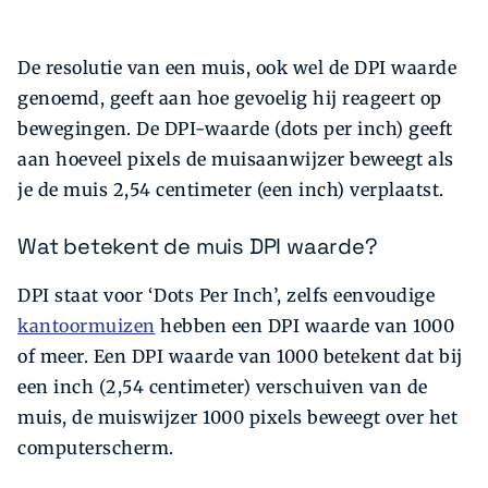
De resolutie van een muis, ook wel de DPI waarde
genoemd, geeft aan hoe gevoelig hij reageert op
bewegingen. De DPI-waarde (dots per inch) geeft
aan hoeveel pixels de muisaanwijzer beweegt als
je de muis 2,54 centimeter (een inch) verplaatst.
Wat betekent de muis DPI waarde?
DPI staat voor ‘Dots Per Inch’, zelfs eenvoudige
kantoormuizen
hebben een DPI waarde van 1000
of meer. Een DPI waarde van 1000 betekent dat bij
een inch (2,54 centimeter) verschuiven van de
muis, de muiswijzer 1000 pixels beweegt over het
computerscherm.