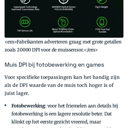
<em>Fabrikanten adverteren graag met grote getallen
zoals 20000 DPI voor de muissensor.</em>
Muis DPI bij fotobewerking en games
Voor specifieke toepassingen kan het handig zijn
als de DPI waarde van de muis toch hoger is of
juist lager.
Fotobewerking
: voor het friemelen aan details bij
fotobewerking is een lagere resolutie beter. Dat
klinkt op het eerste gezicht vreemd, maar