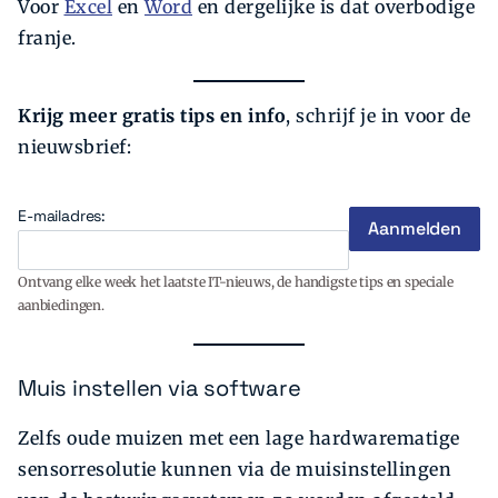
Voor
Excel
en
Word
en dergelijke is dat overbodige
franje.
Krijg meer gratis tips en info
, schrijf je in voor de
nieuwsbrief:
E-mailadres:
Ontvang elke week het laatste IT-nieuws, de handigste tips en speciale
aanbiedingen.
Muis instellen via software
Zelfs oude muizen met een lage hardwarematige
sensorresolutie kunnen via de muisinstellingen