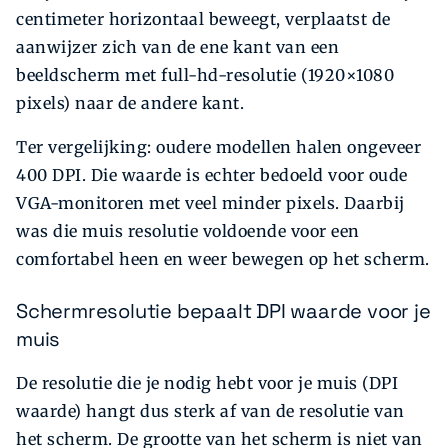
centimeter horizontaal beweegt, verplaatst de
aanwijzer zich van de ene kant van een
beeldscherm met full-hd-resolutie (1920×1080
pixels) naar de andere kant.
Ter vergelijking: oudere modellen halen ongeveer
400 DPI. Die waarde is echter bedoeld voor oude
VGA-monitoren met veel minder pixels. Daarbij
was die muis resolutie voldoende voor een
comfortabel heen en weer bewegen op het scherm.
Schermresolutie bepaalt DPI waarde voor je
muis
De resolutie die je nodig hebt voor je muis (DPI
waarde) hangt dus sterk af van de resolutie van
het scherm. De grootte van het scherm is niet van