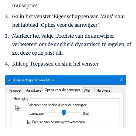
muisopties’.
Ga in het venster ‘Eigenschappen van Muis’ naar
het tabblad ‘Opties voor de aanwijzer’.
Markeer het vakje ‘Precisie van de aanwijzer
verbeteren’ om de snelheid dynamisch te regelen, of
zet deze optie juist uit.
Klik op Toepassen en sluit het venster.