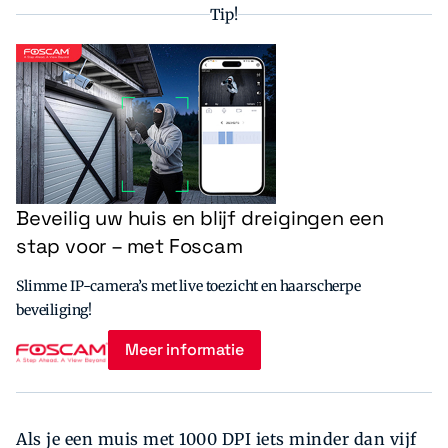
Tip!
Beveilig uw huis en blijf dreigingen een
stap voor – met Foscam
Slimme IP-camera’s met live toezicht en haarscherpe
beveiliging!
Meer informatie
Als je een muis met 1000 DPI iets minder dan vijf