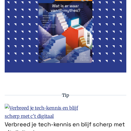
Tip
Verbreed je tech-kennis en blijf scherp met