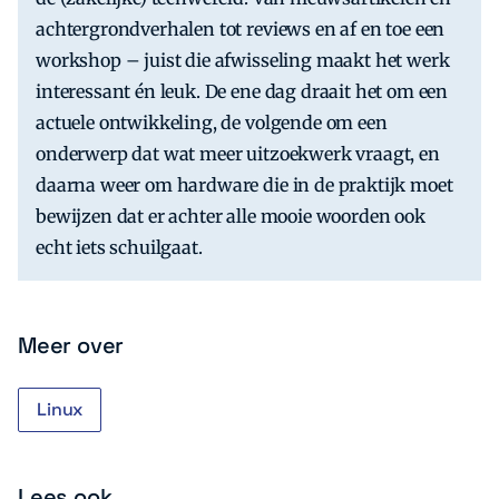
achtergrondverhalen tot reviews en af en toe een
workshop – juist die afwisseling maakt het werk
interessant én leuk. De ene dag draait het om een
actuele ontwikkeling, de volgende om een
onderwerp dat wat meer uitzoekwerk vraagt, en
daarna weer om hardware die in de praktijk moet
bewijzen dat er achter alle mooie woorden ook
echt iets schuilgaat.
Meer over
Linux
Lees ook