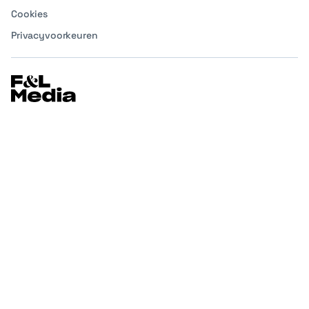
Cookies
Privacyvoorkeuren