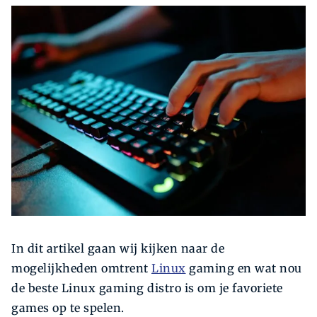
Zoeken
In dit artikel gaan wij kijken naar de
mogelijkheden omtrent
Linux
gaming en wat nou
de beste Linux gaming distro is om je favoriete
games op te spelen.