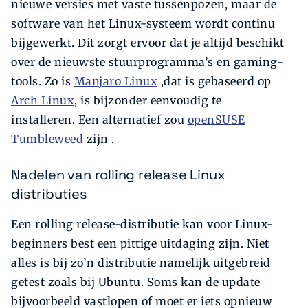
nieuwe versies met vaste tussenpozen, maar de
software van het Linux-systeem wordt continu
bijgewerkt. Dit zorgt ervoor dat je altijd beschikt
over de nieuwste stuurprogramma’s en gaming-
tools. Zo is
Manjaro Linux
,dat is gebaseerd op
Arch Linux
, is bijzonder eenvoudig te
installeren. Een alternatief zou
openSUSE
Tumbleweed
zijn .
Nadelen van rolling release Linux
distributies
Een rolling release-distributie kan voor Linux-
beginners best een pittige uitdaging zijn. Niet
alles is bij zo’n distributie namelijk uitgebreid
getest zoals bij Ubuntu. Soms kan de update
bijvoorbeeld vastlopen of moet er iets opnieuw