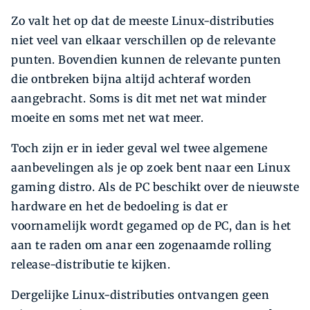
Zo valt het op dat de meeste Linux-distributies
niet veel van elkaar verschillen op de relevante
punten. Bovendien kunnen de relevante punten
die ontbreken bijna altijd achteraf worden
aangebracht. Soms is dit met net wat minder
moeite en soms met net wat meer.
Toch zijn er in ieder geval wel twee algemene
aanbevelingen als je op zoek bent naar een Linux
gaming distro. Als de PC beschikt over de nieuwste
hardware en het de bedoeling is dat er
voornamelijk wordt gegamed op de PC, dan is het
aan te raden om anar een zogenaamde rolling
release-distributie te kijken.
Dergelijke Linux-distributies ontvangen geen