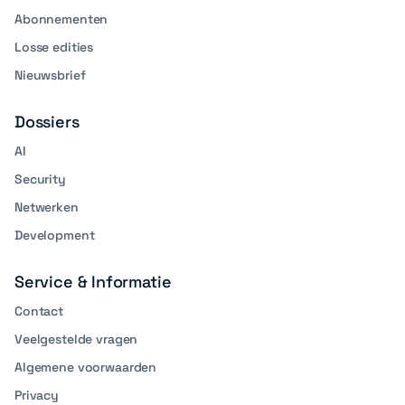
Abonnementen
Losse edities
Nieuwsbrief
Dossiers
AI
Security
Netwerken
Development
Service & Informatie
Contact
Veelgestelde vragen
Algemene voorwaarden
Privacy