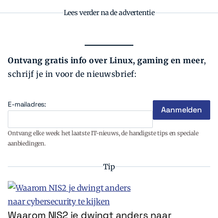
Lees verder na de advertentie
Ontvang gratis info over Linux, gaming en meer
,
schrijf je in voor de nieuwsbrief:
E-mailadres:
Ontvang elke week het laatste IT-nieuws, de handigste tips en speciale
aanbiedingen.
Tip
Waarom NIS2 je dwingt anders naar