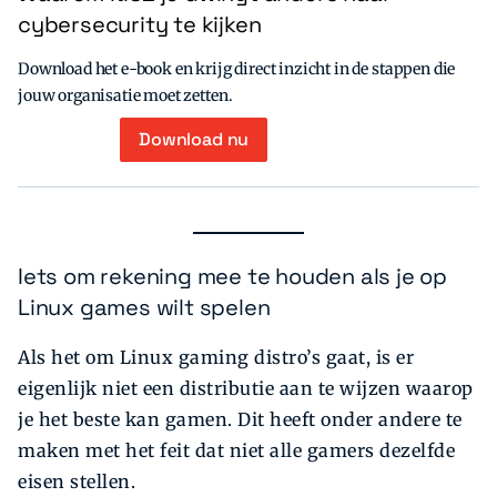
cybersecurity te kijken
Download het e-book en krijg direct inzicht in de stappen die
jouw organisatie moet zetten.
Download nu
Iets om rekening mee te houden als je op
Linux games wilt spelen
Als het om Linux gaming distro’s gaat, is er
eigenlijk niet een distributie aan te wijzen waarop
je het beste kan gamen. Dit heeft onder andere te
maken met het feit dat niet alle gamers dezelfde
eisen stellen.