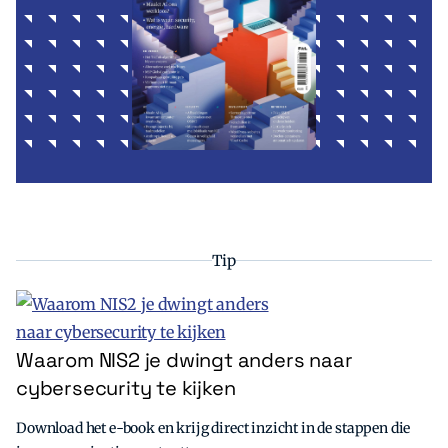
Tip
Waarom NIS2 je dwingt anders naar
cybersecurity te kijken
Download het e-book en krijg direct inzicht in de stappen die