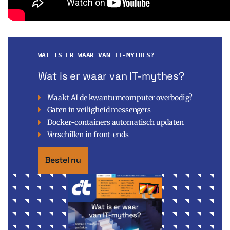
WAT IS ER WAAR VAN IT-MYTHES?
Wat is er waar van IT-mythes?
Maakt AI de kwantumcomputer overbodig?
Gaten in veiligheid messengers
Docker-containers automatisch updaten
Verschillen in front-ends
Bestel nu