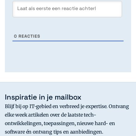
0
REACTIES
Inspiratie in je mailbox
Blijf bij op IT-gebied en verbreed je expertise. Ontvang
elke week artikelen over de laatste tech-
ontwikkelingen, toepassingen, nieuwe hard- en
software én ontvang tips en aanbiedingen.