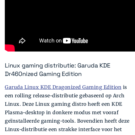
Linux gaming distributie: Garuda KDE
Dr460nized Gaming Edition
Garuda Linux KDE Dragonized Gaming Edition
is
een rolling release-distributie gebaseerd op Arch
Linux. Deze Linux gaming distro heeft een KDE
Plasma-desktop in donkere modus met vooraf
geïnstalleerde gaming-tools. Bovendien heeft deze
Linux-distributie een strakke interface voor het