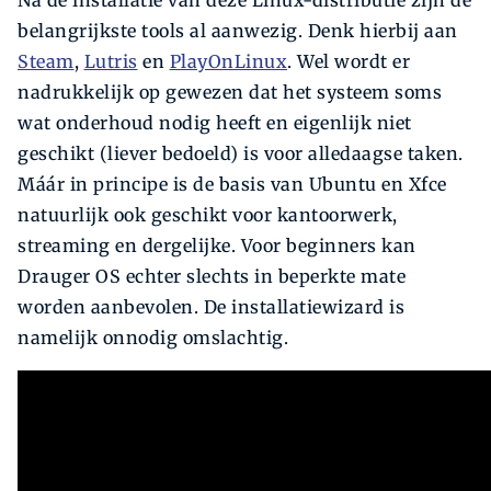
belangrijkste tools al aanwezig. Denk hierbij aan
Steam
,
Lutris
en
PlayOnLinux
. Wel wordt er
nadrukkelijk op gewezen dat het systeem
soms
wat onderhoud nodig heeft en eigenlijk niet
geschikt (liever bedoeld) is voor alledaagse taken.
Máár in principe is de basis van Ubuntu en Xfce
natuurlijk ook geschikt voor kantoorwerk,
streaming en dergelijke. Voor beginners kan
Drauger OS echter slechts in beperkte mate
worden aanbevolen. De installatiewizard is
namelijk onnodig omslachtig.