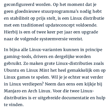
geconfigureerd worden. Op het moment dat je
geen gloednieuwe stuurprogramma’s nodig hebt
en stabiliteit op prijs stelt, is een Linux distributie
met een traditioneel updateconcept voldoende.
Hierbij is een of twee keer per jaar een upgrade
naar de volgende systeemversie vereist.
In bijna alle Linux-varianten kunnen in principe
gaming-tools, drivers en dergelijke worden
gebruikt. Zo maken grote Linux-distributies zoals
Ubuntu en Linux Mint het heel gemakkelijk om op
Linux games te spelen. Wil je je echter wat verder
in Linux verdiepen? Neem dan eens een kijkje bij
Manjaro en Arch Linux. Voor die twee Linux-
distributies is er uitgebreide documentatie en hulp
te vinden.