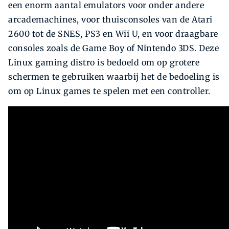
een enorm aantal emulators voor onder andere
arcademachines, voor thuisconsoles van de Atari
2600 tot de SNES, PS3 en Wii U, en voor draagbare
consoles zoals de Game Boy of Nintendo 3DS. Deze
Linux gaming distro is bedoeld om op grotere
schermen te gebruiken waarbij het de bedoeling is
om op Linux games te spelen met een controller.