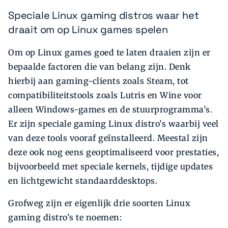
Speciale Linux gaming distros waar het
draait om op Linux games spelen
Om op Linux games goed te laten draaien zijn er
bepaalde factoren die van belang zijn. Denk
hierbij aan gaming-clients zoals Steam, tot
compatibiliteitstools zoals Lutris en Wine voor
alleen Windows-games en de stuurprogramma’s.
Er zijn speciale gaming Linux distro’s waarbij veel
van deze tools vooraf geïnstalleerd. Meestal zijn
deze ook nog eens geoptimaliseerd voor prestaties,
bijvoorbeeld met speciale kernels, tijdige updates
en lichtgewicht standaarddesktops.
Grofweg zijn er eigenlijk drie soorten Linux
gaming distro’s te noemen: