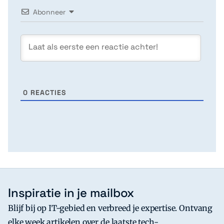
Abonneer
0
REACTIES
Inspiratie in je mailbox
Blijf bij op IT-gebied en verbreed je expertise. Ontvang
elke week artikelen over de laatste tech-