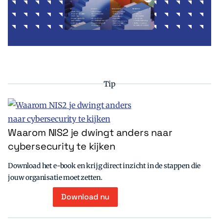
Tip
Waarom NIS2 je dwingt anders naar
cybersecurity te kijken
Download het e-book en krijg direct inzicht in de stappen die
jouw organisatie moet zetten.
Download nu