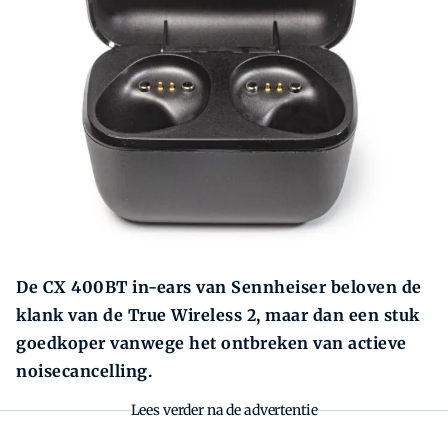
Zoeken
Zoek
De CX 400BT in-ears van Sennheiser beloven de
klank van de True Wireless 2, maar dan een stuk
goedkoper vanwege het ontbreken van actieve
noisecancelling.
Lees verder na de advertentie