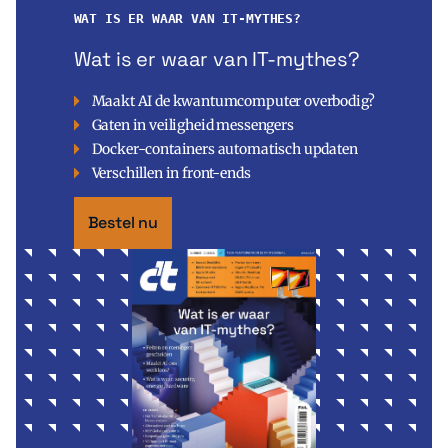
WAT IS ER WAAR VAN IT-MYTHES?
Wat is er waar van IT-mythes?
Maakt AI de kwantumcomputer overbodig?
Gaten in veiligheid messengers
Docker-containers automatisch updaten
Verschillen in front-ends
Bestel nu