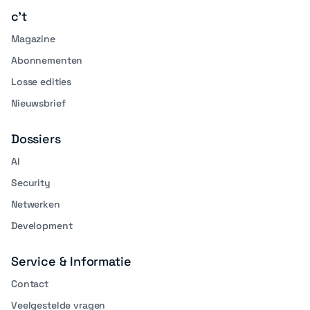
c't
Magazine
Abonnementen
Losse edities
Nieuwsbrief
Dossiers
AI
Security
Netwerken
Development
Service & Informatie
Contact
Veelgestelde vragen