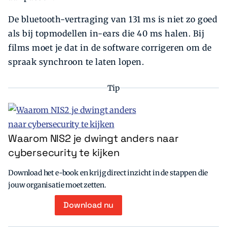
De bluetooth-vertraging van 131 ms is niet zo goed
als bij topmodellen in-ears die 40 ms halen. Bij
films moet je dat in de software corrigeren om de
spraak synchroon te laten lopen.
Tip
Waarom NIS2 je dwingt anders naar
cybersecurity te kijken
Download het e-book en krijg direct inzicht in de stappen die
jouw organisatie moet zetten.
Download nu