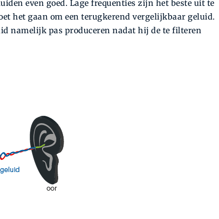
luiden even goed. Lage frequenties zijn het beste uit te
oet het gaan om een terugkerend vergelijkbaar geluid.
d namelijk pas produceren nadat hij de te filteren