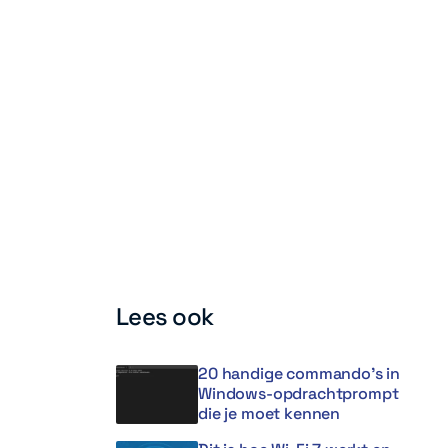
Lees ook
20 handige commando’s in
Windows-opdrachtprompt
die je moet kennen