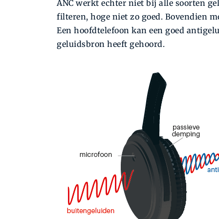
ANC werkt echter niet bij alle soorten ge
filteren, hoge niet zo goed. Bovendien m
Een hoofdtelefoon kan een goed antigelui
geluidsbron heeft gehoord.