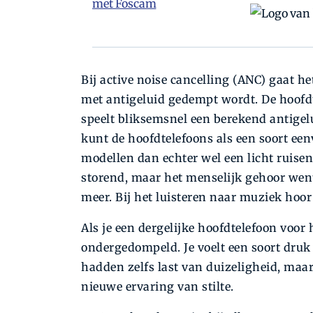
Bij active noise cancelling (ANC) gaat h
met antigeluid gedempt wordt. De hoofd
speelt bliksemsnel een berekend antigelui
kunt de hoofdtelefoons als een soort een
modellen dan echter wel een licht ruise
storend, maar het menselijk gehoor went 
meer. Bij het luisteren naar muziek hoor
Als je een dergelijke hoofdtelefoon voor he
ondergedompeld. Je voelt een soort druk
hadden zelfs last van duizeligheid, maar
nieuwe ervaring van stilte.