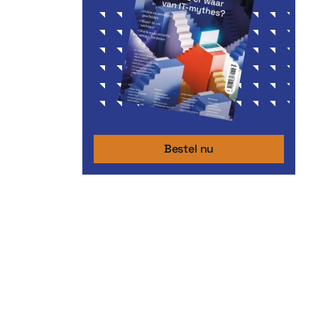
Bestel nu