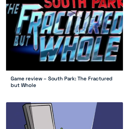
Game review – South Park: The Fractured
but Whole