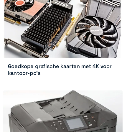
Goedkope grafische kaarten met 4K voor
kantoor-pc’s