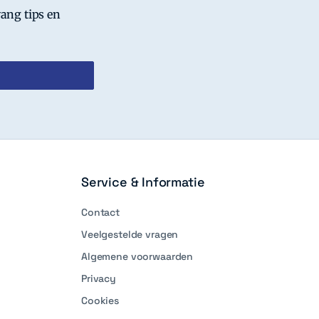
ang tips en
Service & Informatie
Contact
Veelgestelde vragen
Algemene voorwaarden
Privacy
Cookies