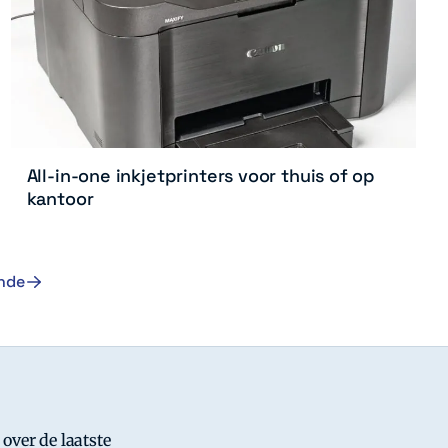
All-in-one inkjetprinters voor thuis of op
kantoor
nde
 over de laatste