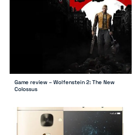
Game review – Wolfenstein 2: The New
Colossus