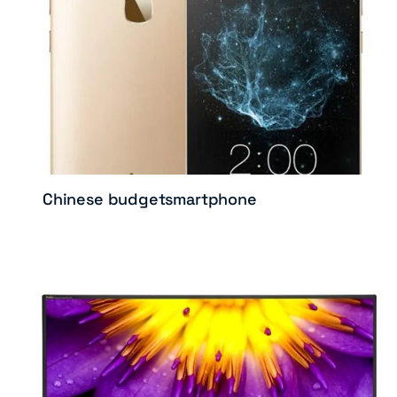
Chinese budgetsmartphone