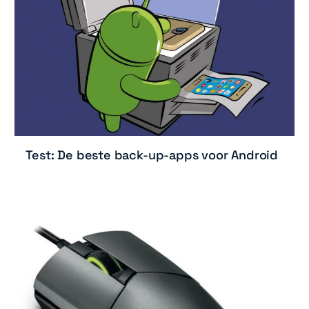
Test: De beste back-up-apps voor Android