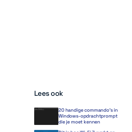
Lees ook
20 handige commando’s in
Windows-opdrachtprompt
die je moet kennen