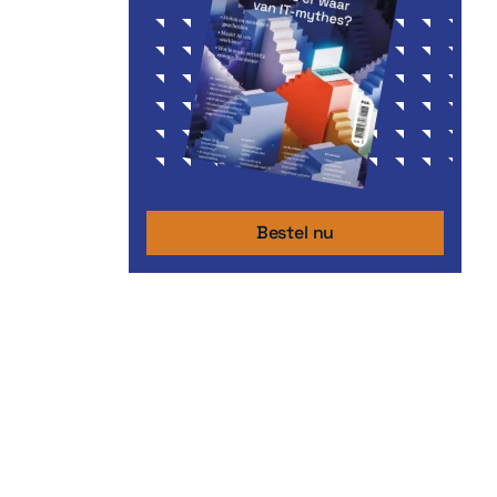
Bestel nu