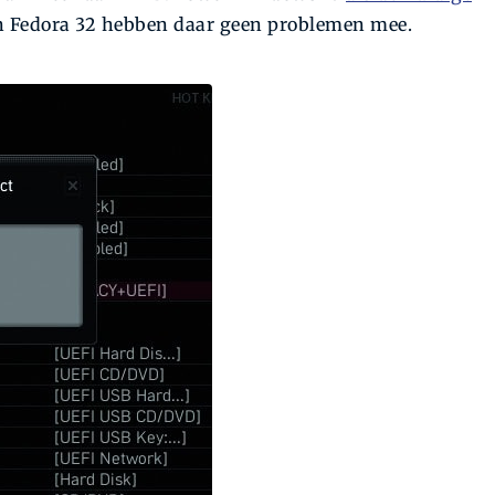
n Fedora 32 hebben daar geen problemen mee.