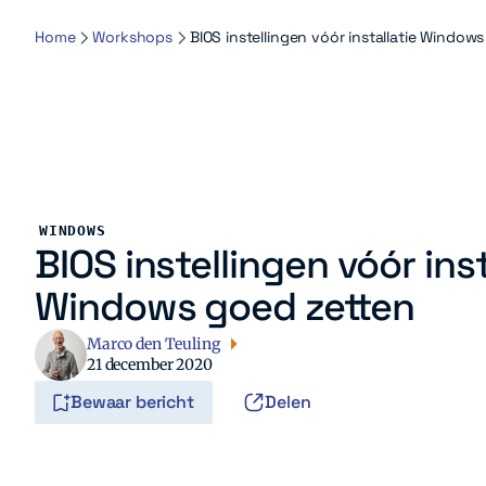
Home
Workshops
BIOS instellingen vóór installatie Window
WINDOWS
BIOS instellingen vóór inst
Windows goed zetten
Marco den Teuling
21 december 2020
Bewaar bericht
Delen