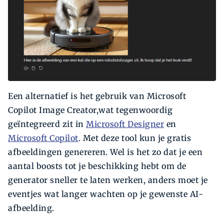
Een alternatief is het gebruik van Microsoft
Copilot Image Creator,wat tegenwoordig
geïntegreerd zit in
Microsoft Designer
en
Microsoft Copilot
. Met deze tool kun je gratis
afbeeldingen genereren. Wel is het zo dat je een
aantal boosts tot je beschikking hebt om de
generator sneller te laten werken, anders moet je
eventjes wat langer wachten op je gewenste AI-
afbeelding.