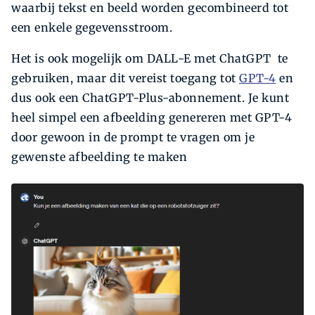
waarbij tekst en beeld worden gecombineerd tot
een enkele gegevensstroom.
Het is ook mogelijk om DALL-E met ChatGPT te
gebruiken, maar dit vereist toegang tot
GPT-4
en
dus ook een ChatGPT-Plus-abonnement. Je kunt
heel simpel een afbeelding genereren met GPT-4
door gewoon in de prompt te vragen om je
gewenste afbeelding te maken