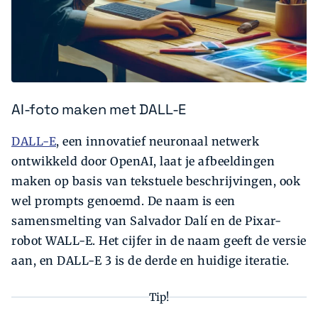
AI-foto maken met DALL-E
DALL-E
, een innovatief neuronaal netwerk
ontwikkeld door OpenAI, laat je afbeeldingen
maken op basis van tekstuele beschrijvingen, ook
wel prompts genoemd. De naam is een
samensmelting van Salvador Dalí en de Pixar-
robot WALL-E. Het cijfer in de naam geeft de versie
aan, en DALL-E 3 is de derde en huidige iteratie.
Tip!