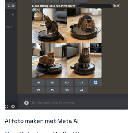
AI foto maken met Meta AI