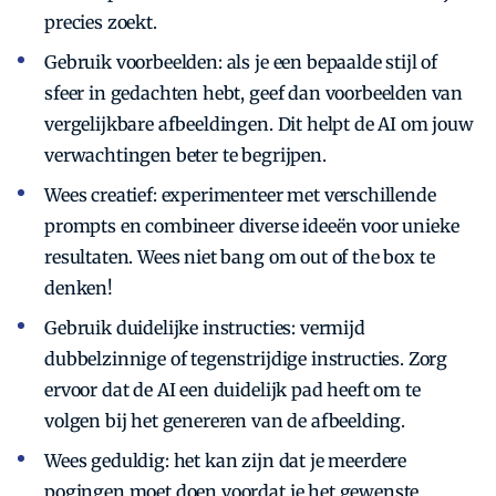
precies zoekt.
Gebruik voorbeelden: als je een bepaalde stijl of
sfeer in gedachten hebt, geef dan voorbeelden van
vergelijkbare afbeeldingen. Dit helpt de AI om jouw
verwachtingen beter te begrijpen.
Wees creatief: experimenteer met verschillende
prompts en combineer diverse ideeën voor unieke
resultaten. Wees niet bang om out of the box te
denken!
Gebruik duidelijke instructies: vermijd
dubbelzinnige of tegenstrijdige instructies. Zorg
ervoor dat de AI een duidelijk pad heeft om te
volgen bij het genereren van de afbeelding.
Wees geduldig: het kan zijn dat je meerdere
pogingen moet doen voordat je het gewenste