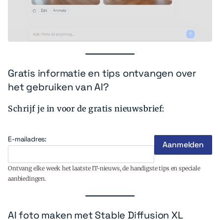
Gratis informatie en tips ontvangen over
het gebruiken van AI?
Schrijf je in voor de gratis nieuwsbrief:
E-mailadres:
Ontvang elke week het laatste IT-nieuws, de handigste tips en speciale
aanbiedingen.
AI foto maken met Stable Diffusion XL