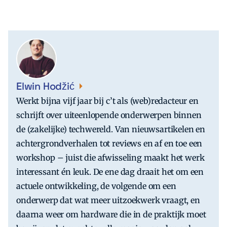
Elwin Hodžić
Werkt bijna vijf jaar bij c’t als (web)redacteur en
schrijft over uiteenlopende onderwerpen binnen
de (zakelijke) techwereld. Van nieuwsartikelen en
achtergrondverhalen tot reviews en af en toe een
workshop – juist die afwisseling maakt het werk
interessant én leuk. De ene dag draait het om een
actuele ontwikkeling, de volgende om een
onderwerp dat wat meer uitzoekwerk vraagt, en
daarna weer om hardware die in de praktijk moet