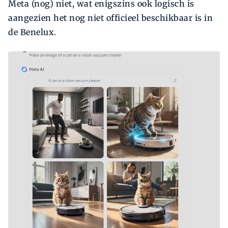
Meta (nog) niet, wat enigszins ook logisch is
aangezien het nog niet officieel beschikbaar is in
de Benelux.