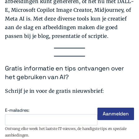
afbeeldingen kunt genereren, of het nu met DALL-
E, Microsoft Copilot Image Creator, Midjourney, of
Meta AI is. Met deze diverse tools kun je creatief
aan de slag en afbeeldingen maken die goed
passen bij je blog, presentatie of scriptie.
Gratis informatie en tips ontvangen over
het gebruiken van AI?
Schrijf je in voor de gratis nieuwsbrief:
E-mailadres:
Ontvang elke week het laatste IT-nieuws, de handigste tips en speciale
aanbiedingen.