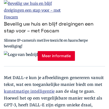
Beveilig uw huis en blijf dreigingen een
stap voor – met Foscam
Slimme IP-camera’s met live toezicht en haarscherpe
beveiliging!
Meer informatie
Met DALL-e kun je afbeeldingen genereren vanuit
tekst, wat een toegankelijke manier biedt om met
kunstmatige intelligentie
aan de slag te gaan.
Hoewel het op een vergelijkbare manier werkt als
GPT-3, heeft DALL-E zijn eigen unieke draai,