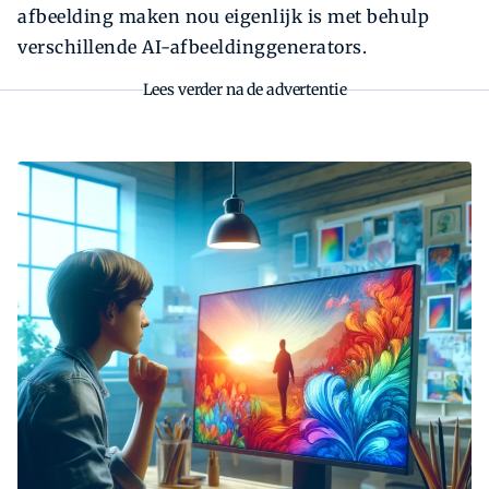
afbeelding maken nou eigenlijk is met behulp
verschillende AI-afbeeldinggenerators.
Lees verder na de advertentie