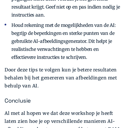
resultaat krijgt. Geef niet op en pas indien nodig je
instructies aan.
Houd rekening met de mogelijkheden van de AI:
begrijp de beperkingen en sterke punten van de
gebruikte AI-afbeeldingsgenerator. Dit helpt je
realistische verwachtingen te hebben en
effectievere instructies te schrijven.
Door deze tips te volgen kun je betere resultaten
behalen bij het genereren van afbeeldingen met
behulp van AI.
Conclusie
Al met al hopen we dat deze workshop je heeft
laten zien hoe je op verschillende manieren AI-