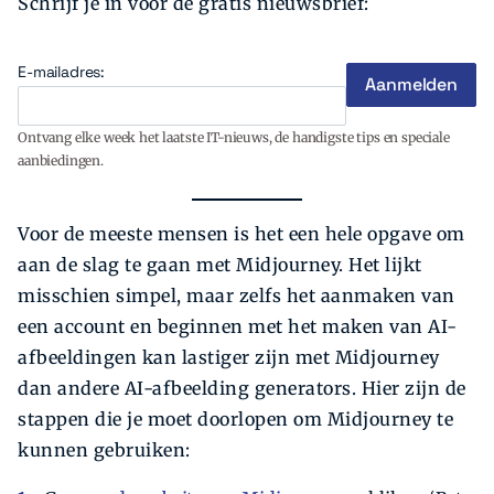
Schrijf je in voor de gratis nieuwsbrief:
E-mailadres:
Ontvang elke week het laatste IT-nieuws, de handigste tips en speciale
aanbiedingen.
Voor de meeste mensen is het een hele opgave om
aan de slag te gaan met Midjourney. Het lijkt
misschien simpel, maar zelfs het aanmaken van
een account en beginnen met het maken van AI-
afbeeldingen kan lastiger zijn met Midjourney
dan andere AI-afbeelding generators. Hier zijn de
stappen die je moet doorlopen om Midjourney te
kunnen gebruiken: