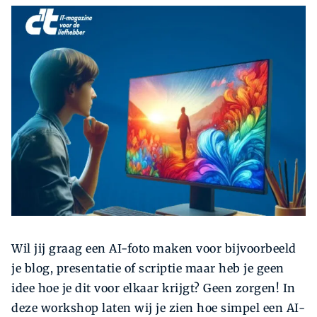
Zoeken
Zoek
Wil jij graag een AI-foto maken voor bijvoorbeeld
je blog, presentatie of scriptie maar heb je geen
idee hoe je dit voor elkaar krijgt? Geen zorgen! In
deze workshop laten wij je zien hoe simpel een AI-