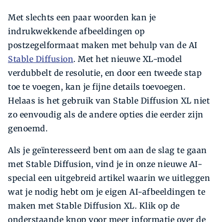
Met slechts een paar woorden kan je
indrukwekkende afbeeldingen op
postzegelformaat maken met behulp van de AI
Stable Diffusion
. Met het nieuwe XL-model
verdubbelt de resolutie, en door een tweede stap
toe te voegen, kan je fijne details toevoegen.
Helaas is het gebruik van Stable Diffusion XL niet
zo eenvoudig als de andere opties die eerder zijn
genoemd.
Als je geïnteresseerd bent om aan de slag te gaan
met Stable Diffusion, vind je in onze nieuwe AI-
special een uitgebreid artikel waarin we uitleggen
wat je nodig hebt om je eigen AI-afbeeldingen te
maken met Stable Diffusion XL. Klik op de
onderstaande knop voor meer informatie over de