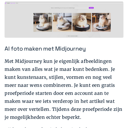
AI foto maken met Midjourney
Met Midjourney kun je eigenlijk afbeeldingen
maken van alles wat je maar kunt bedenken. Je
kunt kunstenaars, stijlen, vormen en nog veel
meer naar wens combineren. Je kunt een gratis
proefperiode starten door een account aan te
maken waar we iets verderop in het artikel wat
meer over vertellen. Tijdens deze proefperiode zijn
je mogelijkheden echter beperkt.