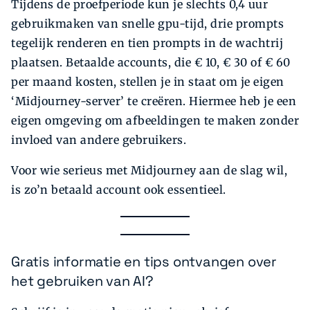
Tijdens de proefperiode kun je slechts 0,4 uur
gebruikmaken van snelle gpu-tijd, drie prompts
tegelijk renderen en tien prompts in de wachtrij
plaatsen. Betaalde accounts, die € 10, € 30 of € 60
per maand kosten, stellen je in staat om je eigen
‘Midjourney-server’ te creëren. Hiermee heb je een
eigen omgeving om afbeeldingen te maken zonder
invloed van andere gebruikers.
Voor wie serieus met Midjourney aan de slag wil,
is zo’n betaald account ook essentieel.
Gratis informatie en tips ontvangen over
het gebruiken van AI?