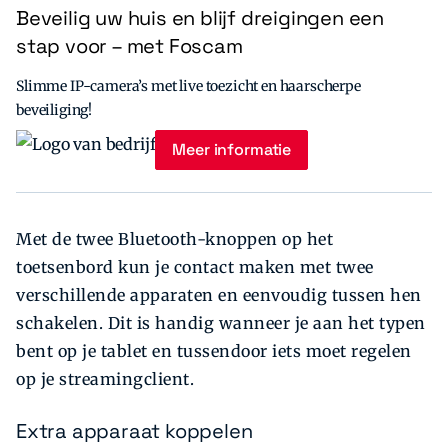
Beveilig uw huis en blijf dreigingen een
stap voor – met Foscam
Slimme IP-camera’s met live toezicht en haarscherpe
beveiliging!
Meer informatie
Met de twee Bluetooth-knoppen op het
toetsenbord kun je contact maken met twee
verschillende apparaten en eenvoudig tussen hen
schakelen. Dit is handig wanneer je aan het typen
bent op je tablet en tussendoor iets moet regelen
op je streamingclient.
Extra apparaat koppelen