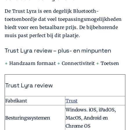
De Trust Lyra is een degelijk Bluetooth-
toetsenbordje dat veel toepassingsmogelijkheden
biedt voor een betaalbare prijs. De bijbehorende
muis past perfect bij dit plaatje.
Trust Lyra review – plus- en minpunten
+
Handzaam formaat
+
Connectiviteit
+
Toetsen
Trust Lyra review
Fabrikant
Trust
Windows. iOS, iPadOS,
Besturingssystemen
MacOS, Android en
Chrome OS