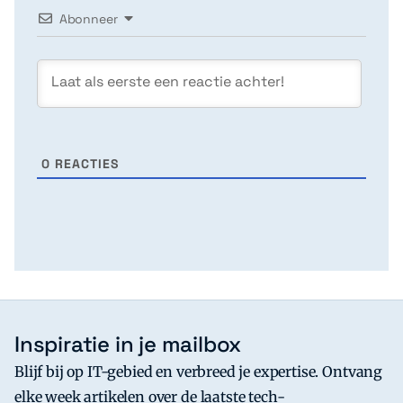
Abonneer
0
REACTIES
Inspiratie in je mailbox
Blijf bij op IT-gebied en verbreed je expertise. Ontvang
elke week artikelen over de laatste tech-