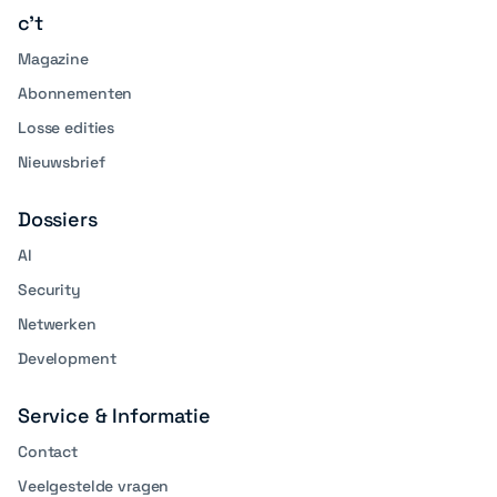
c't
Magazine
Abonnementen
Losse edities
Nieuwsbrief
Dossiers
AI
Security
Netwerken
Development
Service & Informatie
Contact
Veelgestelde vragen