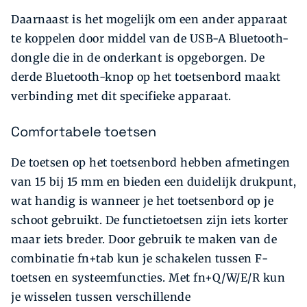
Daarnaast is het mogelijk om een ander apparaat
te koppelen door middel van de USB-A Bluetooth-
dongle die in de onderkant is opgeborgen. De
derde Bluetooth-knop op het toetsenbord maakt
verbinding met dit specifieke apparaat.
Comfortabele toetsen
De toetsen op het toetsenbord hebben afmetingen
van 15 bij 15 mm en bieden een duidelijk drukpunt,
wat handig is wanneer je het toetsenbord op je
schoot gebruikt. De functietoetsen zijn iets korter
maar iets breder. Door gebruik te maken van de
combinatie fn+tab kun je schakelen tussen F-
toetsen en systeemfuncties. Met fn+Q/W/E/R kun
je wisselen tussen verschillende