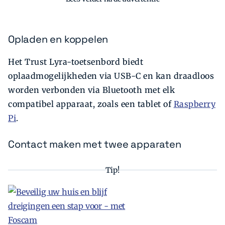
Opladen en koppelen
Het Trust Lyra-toetsenbord biedt
oplaadmogelijkheden via USB-C en kan draadloos
worden verbonden via Bluetooth met elk
compatibel apparaat, zoals een tablet of
Raspberry
Pi
.
Contact maken met twee apparaten
Tip!