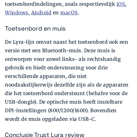
toetsenbordindelingen, zoals respectievelijk
iOS
,
Windows
,
Android
en
macOS
.
Toetsenbord en muis
De Lyra-lijn omvat naast het toetsenbord ook een
versie met een Bluetooth-muis. Deze muis is
ontworpen voor zowel links- als rechtshandig
gebruik en biedt ondersteuning voor drie
verschillende apparaten, die niet
noodzakelijkerwijs dezelfde zijn als de apparaten
die het toetsenbord ondersteunt (behalve voor de
USB-dongle). De optische muis heeft instelbare
DPI-instellingen (800/1200/1600). Bovendien
wordt de muis opgeladen via USB-C.
Conclusie Trust Lyra review