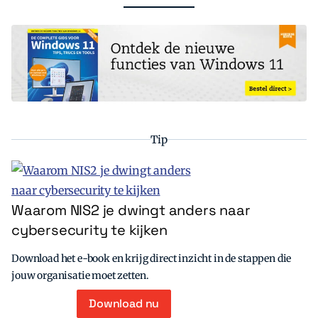
Tip
Waarom NIS2 je dwingt anders naar
cybersecurity te kijken
Download het e-book en krijg direct inzicht in de stappen die
jouw organisatie moet zetten.
Download nu