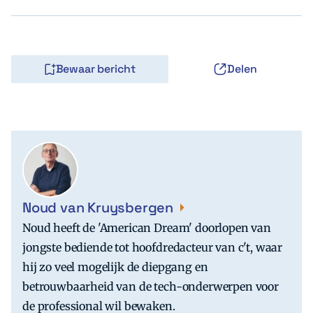
Bewaar bericht
Delen
Noud van Kruysbergen
Noud heeft de 'American Dream' doorlopen van
jongste bediende tot hoofdredacteur van c't, waar
hij zo veel mogelijk de diepgang en
betrouwbaarheid van de tech-onderwerpen voor
de professional wil bewaken.