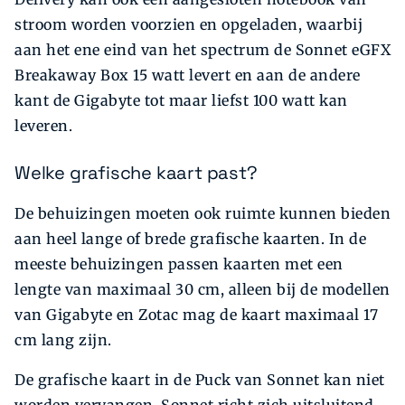
stroom worden voorzien en opgeladen, waarbij
aan het ene eind van het spectrum de Sonnet eGFX
Breakaway Box 15 watt levert en aan de andere
kant de Gigabyte tot maar liefst 100 watt kan
leveren.
Welke grafische kaart past?
De behuizingen moeten ook ruimte kunnen bieden
aan heel lange of brede grafische kaarten. In de
meeste behuizingen passen kaarten met een
lengte van maximaal 30 cm, alleen bij de modellen
van Gigabyte en Zotac mag de kaart maximaal 17
cm lang zijn.
De grafische kaart in de Puck van Sonnet kan niet
worden vervangen. Sonnet richt zich uitsluitend