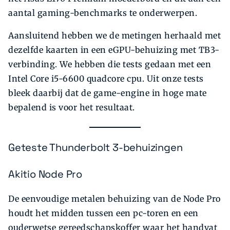
aantal gaming-benchmarks te onderwerpen.
Aansluitend hebben we de metingen herhaald met
dezelfde kaarten in een eGPU-behuizing met TB3-
verbinding. We hebben die tests gedaan met een
Intel Core i5-6600 quadcore cpu. Uit onze tests
bleek daarbij dat de game-engine in hoge mate
bepalend is voor het resultaat.
Geteste Thunderbolt 3-behuizingen
Akitio Node Pro
De eenvoudige metalen behuizing van de Node Pro
houdt het midden tussen een pc-toren en een
ouderwetse gereedschapskoffer waar het handvat