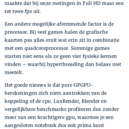
maakte dat bij onze metingen in Full HD maar een
tot twee fps uit.
Een andere mogelijke afremmende factor is de
processor. Bij veel games halen de grafische
kaarten pas alles eruit wat erin zit in combinatie
met een quadcoreprocessor. Sommige games
starten niet eens als ze geen vier fysieke kernen
vinden – waarbij hyperthreading dan helaas niet
meetelt.
Het goede nieuws is dat pure GPGPU-
berekeningen zich niets aantrekken van de
koppeling of de cpu. LuxRender, Blender en
vergelijkbare benchmarks profiteren dus zonder
meer van een krachtigere gpu, waarmee je een
aangesloten notebook dus ook prima kunt