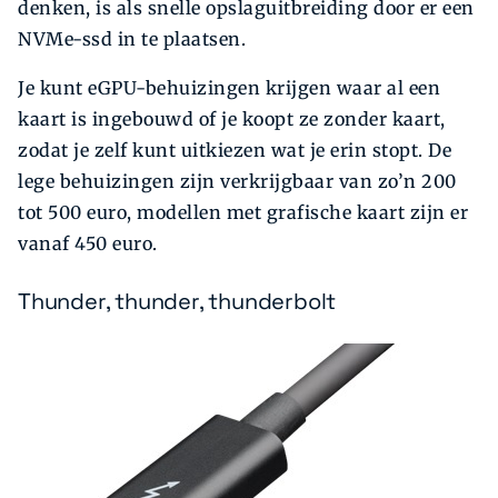
denken, is als snelle opslaguitbreiding door er een
NVMe-ssd in te plaatsen.
Je kunt eGPU-behuizingen krijgen waar al een
kaart is ingebouwd of je koopt ze zonder kaart,
zodat je zelf kunt uitkiezen wat je erin stopt. De
lege behuizingen zijn verkrijgbaar van zo’n 200
tot 500 euro, modellen met grafische kaart zijn er
vanaf 450 euro.
Thunder, thunder, thunderbolt