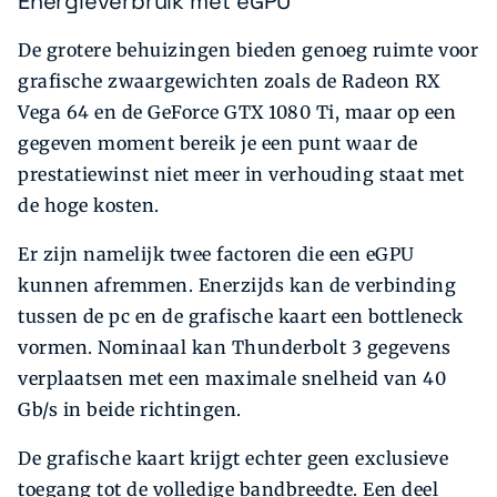
Energieverbruik met eGPU
De grotere behuizingen bieden genoeg ruimte voor
grafische zwaargewichten zoals de Radeon RX
Vega 64 en de GeForce GTX 1080 Ti, maar op een
gegeven moment bereik je een punt waar de
prestatiewinst niet meer in verhouding staat met
de hoge kosten.
Er zijn namelijk twee factoren die een eGPU
kunnen afremmen. Enerzijds kan de verbinding
tussen de pc en de grafische kaart een bottleneck
vormen. Nominaal kan Thunderbolt 3 gegevens
verplaatsen met een maximale snelheid van 40
Gb/s in beide richtingen.
De grafische kaart krijgt echter geen exclusieve
toegang tot de volledige bandbreedte. Een deel