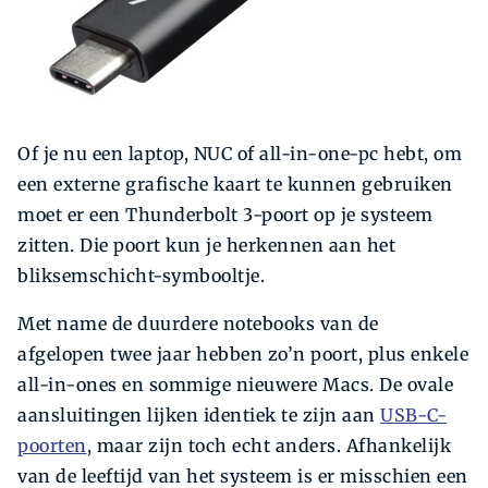
Of je nu een laptop, NUC of all-in-one-pc hebt, om
een externe grafische kaart te kunnen gebruiken
moet er een Thunderbolt 3-poort op je systeem
zitten. Die poort kun je herkennen aan het
bliksemschicht-symbooltje.
Met name de duurdere notebooks van de
afgelopen twee jaar hebben zo’n poort, plus enkele
all-in-ones en sommige nieuwere Macs. De ovale
aansluitingen lijken identiek te zijn aan
USB-C-
poorten
, maar zijn toch echt anders. Afhankelijk
van de leeftijd van het systeem is er misschien een