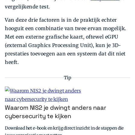
vergelijkende test.
Van deze drie factoren is in de praktijk echter
hooguit een combinatie van twee ervan mogelijk.
Met een externe grafische kaart, oftewel eGPU
(external Graphics Processing Unit), kun je 3D-
prestaties toevoegen aan een systeem dat dit niet
heeft.
Tip
Waarom NIS2 je dwingt anders naar
cybersecurity te kijken
Download het e-book en krijg direct inzicht in de stappen die