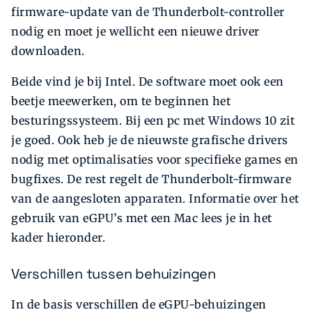
firmware-update van de Thunderbolt-controller
nodig en moet je wellicht een nieuwe driver
downloaden.
Beide vind je bij Intel. De software moet ook een
beetje meewerken, om te beginnen het
besturingssysteem. Bij een pc met Windows 10 zit
je goed. Ook heb je de nieuwste grafische drivers
nodig met optimalisaties voor specifieke games en
bugfixes. De rest regelt de Thunderbolt-firmware
van de aangesloten apparaten. Informatie over het
gebruik van eGPU’s met een Mac lees je in het
kader hieronder.
Verschillen tussen behuizingen
In de basis verschillen de eGPU-behuizingen