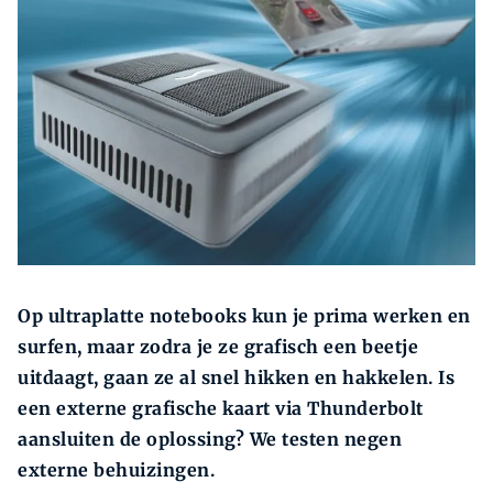
Zoeken
Zoek
Op ultraplatte notebooks kun je prima werken en
surfen, maar zodra je ze grafisch een beetje
uitdaagt, gaan ze al snel hikken en hakkelen. Is
een externe grafische kaart via Thunderbolt
aansluiten de oplossing? We testen negen
externe behuizingen.