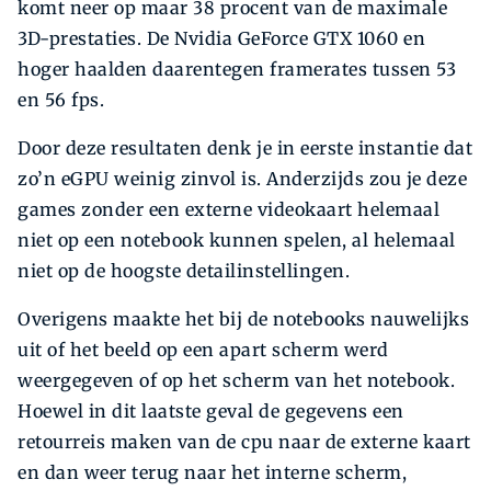
komt neer op maar 38 procent van de maximale
3D-prestaties. De Nvidia GeForce GTX 1060 en
hoger haalden daarentegen framerates tussen 53
en 56 fps.
Door deze resultaten denk je in eerste instantie dat
zo’n eGPU weinig zinvol is. Anderzijds zou je deze
games zonder een externe videokaart helemaal
niet op een notebook kunnen spelen, al helemaal
niet op de hoogste detailinstellingen.
Overigens maakte het bij de notebooks nauwelijks
uit of het beeld op een apart scherm werd
weergegeven of op het scherm van het notebook.
Hoewel in dit laatste geval de gegevens een
retourreis maken van de cpu naar de externe kaart
en dan weer terug naar het interne scherm,