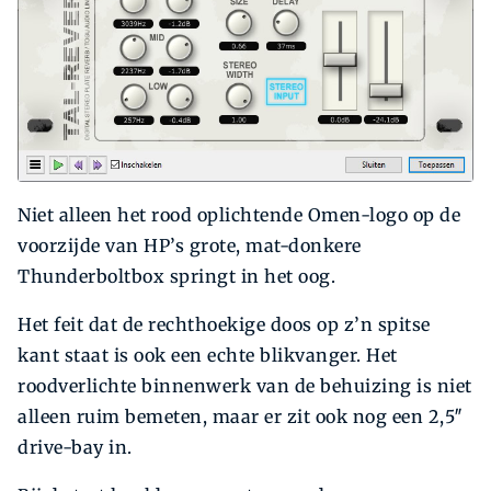
Niet alleen het rood oplichtende Omen-logo op de
voorzijde van HP’s grote, mat-donkere
Thunderboltbox springt in het oog.
Het feit dat de rechthoekige doos op z’n spitse
kant staat is ook een echte blikvanger. Het
roodverlichte binnenwerk van de behuizing is niet
alleen ruim bemeten, maar er zit ook nog een 2,5″
drive-bay in.