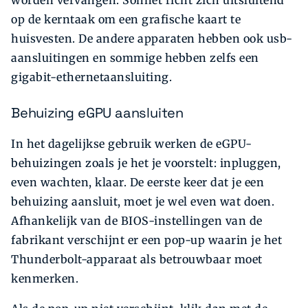
op de kerntaak om een grafische kaart te
huisvesten. De andere apparaten hebben ook usb-
aansluitingen en sommige hebben zelfs een
gigabit-ethernetaansluiting.
Behuizing eGPU aansluiten
In het dagelijkse gebruik werken de eGPU-
behuizingen zoals je het je voorstelt: inpluggen,
even wachten, klaar. De eerste keer dat je een
behuizing aansluit, moet je wel even wat doen.
Afhankelijk van de BIOS-instellingen van de
fabrikant verschijnt er een pop-up waarin je het
Thunderbolt-apparaat als betrouwbaar moet
kenmerken.