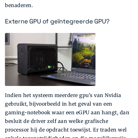
benaderen.
Externe GPU of geïntegreerde GPU?
Indien het systeem meerdere gpu’s van Nvidia
gebruikt, bijvoorbeeld in het geval van een
gaming-notebook waar een eGPU aan hangt, dan
besluit de driver zelf aan welke grafische
processor hij de opdracht toewijst. Er traden wel