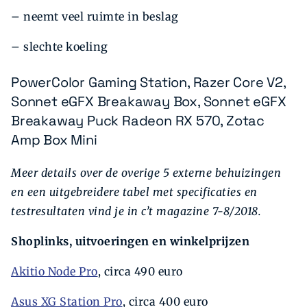
– neemt veel ruimte in beslag
– slechte koeling
PowerColor Gaming Station, Razer Core V2,
Sonnet eGFX Breakaway Box, Sonnet eGFX
Breakaway Puck Radeon RX 570, Zotac
Amp Box Mini
Meer details over de overige 5 externe behuizingen
en een uitgebreidere tabel met specificaties en
testresultaten vind je in c’t magazine 7-8/2018.
Shoplinks, uitvoeringen en winkelprijzen
Akitio Node Pro
, circa 490 euro
Asus XG Station Pro
, circa 400 euro