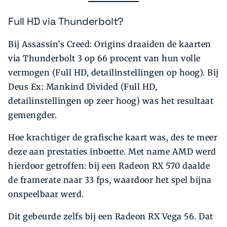
Full HD via Thunderbolt?
Bij Assassin’s Creed: Origins draaiden de kaarten
via Thunderbolt 3 op 66 procent van hun volle
vermogen (Full HD, detailinstellingen op hoog). Bij
Deus Ex: Mankind Divided (Full HD,
detailinstellingen op zeer hoog) was het resultaat
gemengder.
Hoe krachtiger de grafische kaart was, des te meer
deze aan prestaties inboette. Met name AMD werd
hierdoor getroffen: bij een Radeon RX 570 daalde
de framerate naar 33 fps, waardoor het spel bijna
onspeelbaar werd.
Dit gebeurde zelfs bij een Radeon RX Vega 56. Dat