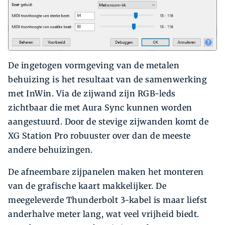
De ingetogen vormgeving van de metalen
behuizing is het resultaat van de samenwerking
met InWin. Via de zijwand zijn RGB-leds
zichtbaar die met Aura Sync kunnen worden
aangestuurd. Door de stevige zijwanden komt de
XG Station Pro robuuster over dan de meeste
andere behuizingen.
De afneembare zijpanelen maken het monteren
van de grafische kaart makkelijker. De
meegeleverde Thunderbolt 3-kabel is maar liefst
anderhalve meter lang, wat veel vrijheid biedt.