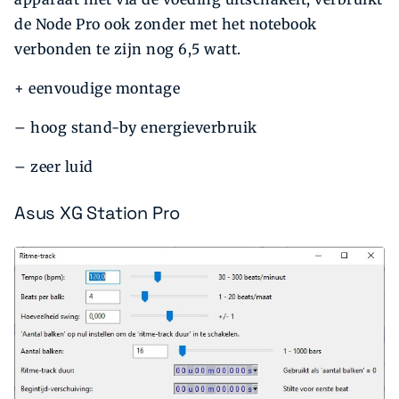
de Node Pro ook zonder met het notebook
verbonden te zijn nog 6,5 watt.
+ eenvoudige montage
– hoog stand-by energieverbruik
– zeer luid
Asus XG Station Pro