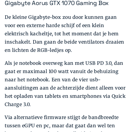
Gigabyte Aorus GTX 1070 Gaming Box
De kleine Gigabyte-box zou door kunnen gaan
voor een externe harde schijf of een klein
elektrisch kacheltje, tot het moment dat je hem
inschakelt. Dan gaan de beide ventilators draaien
en lichten de RGB-ledjes op.
Als je notebook overweg kan met USB PD 3.0, dan
gaat er maximaal 100 watt vanuit de behuizing
naar het notebook. Een van de vier usb-
aansluitingen aan de achterzijde dient alleen voor
het opladen van tablets en smartphones via Quick
Charge 3.0.
Via alternatieve firmware stijgt de bandbreedte
tussen eGPU en pc, maar dat gaat dan wel ten