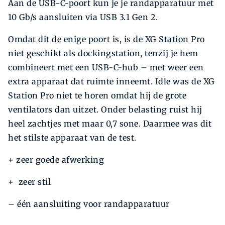
Aan de USB-C-poort kun je je randapparatuur met
10 Gb/s aansluiten via USB 3.1 Gen 2.
Omdat dit de enige poort is, is de XG Station Pro
niet geschikt als dockingstation, tenzij je hem
combineert met een USB-C-hub – met weer een
extra apparaat dat ruimte inneemt. Idle was de XG
Station Pro niet te horen omdat hij de grote
ventilators dan uitzet. Onder belasting ruist hij
heel zachtjes met maar 0,7 sone. Daarmee was dit
het stilste apparaat van de test.
+ zeer goede afwerking
+ zeer stil
– één aansluiting voor randapparatuur