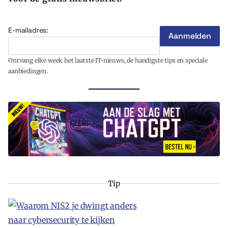
E-mailadres:
Ontvang elke week het laatste IT-nieuws, de handigste tips en speciale
aanbiedingen.
Tip