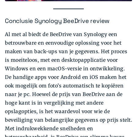
Conclusie Synology BeeDrive review
Al met al biedt de BeeDrive van Synology een
betrouwbare en eenvoudige oplossing voor het
maken van back-ups van je gegevens. Het proces
is moeiteloos, met een desktopapplicatie voor
Windows en een macOS-versie in ontwikkeling.
De handige apps voor Android en iOS maken het
ook mogelijk om foto’s automatisch te kopiëren
naar je pc. Hoewel de prijs van BeeDrive aan de
hoge kant is in vergelijking met andere
opslagopties, is het waardevol voor wie de
beveiliging van belangrijke gegevens op prijs stelt.
Met indrukwekkende snelheden en