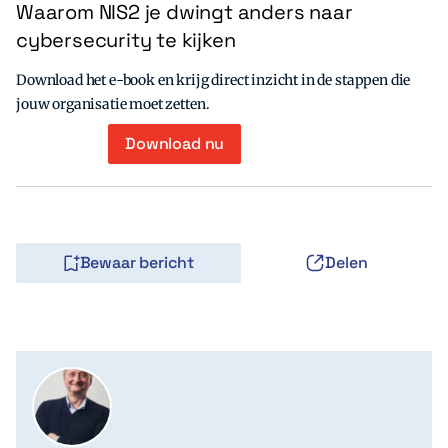
Waarom NIS2 je dwingt anders naar
cybersecurity te kijken
Download het e-book en krijg direct inzicht in de stappen die
jouw organisatie moet zetten.
Download nu
Bewaar bericht
Delen