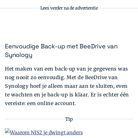
Lees verder na de advertentie
Eenvoudige Back-up met BeeDrive van
Synology
Het maken van een back-up van je gegevens was
nog nooit zo eenvoudig. Met de BeeDrive van
Synology hoef je alleen maar aan te sluiten, even
te wachten en je back-up is klaar. Er is echter één
vereiste: een online account.
Tip