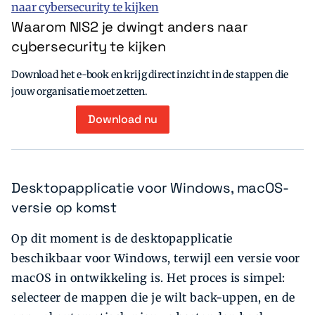
Waarom NIS2 je dwingt anders naar
cybersecurity te kijken
Download het e-book en krijg direct inzicht in de stappen die
jouw organisatie moet zetten.
Download nu
Desktopapplicatie voor Windows, macOS-
versie op komst
Op dit moment is de desktopapplicatie
beschikbaar voor Windows, terwijl een versie voor
macOS in ontwikkeling is. Het proces is simpel:
selecteer de mappen die je wilt back-uppen, en de