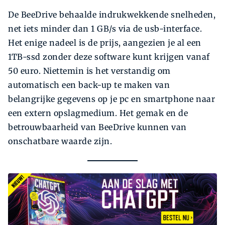
De BeeDrive behaalde indrukwekkende snelheden,
net iets minder dan 1 GB/s via de usb-interface.
Het enige nadeel is de prijs, aangezien je al een
1TB-ssd zonder deze software kunt krijgen vanaf
50 euro. Niettemin is het verstandig om
automatisch een back-up te maken van
belangrijke gegevens op je pc en smartphone naar
een extern opslagmedium. Het gemak en de
betrouwbaarheid van BeeDrive kunnen van
onschatbare waarde zijn.