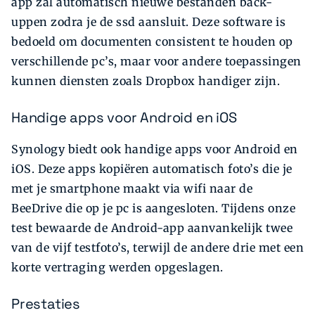
app zal automatisch nieuwe bestanden back-
uppen zodra je de ssd aansluit. Deze software is
bedoeld om documenten consistent te houden op
verschillende pc’s, maar voor andere toepassingen
kunnen diensten zoals Dropbox handiger zijn.
Handige apps voor Android en iOS
Synology biedt ook handige apps voor Android en
iOS. Deze apps kopiëren automatisch foto’s die je
met je smartphone maakt via wifi naar de
BeeDrive die op je pc is aangesloten. Tijdens onze
test bewaarde de Android-app aanvankelijk twee
van de vijf testfoto’s, terwijl de andere drie met een
korte vertraging werden opgeslagen.
Prestaties