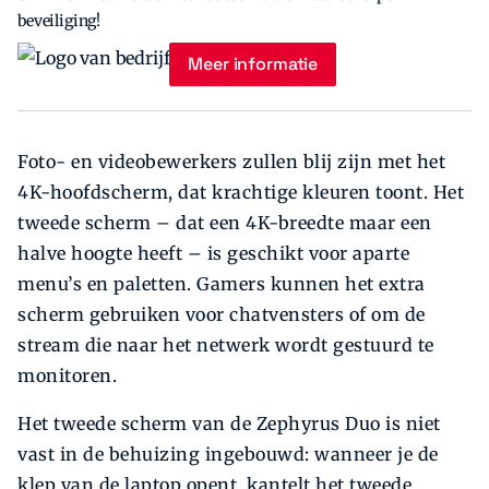
beveiliging!
Meer informatie
Foto- en videobewerkers zullen blij zijn met het
4K-hoofdscherm, dat krachtige kleuren toont. Het
tweede scherm – dat een 4K-breedte maar een
halve hoogte heeft – is geschikt voor aparte
menu’s en paletten. Gamers kunnen het extra
scherm gebruiken voor chatvensters of om de
stream die naar het netwerk wordt gestuurd te
monitoren.
Het tweede scherm van de Zephyrus Duo is niet
vast in de behuizing ingebouwd: wanneer je de
klep van de laptop opent, kantelt het tweede