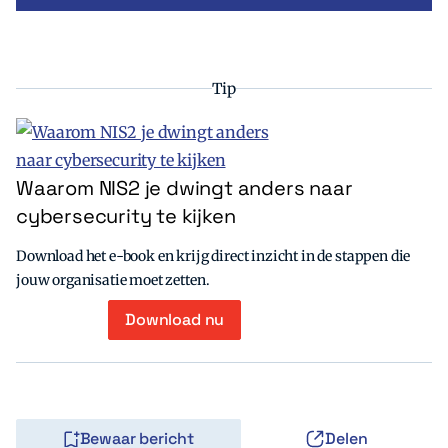
Tip
Waarom NIS2 je dwingt anders naar
cybersecurity te kijken
Download het e-book en krijg direct inzicht in de stappen die
jouw organisatie moet zetten.
Download nu
Bewaar bericht
Delen