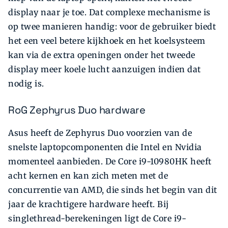
display naar je toe. Dat complexe mechanisme is
op twee manieren handig: voor de gebruiker biedt
het een veel betere kijkhoek en het koelsysteem
kan via de extra openingen onder het tweede
display meer koele lucht aanzuigen indien dat
nodig is.
RoG Zephyrus Duo hardware
Asus heeft de Zephyrus Duo voorzien van de
snelste laptopcomponenten die Intel en Nvidia
momenteel aanbieden. De Core i9-10980HK heeft
acht kernen en kan zich meten met de
concurrentie van AMD, die sinds het begin van dit
jaar de krachtigere hardware heeft. Bij
singlethread-berekeningen ligt de Core i9-