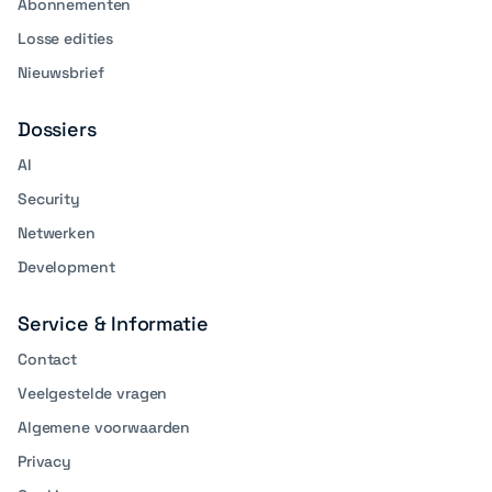
Abonnementen
Losse edities
Nieuwsbrief
Dossiers
AI
Security
Netwerken
Development
Service & Informatie
Contact
Veelgestelde vragen
Algemene voorwaarden
Privacy