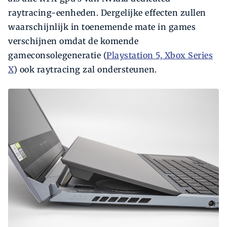
raytracing-eenheden. Dergelijke effecten zullen
waarschijnlijk in toenemende mate in games
verschijnen omdat de komende
gameconsolegeneratie (
Playstation 5, Xbox Series
X
) ook raytracing zal ondersteunen.