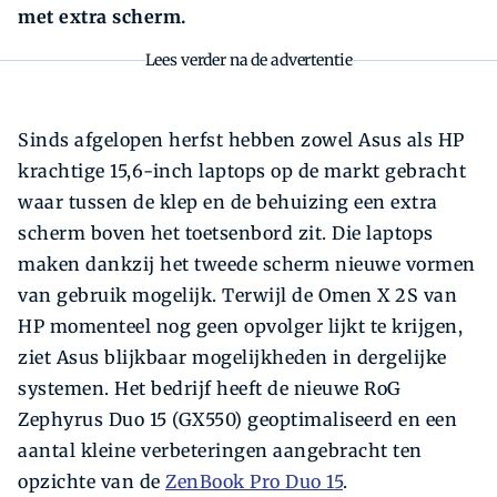
met extra scherm.
Lees verder na de advertentie
Sinds afgelopen herfst hebben zowel Asus als HP
krachtige 15,6-inch laptops op de markt gebracht
waar tussen de klep en de behuizing een extra
scherm boven het toetsenbord zit. Die laptops
maken dankzij het tweede scherm nieuwe vormen
van gebruik mogelijk. Terwijl de Omen X 2S van
HP momenteel nog geen opvolger lijkt te krijgen,
ziet Asus blijkbaar mogelijkheden in dergelijke
systemen. Het bedrijf heeft de nieuwe RoG
Zephyrus Duo 15 (GX550) geoptimaliseerd en een
aantal kleine verbeteringen aangebracht ten
opzichte van de
ZenBook Pro Duo 15
.