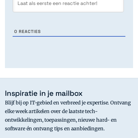
0
REACTIES
Inspiratie in je mailbox
Blijf bij op IT-gebied en verbreed je expertise. Ontvang
elke week artikelen over de laatste tech-
ontwikkelingen, toepassingen, nieuwe hard- en
software én ontvang tips en aanbiedingen.