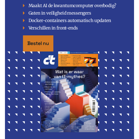
Maakt AI de kwantumcomputer overbodig?
Gaten in veiligheid messengers
Docker-containers automatisch updaten
Verschillen in front-ends
Bestel nu