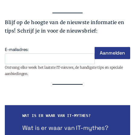
Blijf op de hoogte van de nieuwste informatie en
tips! Schrijf je in voor de nieuwsbrief:
E-mailadres:
Ontvang elke week het laatste IT-nieuws, de handigste tips en speciale
aanbiedingen.
WAT IS ER WAAR VAN IT-MYTHES?
Wat is er waar van IT-mythes?