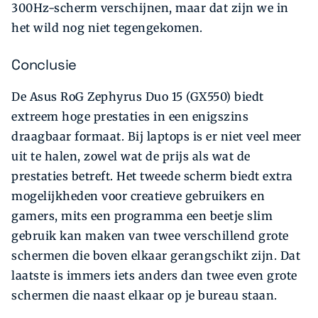
300Hz-scherm verschijnen, maar dat zijn we in
het wild nog niet tegengekomen.
Conclusie
De Asus RoG Zephyrus Duo 15 (GX550) biedt
extreem hoge prestaties in een enigszins
draagbaar formaat. Bij laptops is er niet veel meer
uit te ­halen, zowel wat de prijs als wat de
prestaties betreft. Het tweede scherm biedt extra
mogelijkheden voor creatieve gebruikers en
gamers, mits een programma een beetje slim
gebruik kan maken van twee verschillend grote
schermen die boven elkaar gerangschikt zijn. Dat
laatste is immers iets anders dan twee even grote
schermen die naast elkaar op je bureau staan.