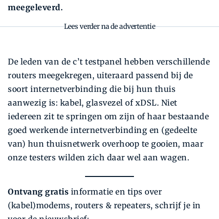
meegeleverd.
Lees verder na de advertentie
De leden van de c’t testpanel hebben verschillende
routers meegekregen, uiteraard passend bij de
soort internetverbinding die bij hun thuis
aanwezig is: kabel, glasvezel of xDSL. Niet
iedereen zit te springen om zijn of haar bestaande
goed werkende internetverbinding en (gedeelte
van) hun thuisnetwerk overhoop te gooien, maar
onze testers wilden zich daar wel aan wagen.
Ontvang gratis
informatie en tips over
(kabel)modems, routers & repeaters, schrijf je in