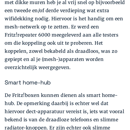
met dikke muren heb je al vrij snel op bijvoorbeeld
een tweede en/of derde verdieping wat extra
wifidekking nodig. Hiervoor is het handig om een
mesh-netwerk op te zetten. Er werd een
Fritz!repeater 6000 meegeleverd aan alle testers
om die koppeling ook uit te proberen. Het
koppelen, zowel bekabeld als draadloos, was zo
gepiept en al je (mesh-)apparaten worden
overzichtelijk weergegeven.
Smart home-hub
De Fritz!boxen kunnen dienen als smart home-
hub. De opmerking daarbij is echter wel dat
hiervoor dect-apparatuur vereist is, iets wat vooral
bekend is van de draadloze telefoons en slimme
radiator-knoppen. Er zijn echter ook slimme