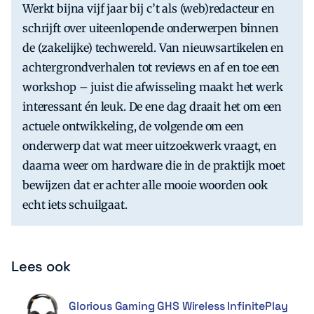
Werkt bijna vijf jaar bij c’t als (web)redacteur en
schrijft over uiteenlopende onderwerpen binnen
de (zakelijke) techwereld. Van nieuwsartikelen en
achtergrondverhalen tot reviews en af en toe een
workshop – juist die afwisseling maakt het werk
interessant én leuk. De ene dag draait het om een
actuele ontwikkeling, de volgende om een
onderwerp dat wat meer uitzoekwerk vraagt, en
daarna weer om hardware die in de praktijk moet
bewijzen dat er achter alle mooie woorden ook
echt iets schuilgaat.
Lees ook
Glorious Gaming GHS Wireless InfinitePlay