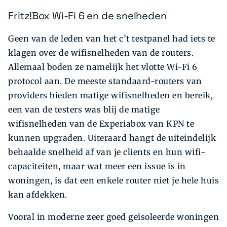
Fritz!Box Wi-Fi 6 en de snelheden
Geen van de leden van het c’t testpanel had iets te
klagen over de wifisnelheden van de routers.
Allemaal boden ze namelijk het vlotte Wi-Fi 6
protocol aan. De meeste standaard-routers van
providers bieden matige wifisnelheden en bereik,
een van de testers was blij de matige
wifisnelheden van de Experiabox van KPN te
kunnen upgraden. Uiteraard hangt de uiteindelijk
behaalde snelheid af van je clients en hun wifi-
capaciteiten, maar wat meer een issue is in
woningen, is dat een enkele router niet je hele huis
kan afdekken.
Vooral in moderne zeer goed geïsoleerde woningen