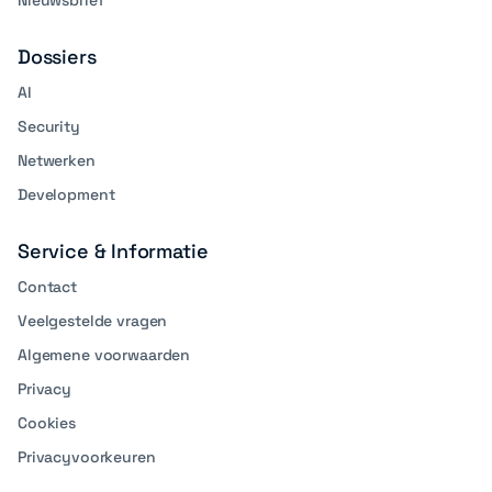
Nieuwsbrief
Dossiers
AI
Security
Netwerken
Development
Service & Informatie
Contact
Veelgestelde vragen
Algemene voorwaarden
Privacy
Cookies
Privacyvoorkeuren