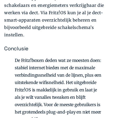
schakelaars en energiemeters verkrijgbaar die
werken via dect. Via Fritz!OS kun je al je dect-
smart-apparaten overzichtelijk beheren en
bijvoorbeeld uitgebreide schakelschema’s
instellen.
Conclusie
De Fritz!boxen deden wat ze moesten doen:
stabiel internet bieden met de maximale
verbindingssnelheid van de lijnen, plus een
uitstekende wifisnelheid. Het uitgebreide
Fritz!OS is makkelijk in gebruik en laat je
als je wilt vanalles tweaken en blijft
overzichtelijk. Voor de meeste gebruikers is
het grotendeels plug-and-play en niet meer