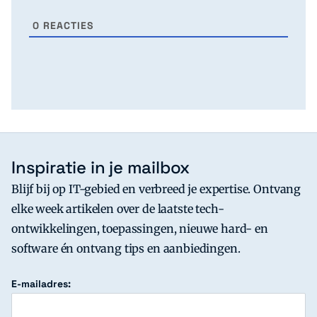
0
REACTIES
Inspiratie in je mailbox
Blijf bij op IT-gebied en verbreed je expertise. Ontvang
elke week artikelen over de laatste tech-
ontwikkelingen, toepassingen, nieuwe hard- en
software én ontvang tips en aanbiedingen.
E-mailadres: