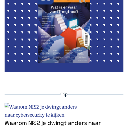
Tip
Waarom NIS2 je dwingt anders naar