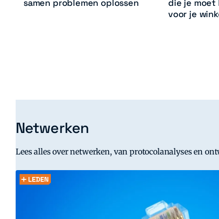
samen problemen oplossen
die je moet
voor je wink
Netwerken
Lees alles over netwerken, van protocolanalyses en ont