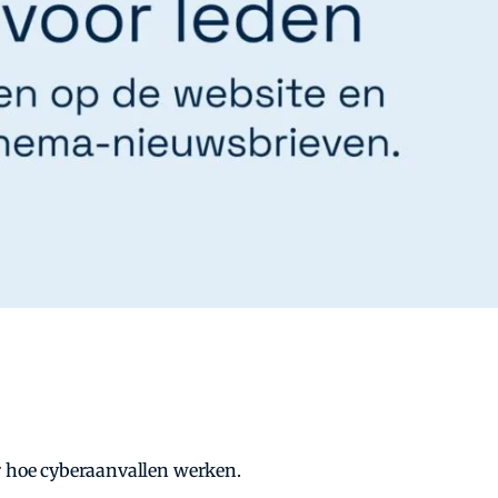
er hoe cyberaanvallen werken.