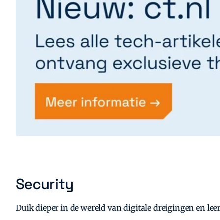
Security
Duik dieper in de wereld van digitale dreigingen en le