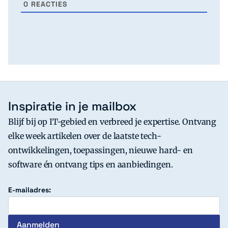
0
REACTIES
Inspiratie in je mailbox
Blijf bij op IT-gebied en verbreed je expertise. Ontvang
elke week artikelen over de laatste tech-
ontwikkelingen, toepassingen, nieuwe hard- en
software én ontvang tips en aanbiedingen.
E-mailadres: