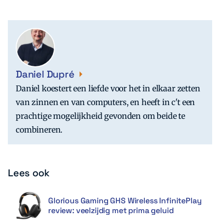
Daniel Dupré
Daniel koestert een liefde voor het in elkaar zetten
van zinnen en van computers, en heeft in c't een
prachtige mogelijkheid gevonden om beide te
combineren.
Lees ook
Glorious Gaming GHS Wireless InfinitePlay
review: veelzijdig met prima geluid