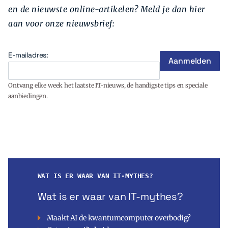
en de nieuwste online-artikelen? Meld je dan hier
aan voor onze nieuwsbrief:
E-mailadres:
Ontvang elke week het laatste IT-nieuws, de handigste tips en speciale
aanbiedingen.
WAT IS ER WAAR VAN IT-MYTHES?
Wat is er waar van IT-mythes?
Maakt AI de kwantumcomputer overbodig?