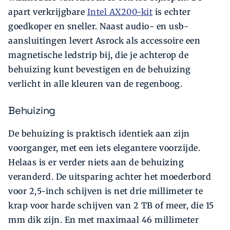
apart verkrijgbare
Intel AX200-kit
is echter
goedkoper en sneller. Naast audio- en usb-
aansluitingen levert Asrock als accessoire een
magnetische ledstrip bij, die je achterop de
behuizing kunt bevestigen en de behuizing
verlicht in alle kleuren van de regenboog.
Behuizing
De behuizing is praktisch identiek aan zijn
voorganger, met een iets elegantere voorzijde.
Helaas is er verder niets aan de behuizing
veranderd. De uitsparing achter het moederbord
voor 2,5-inch schijven is net drie millimeter te
krap voor harde schijven van 2 TB of meer, die 15
mm dik zijn. En met maximaal 46 millimeter