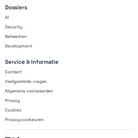
Dossiers
AI
Security
Netwerken
Development
Service & Informatie
Contact
Veelgestelde vragen
Algemene voorwaarden
Privacy
Cookies
Privacyvoorkeuren