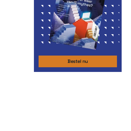
Bestel nu