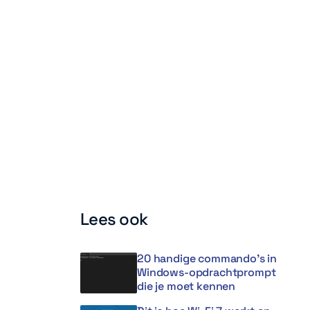
Lees ook
20 handige commando’s in
Windows-opdrachtprompt
die je moet kennen