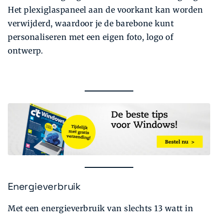
Het plexiglaspaneel aan de voorkant kan worden
verwijderd, waardoor je de barebone kunt
personaliseren met een eigen foto, logo of
ontwerp.
Energieverbruik
Met een energieverbruik van slechts 13 watt in