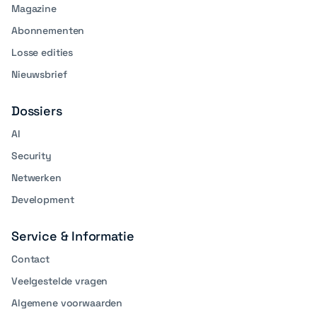
Magazine
Abonnementen
Losse edities
Nieuwsbrief
Dossiers
AI
Security
Netwerken
Development
Service & Informatie
Contact
Veelgestelde vragen
Algemene voorwaarden