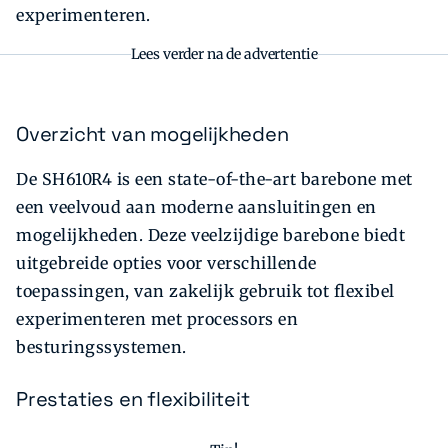
experimenteren.
Lees verder na de advertentie
Overzicht van mogelijkheden
De SH610R4 is een state-of-the-art barebone met
een veelvoud aan moderne aansluitingen en
mogelijkheden. Deze veelzijdige barebone biedt
uitgebreide opties voor verschillende
toepassingen, van zakelijk gebruik tot flexibel
experimenteren met processors en
besturingssystemen.
Prestaties en flexibiliteit