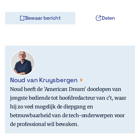
Bewaar bericht
Delen
Noud van Kruysbergen
Noud heeft de 'American Dream' doorlopen van
jongste bediende tot hoofdredacteur van c't, waar
hij zo veel mogelijk de diepgang en
betrouwbaarheid van de tech-onderwerpen voor
de professional wil bewaken.