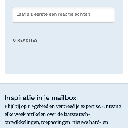
0
REACTIES
Inspiratie in je mailbox
Blijf bij op IT-gebied en verbreed je expertise. Ontvang
elke week artikelen over de laatste tech-
ontwikkelingen, toepassingen, nieuwe hard- en