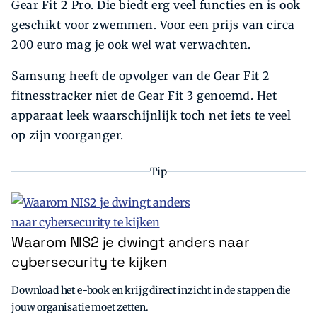
Gear Fit 2 Pro. Die biedt erg veel functies en is ook
geschikt voor zwemmen. Voor een prijs van circa
200 euro mag je ook wel wat verwachten.
Samsung heeft de opvolger van de Gear Fit 2
fitnesstracker niet de Gear Fit 3 genoemd. Het
apparaat leek waarschijnlijk toch net iets te veel
op zijn voorganger.
Tip
Waarom NIS2 je dwingt anders naar
cybersecurity te kijken
Download het e-book en krijg direct inzicht in de stappen die
jouw organisatie moet zetten.