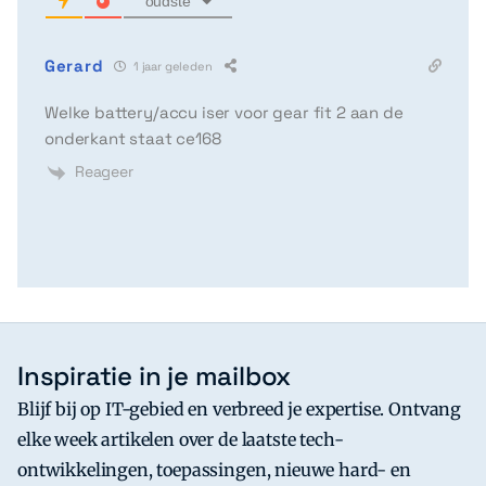
oudste
Gerard
1 jaar geleden
Welke battery/accu iser voor gear fit 2 aan de
onderkant staat ce168
Reageer
Inspiratie in je mailbox
Blijf bij op IT-gebied en verbreed je expertise. Ontvang
elke week artikelen over de laatste tech-
ontwikkelingen, toepassingen, nieuwe hard- en