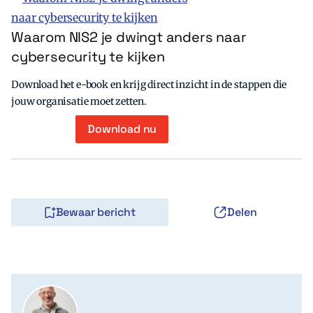
Waarom NIS2 je dwingt anders naar
cybersecurity te kijken
Download het e-book en krijg direct inzicht in de stappen die
jouw organisatie moet zetten.
Download nu
Bewaar bericht
Delen