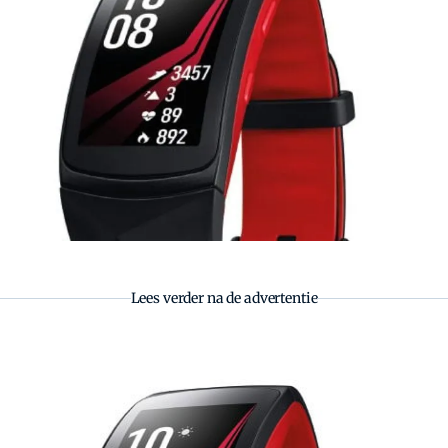
Zoeken
Zoek
Lees verder na de advertentie