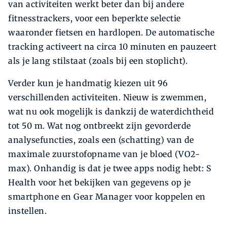
van activiteiten werkt beter dan bij andere
fitnesstrackers, voor een beperkte selectie
waaronder fietsen en hardlopen. De automatische
tracking activeert na circa 10 minuten en pauzeert
als je lang stilstaat (zoals bij een stoplicht).
Verder kun je handmatig kiezen uit 96
verschillenden activiteiten. Nieuw is zwemmen,
wat nu ook mogelijk is dankzij de waterdichtheid
tot 50 m. Wat nog ontbreekt zijn gevorderde
analysefuncties, zoals een (schatting) van de
maximale zuurstofopname van je bloed (VO2-
max). Onhandig is dat je twee apps nodig hebt: S
Health voor het bekijken van gegevens op je
smartphone en Gear Manager voor koppelen en
instellen.