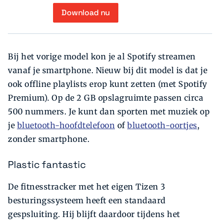
Download nu
Bij het vorige model kon je al Spotify streamen
vanaf je smartphone. Nieuw bij dit model is dat je
ook offline playlists erop kunt zetten (met Spotify
Premium). Op de 2 GB opslagruimte passen circa
500 nummers. Je kunt dan sporten met muziek op
je
bluetooth-hoofdtelefoon
of
bluetooth-oortjes
,
zonder smartphone.
Plastic fantastic
De fitnesstracker met het eigen Tizen 3
besturingssysteem heeft een standaard
gespsluiting. Hij blijft daardoor tijdens het