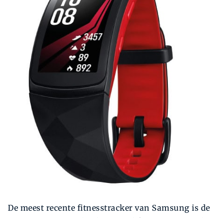
De meest recente fitnesstracker van Samsung is de