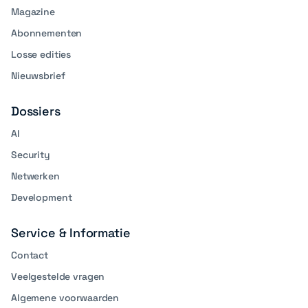
Magazine
Abonnementen
Losse edities
Nieuwsbrief
Dossiers
AI
Security
Netwerken
Development
Service & Informatie
Contact
Veelgestelde vragen
Algemene voorwaarden