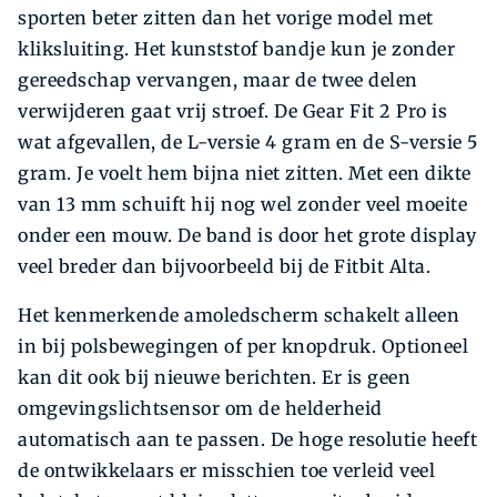
sporten beter zitten dan het vorige model met
kliksluiting. Het kunststof bandje kun je zonder
gereedschap vervangen, maar de twee delen
verwijderen gaat vrij stroef. De Gear Fit 2 Pro is
wat afgevallen, de L-versie 4 gram en de S-versie 5
gram. Je voelt hem bijna niet zitten. Met een dikte
van 13 mm schuift hij nog wel zonder veel moeite
onder een mouw. De band is door het grote display
veel breder dan bijvoorbeeld bij de Fitbit Alta.
Het kenmerkende amoledscherm schakelt alleen
in bij polsbewegingen of per knopdruk. Optioneel
kan dit ook bij nieuwe berichten. Er is geen
omgevingslichtsensor om de helderheid
automatisch aan te passen. De hoge resolutie heeft
de ontwikkelaars er misschien toe verleid veel