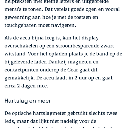
helpteksten met kleine letters en uitgebreide
menu’s te tonen. Dat vereist goede ogen en vooral
gewenning aan hoe je met de toetsen en
touchgebaren moet navigeren.
Als de accu bijna leeg is, kan het display
overschakelen op een stroombesparende zwart-
witstand. Voor het opladen plaats je de band op de
bijgeleverde lader. Dankzij magneten en
contactpunten onderop de Gear gaat dit
gemakkelijk. De accu laadt in 2 uur op en gaat
circa 2 dagen mee.
Hartslag en meer
De optische hartslagmeter gebruikt slechts twee
leds, maar dat lijkt niet nadelig voor de