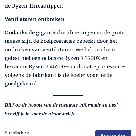
de Ryzen Threadripper.
Ventilatoren ontbreken
Ondanks de gigantische afmetingen en de grote
massa zijn de koelprestaties beperkt door het
ontbreken van ventilatoren. We hebben hem
getest met een octacore Ryzen 7 3700X en
hexacore Ryzen 7 4650G-combinatie­processor –
volgens de fabrikant is de koeler voor beide
goedgekeurd.
Blijf op de hoogte van de nieuwste informatie en tips!
Schrijf je in voor de nieuwsbrief:
E-mailadres: