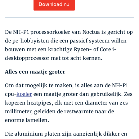
Download nu
De NH-P1 processorkoeler van Noctua is gericht op
de pc-hobbyisten die een passief systeem willen
bouwen met een krachtige Ryzen- of Core i-
desktopprocessor met tot acht kernen.
Alles een maatje groter
Om dat mogelijk te maken, is alles aan de NH-P1
cpu-
koeler
een maatje groter dan gebruikelijk. Zes
koperen heat­pipes, elk met een diameter van zes
milli­meter, geleiden de restwarmte naar de
enorme lamellen.
Die aluminium platen zijn aanzienlijk dikker en