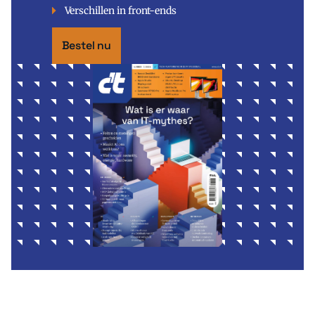
Verschillen in front-ends
Bestel nu