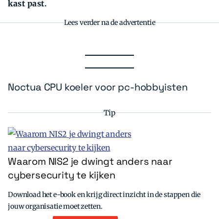
kast past.
Lees verder na de advertentie
Noctua CPU koeler voor pc-hobbyisten
Tip
Waarom NIS2 je dwingt anders naar
cybersecurity te kijken
Download het e-book en krijg direct inzicht in de stappen die
jouw organisatie moet zetten.