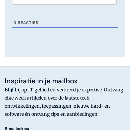
0
REACTIES
Inspiratie in je mailbox
Blijf bij op IT-gebied en verbreed je expertise. Ontvang
elke week artikelen over de laatste tech-
ontwikkelingen, toepassingen, nieuwe hard- en
software én ontvang tips en aanbiedingen.
E-mailadres: