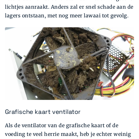
lichtjes aanraakt. Anders zal er snel schade aan de
lagers ontstaan, met nog meer lawaai tot gevolg.
Grafische kaart ventilator
Als de ventilator van de grafische kaart of de
voeding te veel herrie maakt, heb je echter weinig