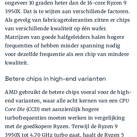
ongeveer 10 graden heter dan de 16-core Ryzen 9
3950X. Dat is te wijten aan verschillende factoren.
Als gevolg van fabricagetoleranties zitten er chips
van verschillende kwaliteit op één wafer.
Matrijzen van goede halfgeleiders halen hogere
frequenties of hebben minder spanning nodig
voor dezelfde frequentie als een chip van mindere
kwaliteit.
Betere chips in high-end varianten
AMD gebruikt de betere chips vooral voor de high-
end varianten, waar alle acht kernen van een
CPU
Core Die
(CCD) met aanzienlijk hogere
turbofrequenties moeten werken in vergelijking
met de goedkopere Ryzen. Terwijl de Ryzen 9
3950X tot 4,70 GHz turbo gaat, haalt de Ryzen 5