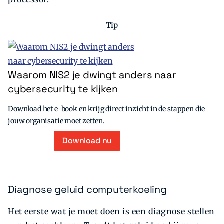
Tip
Waarom NIS2 je dwingt anders naar
cybersecurity te kijken
Download het e-book en krijg direct inzicht in de stappen die
jouw organisatie moet zetten.
Download nu
Diagnose geluid computerkoeling
Het eerste wat je moet doen is een diagnose stellen