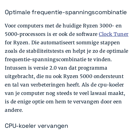
Optimale frequentie-spanningscombinatie
Voor computers met de huidige Ryzen 3000- en
5000-processors is er ook de software
Clock Tuner
for Ryzen. Die automatiseert sommige stappen
zoals de stabiliteitstests en helpt je zo de optimale
frequentie-spanningscombinatie te vinden.
Intussen is versie 2.0 van dat programma
uitgebracht, die nu ook Ryzen 5000 ondersteunt
en tal van verbeteringen heeft. Als de cpu-koeler
van je computer nog steeds te veel lawaai maakt,
is de enige optie om hem te vervangen door een
andere.
CPU-koeler vervangen