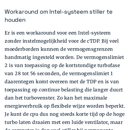
Workaround om Intel-systeem stiller te
houden
Er is een workaround voor een Intel-systeem
zonder instelmogelijkheid voor de cTDP. Bij veel
moeder­borden kunnen de vermogensgrenzen
handmatig ingesteld worden. De vermogenslimiet
2 is van toepassing op de kortstondige turbofase
van 28 tot 56 seconden, de vermogenslimiet 1
daarentegen komt overeen met de TDP en is van
toepassing op continue belasting die langer duurt
dan het turbovenster. Zo kan het maximale
energieverbruik op flexibele wijze worden beperkt.
Je kunt de cpu dus nog steeds korte tijd op de hoge
turbo laten draaien met een luide ventilator, maar