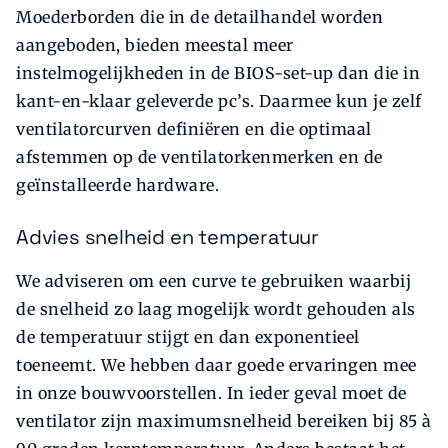
Moederborden die in de detailhandel worden
aangeboden, bieden meestal meer
instelmogelijkheden in de BIOS-set-up dan die in
kant-en-klaar geleverde pc’s. Daarmee kun je zelf
ventilatorcurven definiëren en die optimaal
afstemmen op de ventilatorkenmerken en de
geïnstalleerde hardware.
Advies snelheid en temperatuur
We adviseren om een curve te gebruiken waarbij
de snelheid zo laag mogelijk wordt gehouden als
de temperatuur stijgt en dan exponentieel
toeneemt. We hebben daar goede ervaringen mee
in onze bouwvoorstellen. In ieder geval moet de
ventilator zijn ­maximumsnelheid bereiken bij 85 à