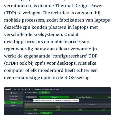
verminderen, is door de Thermal Design Power
(TDP) te verlagen. Die techniek is ontstaan bij
mobiele processors, zodat fabrikanten van laptops
dezelfde cpu konden plaatsen in laptops met
verschillende koelsystemen. Omdat
desktopprocessors en mobiele processors
tegenwoordig nauw aan elkaar verwant zijn,
werkt de zogenaamde ‘configureerbare’ TDP
(cTDP) ook bij cpu’s voor desktops. Niet elke
computer of elk moederbord heeft echter een
overeenkomstige optie in de BIOS-set-up.