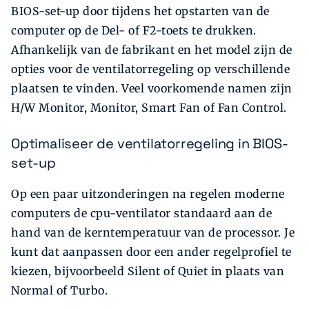
BIOS-set-up door tijdens het opstarten van de
computer op de Del- of F2-toets te drukken.
Afhankelijk van de fabrikant en het model zijn de
opties voor de ventilatorregeling op verschillende
plaatsen te vinden. Veel voorkomende namen zijn
H/W Monitor, Monitor, Smart Fan of Fan Control.
Optimaliseer de ventilatorregeling in BIOS-
set-up
Op een paar uitzonderingen na regelen moderne
computers de cpu-ventilator standaard aan de
hand van de kerntemperatuur van de processor. Je
kunt dat aanpassen door een ander regelprofiel te
kiezen, bijvoorbeeld Silent of Quiet in plaats van
Normal of Turbo.