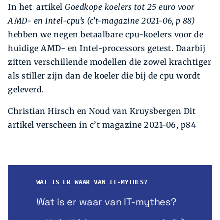
In het artikel
Goedkope koelers tot 25 euro voor
AMD- en Intel-cpu’s (c’t-magazine 2021-06, p 88)
hebben we negen betaalbare cpu-koelers voor de
huidige AMD- en Intel-processors getest. Daarbij
zitten verschillende modellen die zowel krachtiger
als stiller zijn dan de koeler die bij de cpu wordt
geleverd.
Christian Hirsch en Noud van Kruysbergen Dit
artikel verscheen in c’t magazine 2021-06, p84
WAT IS ER WAAR VAN IT-MYTHES?
Wat is er waar van IT-mythes?