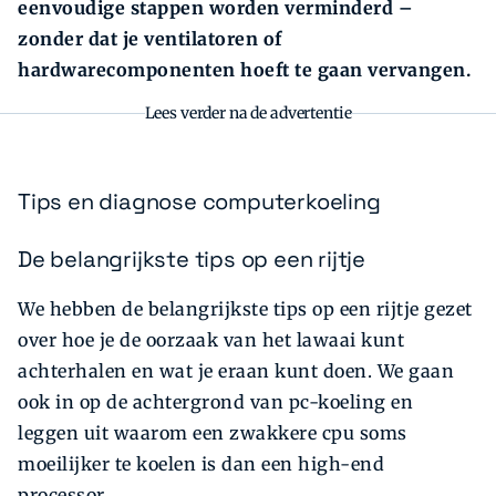
eenvoudige stappen worden verminderd –
zonder dat je ventilatoren of
hardwarecomponenten hoeft te gaan vervangen.
Lees verder na de advertentie
Tips en diagnose computerkoeling
De belangrijkste tips op een rijtje
We hebben de belangrijkste tips op een rijtje gezet
over hoe je de oorzaak van het lawaai kunt
achterhalen en wat je eraan kunt doen. We gaan
ook in op de achtergrond van pc-koeling en
leggen uit waarom een zwakkere cpu soms
moeilijker te koelen is dan een high-end
processor.