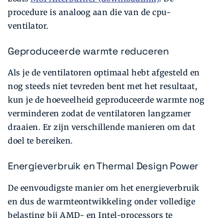
procedure is analoog aan die van de cpu-
ventilator.
Geproduceerde warmte reduceren
Als je de ventilatoren optimaal hebt afgesteld en
nog steeds niet tevreden bent met het resultaat,
kun je de hoeveelheid geproduceerde warmte nog
verminderen zodat de ventilatoren langzamer
draaien. Er zijn verschillende manieren om dat
doel te bereiken.
Energieverbruik en Thermal Design Power
De eenvoudigste manier om het energieverbruik
en dus de warmteontwikkeling onder volledige
belasting bij AMD- en Intel-processors te