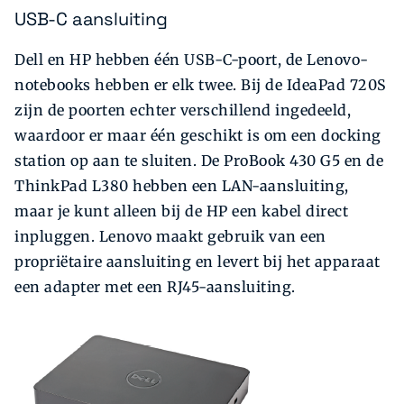
USB-C aansluiting
Dell en HP hebben één USB-C-poort, de Lenovo-
notebooks hebben er elk twee. Bij de IdeaPad 720S
zijn de poorten echter verschillend ingedeeld,
waardoor er maar één geschikt is om een docking
station op aan te sluiten. De ProBook 430 G5 en de
ThinkPad L380 hebben een LAN-aansluiting,
maar je kunt alleen bij de HP een kabel direct
inpluggen. Lenovo maakt gebruik van een
propriëtaire aansluiting en levert bij het apparaat
een adapter met een RJ45-aansluiting.