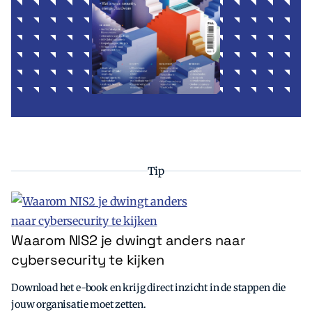
Tip
Waarom NIS2 je dwingt anders naar
cybersecurity te kijken
Download het e-book en krijg direct inzicht in de stappen die
jouw organisatie moet zetten.