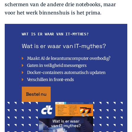
schermen van de andere drie notebooks, maar
voor het werk binnenshuis is het prima.
WAT IS ER WAAR VAN IT-MYTHES?
Wat is er waar van IT-mythes?
Maakt AI de kwantumcomputer overbodig?
Gaten in veiligheid messengers
Docker-containers automatisch updaten
Verschillen in front-ends
Bestel nu