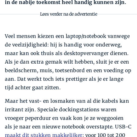
in de nabije toekomst heel handig kunnen zijn.
Lees verder na de advertentie
Veel mensen kiezen een laptop/notebook vanwege
de veelzijdigheid: hij is handig voor onderweg,
maar kan ook thuis als desktopvervanger dienen.
Als je dan extra gemak wilt hebben, sluit je er een
beeldscherm, muis, toetsenbord en een voeding op
aan. Dat werkt toch iets prettiger als je er lange
tijd achter gaat zitten.
Maar het vast- en losmaken van al die kabels kan
irritant zijn. Speciale dockingstations waren
vroeger peperduur en vaak kon je ze weggooien
als je naar een nieuwe notebook overstapte. USB-C
maakt dit stukken makkelijker
: voor 100 tot 200