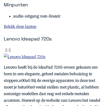
Minpunten
audio-uitgang non-lineair
Bekijk deze laptop
Lenovo Ideapad 720s
Lenovo heeft bij de IdeaPad 720S ervoor gekozen om
hem in een elegante, geheel metalen behuizing te
stoppen.u00a0 Bij de overige apparaten in deze test
moet je hetu00a0 veelal stellen met plastic, al hebben
sommige modellen dan nog wel enkele metalen
accenten. Hoewel op de website van Lenovo het model