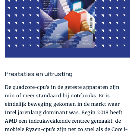
Prestaties en uitrusting
De quadcore-cpu’s in de geteste apparaten zijn
min of meer standaard bij notebooks. Er is
eindelijk beweging gekomen in de markt waar
Intel jarenlang dominant was. Begin 2018 heeft
AMD een indrukwekkende rentree gemaakt: de
mobiele Ryzen-cpu’s zijn net zo snel als de Core i-