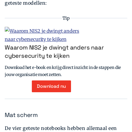
geteste modellen:
Tip
Waarom NIS2 je dwingt anders naar
cybersecurity te kijken
Download het e-book en krijg direct inzicht in de stappen die
jouw organisatie moet zetten.
Download nu
Mat scherm
De vier geteste notebooks hebben allemaal een