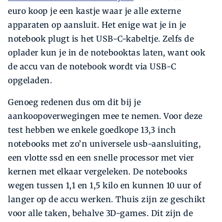
euro koop je een kastje waar je alle externe
apparaten op aansluit. Het enige wat je in je
notebook plugt is het USB-C-kabeltje. Zelfs de
oplader kun je in de notebooktas laten, want ook
de accu van de notebook wordt via USB-C
opgeladen.
Genoeg redenen dus om dit bij je
aankoopoverwegingen mee te nemen. Voor deze
test hebben we enkele goedkope 13,3 inch
notebooks met zo’n universele usb-aansluiting,
een vlotte ssd en een snelle processor met vier
kernen met elkaar vergeleken. De notebooks
wegen tussen 1,1 en 1,5 kilo en kunnen 10 uur of
langer op de accu werken. Thuis zijn ze geschikt
voor alle taken, behalve 3D-games. Dit zijn de