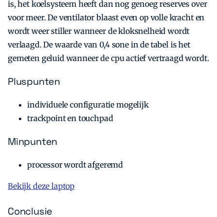
is, het koelsysteem heeft dan nog genoeg reserves over
voor meer. De ventilator blaast even op volle kracht en
wordt weer stiller wanneer de kloksnelheid wordt
verlaagd. De waarde van 0,4 sone in de tabel is het
gemeten geluid wanneer de cpu actief vertraagd wordt.
Pluspunten
individuele configuratie mogelijk
trackpoint en touchpad
Minpunten
processor wordt afgeremd
Bekijk deze laptop
Conclusie