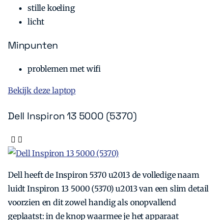
stille koeling
licht
Minpunten
problemen met wifi
Bekijk deze laptop
Dell Inspiron 13 5000 (5370)
Dell heeft de Inspiron 5370 u2013 de volledige naam
luidt Inspiron 13 5000 (5370) u2013 van een slim detail
voorzien en dit zowel handig als onopvallend
geplaatst: in de knop waarmee je het apparaat