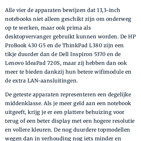
Alle vier de apparaten bewijzen dat 13,3-inch
notebooks niet alleen geschikt zijn om onderweg
op te werken, maar ook prima als
desktopvervanger gebruikt kunnen worden. De HP
ProBook 430 G5 en de ThinkPad L380 zijn een
tikje duurder dan de Dell Inspiron 5370 en de
Lenovo IdeaPad 720S, maar zij hebben dan ook
meer te bieden dankzij hun betere wifimodule en
de extra LAN-aansluitingen.
De geteste apparaten representeren een degelijke
middenklasse. Als je meer geld aan een notebook
uitgeeft, krijg je er een plattere behuizing voor
terug of een beter display met een hogere resolutie
en vollere kleuren. De nog duurdere topmodellen
wegen dan in verhouding nog iets minder en