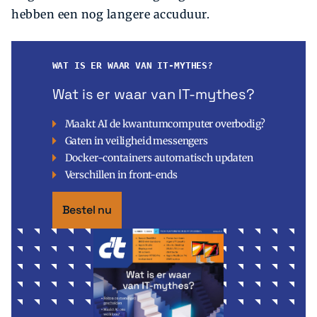
hebben een nog langere accuduur.
WAT IS ER WAAR VAN IT-MYTHES?
Wat is er waar van IT-mythes?
Maakt AI de kwantumcomputer overbodig?
Gaten in veiligheid messengers
Docker-containers automatisch updaten
Verschillen in front-ends
Bestel nu