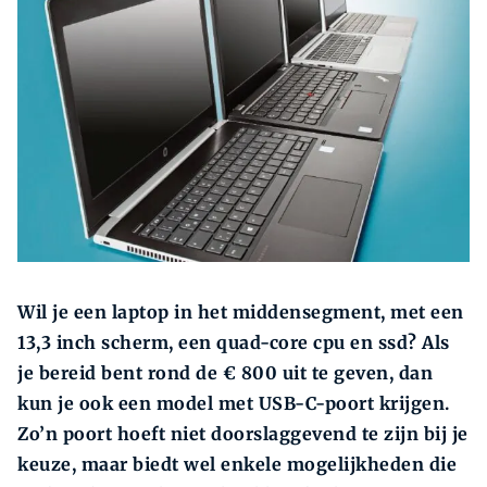
Zoeken
Zoek
Wil je een laptop in het middensegment, met een
13,3 inch scherm, een quad-core cpu en ssd? Als
je bereid bent rond de € 800 uit te geven, dan
kun je ook een model met USB-C-poort krijgen.
Zo’n poort hoeft niet doorslaggevend te zijn bij je
keuze, maar biedt wel enkele mogelijkheden die