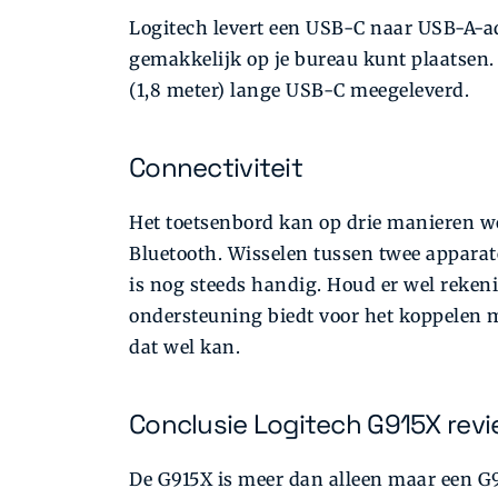
Logitech levert een USB-C naar USB-A-a
gemakkelijk op je bureau kunt plaatsen. 
(1,8 meter) lange USB-C meegeleverd.
Connectiviteit
Het toetsenbord kan op drie manieren w
Bluetooth. Wisselen tussen twee apparat
is nog steeds handig. Houd er wel rekeni
ondersteuning biedt voor het koppelen 
dat wel kan.
Conclusie Logitech G915X rev
De G915X is meer dan alleen maar een G9