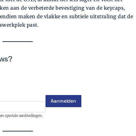
anken aan de verbeterde bevestiging van de keycaps,
endien maken de vlakke en subtiele uitstraling dat de
swerkplek past.
ews?
en speciale aanbiedingen.