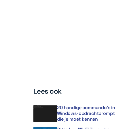
Lees ook
20 handige commando’s in
Windows-opdrachtprompt
die je moet kennen