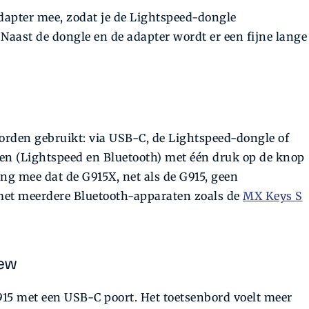
dapter mee, zodat je de Lightspeed-dongle
Naast de dongle en de adapter wordt er een fijne lange
orden gebruikt: via USB-C, de Lightspeed-dongle of
en (Lightspeed en Bluetooth) met één druk op de knop
ng mee dat de G915X, net als de G915, geen
met meerdere Bluetooth-apparaten zoals de
MX Keys S
iew
15 met een USB-C poort. Het toetsenbord voelt meer