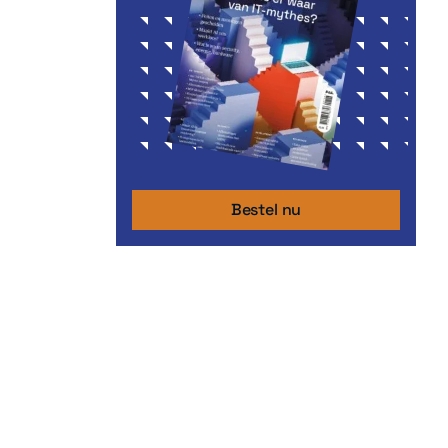
Bestel nu