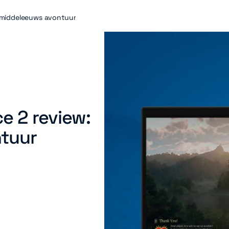
 middeleeuws avontuur
e 2 review:
tuur