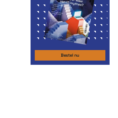
Bestel nu