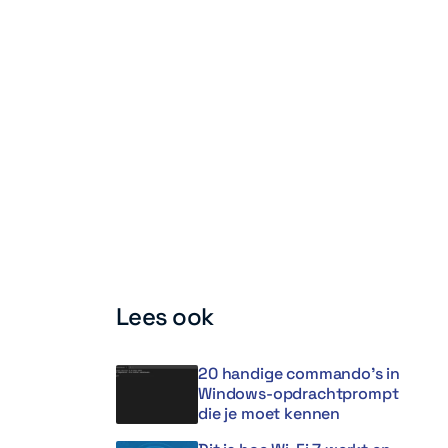
Lees ook
20 handige commando’s in
Windows-opdrachtprompt
die je moet kennen