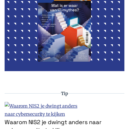
Tip
Waarom NIS2 je dwingt anders naar