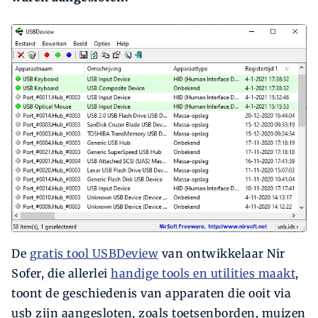
De
gratis tool USBDeview
van ontwikkelaar Nir
Sofer, die allerlei
handige tools en utilities maakt
,
toont de geschiedenis van apparaten die ooit via
usb zijn aangesloten, zoals toetsenborden, muizen