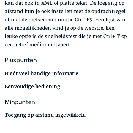
kan dat ook in XML of platte tekst. De toegang op
afstand kun je ook instellen met de opdrachtregel,
of met de toetsencombinatie Ctrl+F9. Een lijst van
alle mogelijkheden vind je op de website. Een
leuke optie is de snelheidstest die je met Ctrl+ T op
een actief medium uitvoert.
Pluspunten
Biedt veel handige informatie
Eenvoudige bediening
Minpunten
Toegang op afstand ingewikkeld