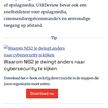
of opslagmedia. USBDeview bevat ook een
snelheidstest voor opslagmedia,
commandoregelcommando’s en eenvoudige
toegang op afstand.
Tip
Waarom NIS2 je dwingt anders naar
cybersecurity te kijken
Download het e-book en krijg direct inzicht in de stappen die
jouw organisatie moet zetten.
Download nu