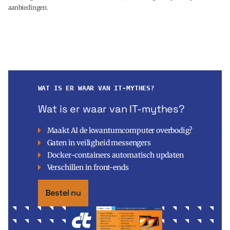
aanbiedingen.
WAT IS ER WAAR VAN IT-MYTHES?
Wat is er waar van IT-mythes?
Maakt AI de kwantumcomputer overbodig?
Gaten in veiligheid messengers
Docker-containers automatisch updaten
Verschillen in front-ends
Bestel nu