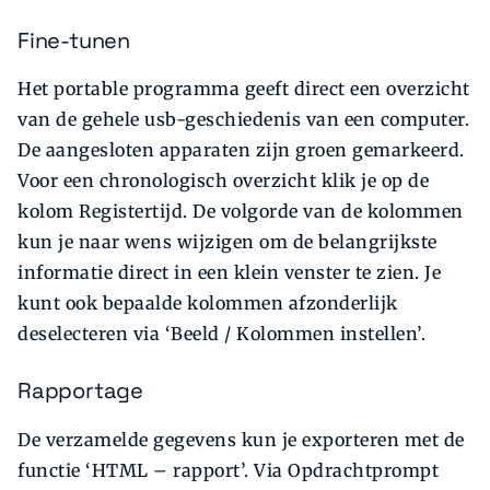
Fine-tunen
Het portable programma geeft direct een overzicht
van de gehele usb-geschiedenis van een computer.
De aangesloten apparaten zijn groen gemarkeerd.
Voor een chronologisch overzicht klik je op de
kolom Registertijd. De volgorde van de kolommen
kun je naar wens wijzigen om de belangrijkste
informatie direct in een klein venster te zien. Je
kunt ook bepaalde kolommen afzonderlijk
deselecteren via ‘Beeld / Kolommen instellen’.
Rapportage
De verzamelde gegevens kun je exporteren met de
functie ‘HTML – rapport’. Via Opdrachtprompt