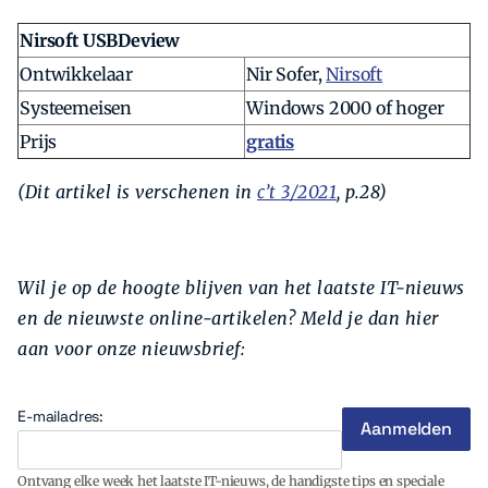
Nirsoft USBDeview
Ontwikkelaar
Nir Sofer,
Nirsoft
Systeemeisen
Windows 2000 of hoger
Prijs
gratis
(Dit artikel is verschenen in
c’t 3/2021
, p.28)
Wil je op de hoogte blijven van het laatste IT-nieuws
en de nieuwste online-artikelen? Meld je dan hier
aan voor onze nieuwsbrief:
E-mailadres:
Ontvang elke week het laatste IT-nieuws, de handigste tips en speciale