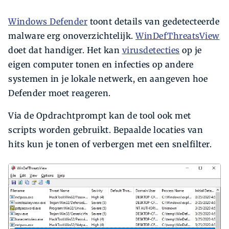
Windows Defender
toont details van gedetecteerde
malware erg onoverzichtelijk.
WinDefThreatsView
doet dat handiger. Het kan
virusdetecties
op je
eigen computer tonen en infecties op andere
systemen in je lokale netwerk, en aangeven hoe
Defender moet reageren.
Via de Opdrachtprompt kan de tool ook met
scripts worden gebruikt. Bepaalde locaties van
hits kun je tonen of verbergen met een snelfilter.