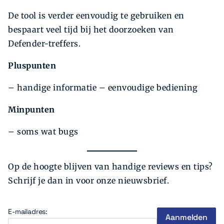
De tool is verder eenvoudig te gebruiken en
bespaart veel tijd bij het door­zoeken van
Defender-treffers.
Pluspunten
– handige informatie – eenvoudige bediening
Minpunten
– soms wat bugs
Op de hoogte blijven van handige reviews en tips?
Schrijf je dan in voor onze nieuwsbrief.
E-mailadres: