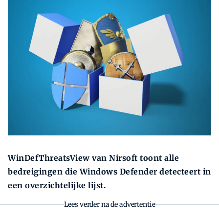
Zoeken
Zoek
WinDefThreatsView van Nirsoft toont alle
bedreigingen die Windows Defender detecteert in
een overzichtelijke lijst.
Lees verder na de advertentie