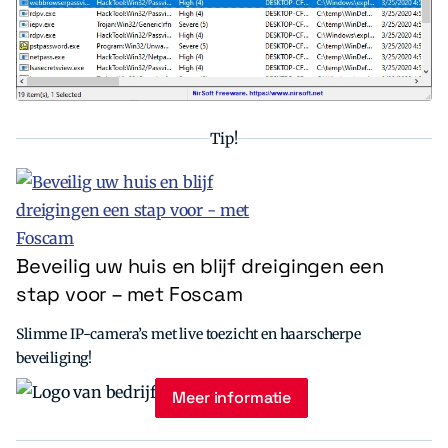
Tip!
Beveilig uw huis en blijf dreigingen een
stap voor – met Foscam
Slimme IP-camera’s met live toezicht en haarscherpe
beveiliging!
Meer informatie