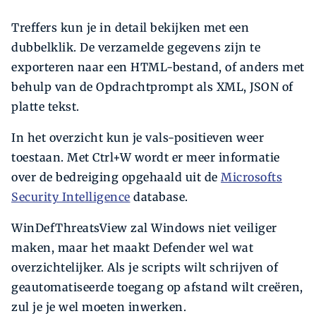
Treffers kun je in detail bekijken met een
dubbelklik. De verzamelde gegevens zijn te
exporteren naar een HTML-bestand, of anders met
behulp van de Opdrachtprompt als XML, JSON of
platte tekst.
In het overzicht kun je vals-positieven weer
toestaan. Met Ctrl+W wordt er meer informatie
over de bedreiging opgehaald uit de
Microsofts
Security Intelligence
database.
WinDefThreatsView zal Windows niet veiliger
maken, maar het maakt Defender wel wat
overzichtelijker. Als je scripts wilt schrijven of
geautomatiseerde toegang op afstand wilt creëren,
zul je je wel moeten inwerken.