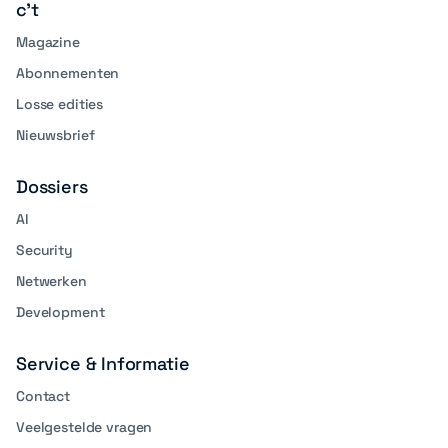
c't
Magazine
Abonnementen
Losse edities
Nieuwsbrief
Dossiers
AI
Security
Netwerken
Development
Service & Informatie
Contact
Veelgestelde vragen