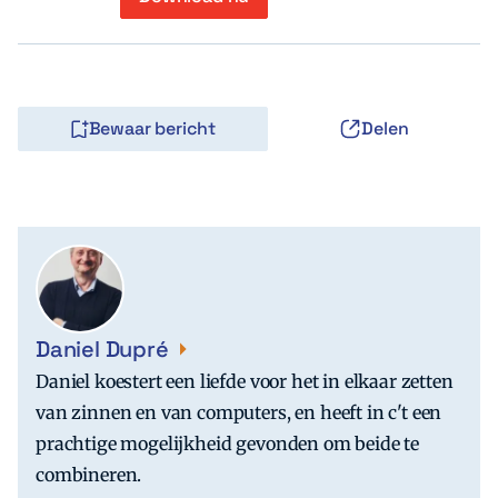
Bewaar bericht
Delen
Daniel Dupré
Daniel koestert een liefde voor het in elkaar zetten
van zinnen en van computers, en heeft in c't een
prachtige mogelijkheid gevonden om beide te
combineren.