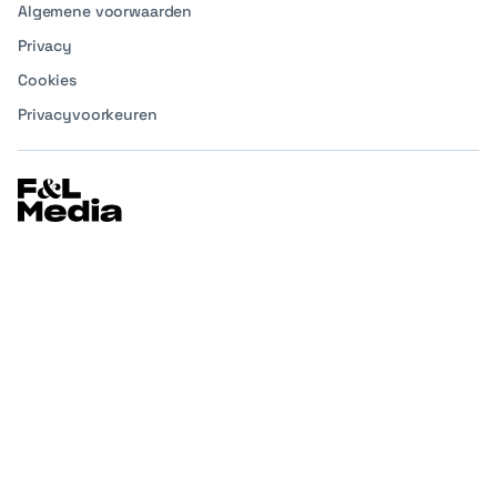
Algemene voorwaarden
Privacy
Cookies
Privacyvoorkeuren