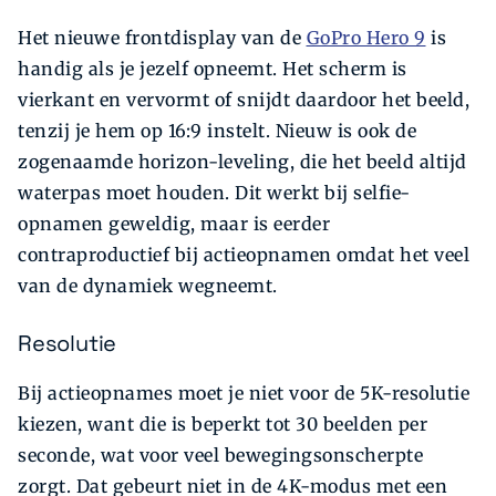
Het nieuwe frontdisplay van de
GoPro Hero 9
is
handig als je jezelf opneemt. Het scherm is
vierkant en vervormt of snijdt daardoor het beeld,
tenzij je hem op 16:9 instelt. Nieuw is ook de
zogenaamde horizon-leveling, die het beeld altijd
waterpas moet houden. Dit werkt bij selfie-
opnamen geweldig, maar is eerder
contraproductief bij actieopnamen omdat het veel
van de dynamiek wegneemt.
Resolutie
Bij actieopnames moet je niet voor de 5K-resolutie
kiezen, want die is beperkt tot 30 beelden per
seconde, wat voor veel bewegingsonscherpte
zorgt. Dat gebeurt niet in de 4K-modus met een