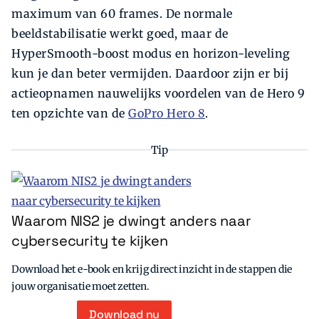
maximum van 60 frames. De normale
beeldstabilisatie werkt goed, maar de
HyperSmooth-boost modus en horizon-leveling
kun je dan beter vermijden. Daardoor zijn er bij
actieopnamen nauwelijks voordelen van de Hero 9
ten opzichte van de
GoPro Hero 8
.
Tip
Waarom NIS2 je dwingt anders naar
cybersecurity te kijken
Download het e-book en krijg direct inzicht in de stappen die
jouw organisatie moet zetten.
Download nu