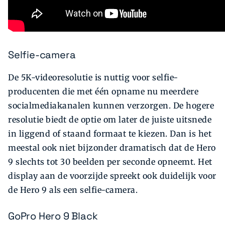
Selfie-camera
De 5K-videoresolutie is nuttig voor selfie-
producenten die met één opname nu meerdere
socialmediakanalen kunnen verzorgen. De hogere
resolutie biedt de optie om later de juiste uitsnede
in liggend of staand formaat te kiezen. Dan is het
meestal ook niet bijzonder dramatisch dat de Hero
9 slechts tot 30 beelden per seconde opneemt. Het
display aan de voorzijde spreekt ook duidelijk voor
de Hero 9 als een selfie-camera.
GoPro Hero 9 Black