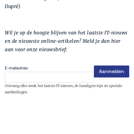
Dupré)
Wil je op de hoogte blijven van het laatste IT-nieuws
en de nieuwste online-artikelen? Meld je dan hier
aan voor onze nieuwsbrief:
E-mailadres:
Ontvang elke week het laatste IT-nieuws, de handigste tips en speciale
aanbiedingen.