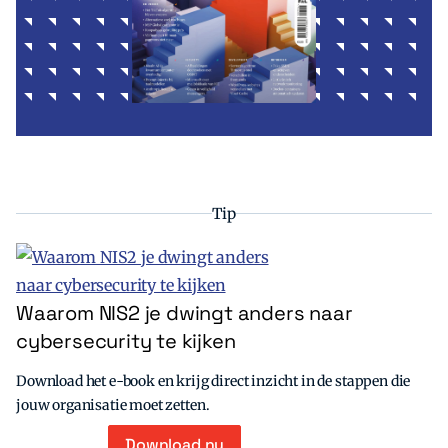
Tip
Waarom NIS2 je dwingt anders naar
cybersecurity te kijken
Download het e-book en krijg direct inzicht in de stappen die
jouw organisatie moet zetten.
Download nu