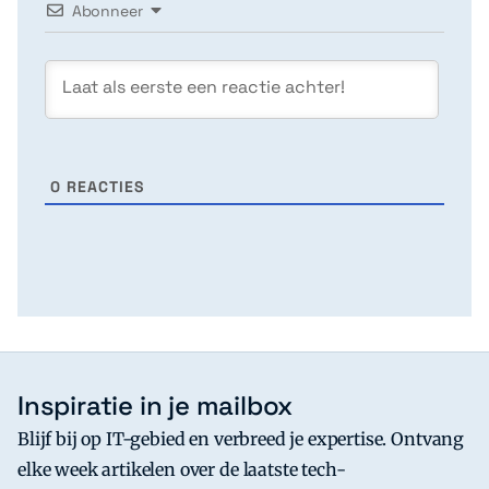
Abonneer
0
REACTIES
Inspiratie in je mailbox
Blijf bij op IT-gebied en verbreed je expertise. Ontvang
elke week artikelen over de laatste tech-