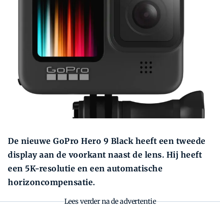
Zoeken
De nieuwe GoPro Hero 9 Black heeft een tweede
display aan de voorkant naast de lens. Hij heeft
een 5K-resolutie en een automatische
horizoncompensatie.
Lees verder na de advertentie