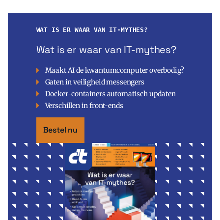
WAT IS ER WAAR VAN IT-MYTHES?
Wat is er waar van IT-mythes?
Maakt AI de kwantumcomputer overbodig?
Gaten in veiligheid messengers
Docker-containers automatisch updaten
Verschillen in front-ends
Bestel nu