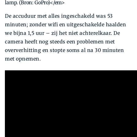
lamp. (Bron: GoPro)</em>
De accuduur met alles ingeschakeld was 53
minuten; zonder wifi en uitgeschakelde haalden
we bijna 1,5 uur – zij het niet achterelkaar. De
camera heeft nog steeds een problemen met
oververhitting en stopte soms al na 30 minuten
met opnemen.